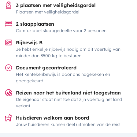
3 plaatsen met veiligheidsgordel
Plaatsen met veiligheidsgordel
2 slaapplaatsen
Comfortabel slaapgedeelte voor 2 personen
Rijbewijs B
Je hebt enkel je rijbewijs nodig om dit voertuig van
minder dan 3500 kg te besturen
Document gecontroleerd
Het kentekenbewijs is door ons nagekeken en
goedgekeurd
Reizen naar het buitenland niet toegestaan
De eigenaar staat niet toe dat zijn voertuig het land
verlaat
Huisdieren welkom aan boord
Jouw huisdieren kunnen deel uitmaken van de reis!