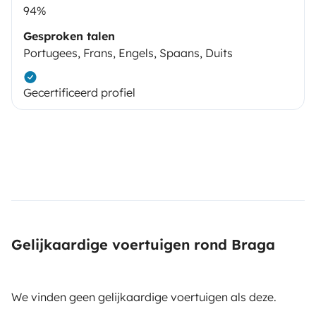
94%
Gesproken talen
Portugees, Frans, Engels, Spaans, Duits
Gecertificeerd profiel
Gelijkaardige voertuigen rond Braga
We vinden geen gelijkaardige voertuigen als deze.