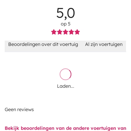
5,0
op 5
Beoordelingen over dit voertuig
Al zijn voertuigen
Laden...
Geen reviews
Bekijk beoordelingen van de andere voertuigen van