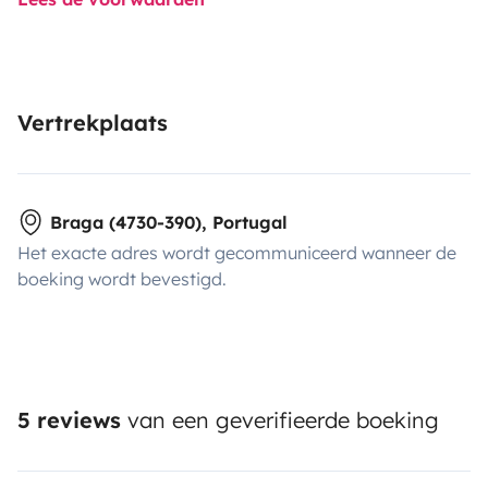
Vertrekplaats
Braga (4730-390), Portugal
Het exacte adres wordt gecommuniceerd wanneer de
boeking wordt bevestigd.
5 reviews
van een geverifieerde boeking