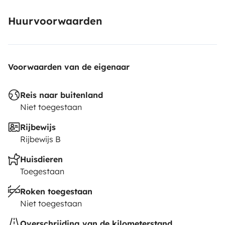
Huurvoorwaarden
Voorwaarden van de eigenaar
Reis naar buitenland
Niet toegestaan
Rijbewijs
Rijbewijs B
Huisdieren
Toegestaan
Roken toegestaan
Niet toegestaan
Overschrijding van de kilometerstand