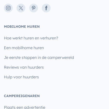
Instagram
X
Pinterest
Facebook
MOBILHOME HUREN
Hoe werkt huren en verhuren?
Een mobilhome huren
Je eerste stappen in de camperwereld
Reviews van huurders
Hulp voor huurders
CAMPEREIGENAREN
Plaats een advertentie