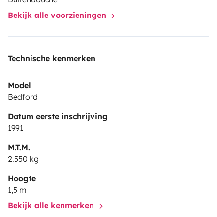
Bekijk alle voorzieningen
Technische kenmerken
Model
Bedford
Datum eerste inschrijving
1991
M.T.M.
2.550 kg
Hoogte
1,5 m
Bekijk alle kenmerken