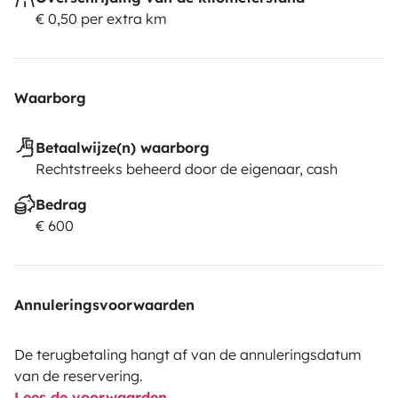
€ 0,50 per extra km
Waarborg
Betaalwijze(n) waarborg
Rechtstreeks beheerd door de eigenaar, cash
Bedrag
€ 600
Annuleringsvoorwaarden
De terugbetaling hangt af van de annuleringsdatum
van de reservering.
Lees de voorwaarden