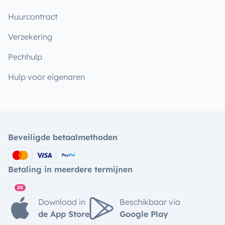
Huurcontract
Verzekering
Pechhulp
Hulp voor eigenaren
Beveiligde betaalmethoden
Betaling in meerdere termijnen
Download in
Beschikbaar via
de App Store
Google Play