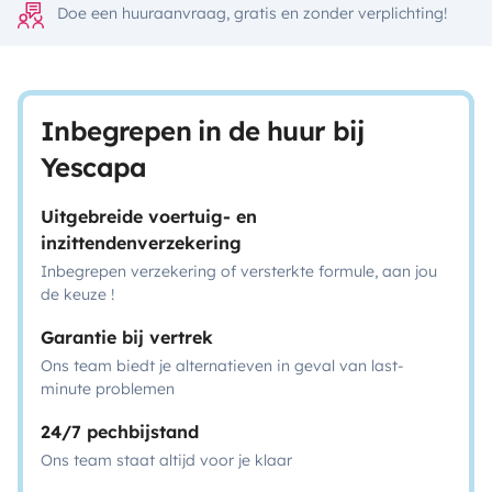
Doe een huuraanvraag, gratis en zonder verplichting!
Inbegrepen in de huur bij
Yescapa
Uitgebreide voertuig- en
inzittendenverzekering
Inbegrepen verzekering of versterkte formule, aan jou
de keuze !
Garantie bij vertrek
Ons team biedt je alternatieven in geval van last-
minute problemen
24/7 pechbijstand
Ons team staat altijd voor je klaar