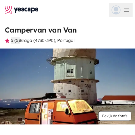
Campervan van Van
5 (5)
Braga (4730-390), Portugal
Bekijk de foto's