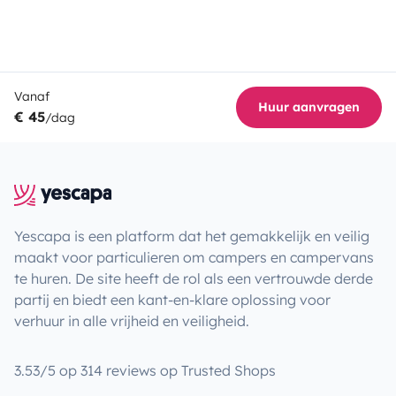
Vanaf
Huur aanvragen
€ 45
/dag
Yescapa is een platform dat het gemakkelijk en veilig
maakt voor particulieren om campers en campervans
te huren. De site heeft de rol als een vertrouwde derde
partij en biedt een kant-en-klare oplossing voor
verhuur in alle vrijheid en veiligheid.
3.53/5 op 314 reviews op Trusted Shops