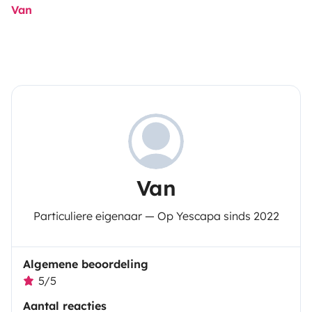
Van
Van
Particuliere eigenaar — Op Yescapa sinds 2022
Algemene beoordeling
5/5
Aantal reacties