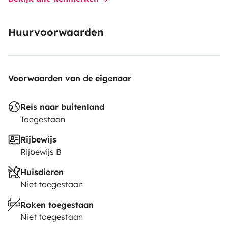
Huurvoorwaarden
Voorwaarden van de eigenaar
Reis naar buitenland
Toegestaan
Rijbewijs
Rijbewijs B
Huisdieren
Niet toegestaan
Roken toegestaan
Niet toegestaan