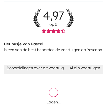
4,97
op 5
Het busje van Pascal
is een van de best beoordeelde voertuigen op Yescapa
Beoordelingen over dit voertuig
Al zijn voertuigen
Laden...