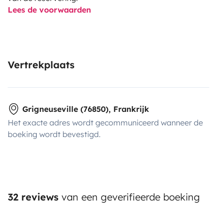
Lees de voorwaarden
Vertrekplaats
Grigneuseville (76850), Frankrijk
Het exacte adres wordt gecommuniceerd wanneer de
boeking wordt bevestigd.
32 reviews
van een geverifieerde boeking