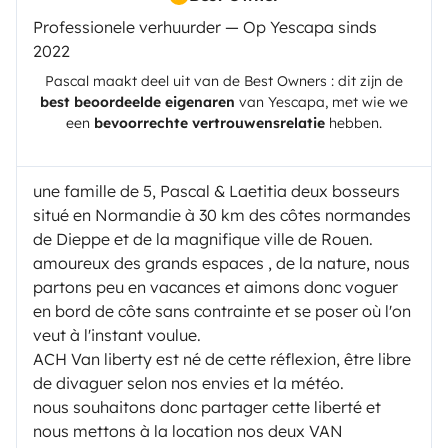
Professionele verhuurder — Op Yescapa sinds
2022
Pascal
maakt deel uit van de Best Owners : dit zijn de
best beoordeelde eigenaren
van
Yescapa
, met wie we
een
bevoorrechte vertrouwensrelatie
hebben.
une famille de 5, Pascal & Laetitia deux bosseurs
situé en Normandie à 30 km des côtes normandes
de Dieppe et de la magnifique ville de Rouen.
amoureux des grands espaces , de la nature, nous
partons peu en vacances et aimons donc voguer
en bord de côte sans contrainte et se poser où l'on
veut à l'instant voulue.
ACH Van liberty est né de cette réflexion, être libre
de divaguer selon nos envies et la météo.
nous souhaitons donc partager cette liberté et
nous mettons à la location nos deux VAN