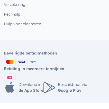
Verzekering
Pechhulp
Hulp voor eigenaren
Beveiligde betaalmethoden
Betaling in meerdere termijnen
Download in
Beschikbaar via
de App Store
Google Play