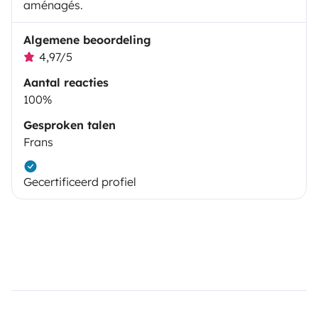
aménagés.
Algemene beoordeling
4,97/5
Aantal reacties
100%
Gesproken talen
Frans
Gecertificeerd profiel