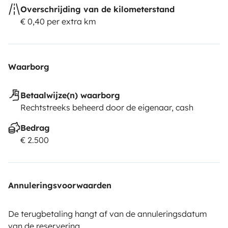
Overschrijding van de kilometerstand
€ 0,40 per extra km
Waarborg
Betaalwijze(n) waarborg
Rechtstreeks beheerd door de eigenaar, cash
Bedrag
€ 2.500
Annuleringsvoorwaarden
De terugbetaling hangt af van de annuleringsdatum
van de reservering.