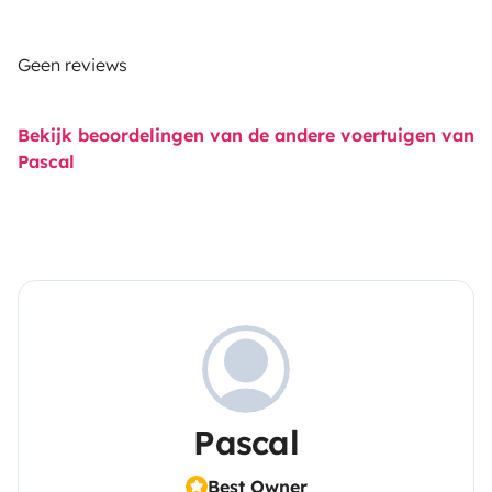
Geen reviews
Bekijk beoordelingen van de andere voertuigen van
Pascal
Pascal
Best Owner