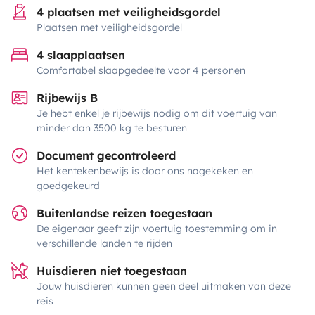
4 plaatsen met veiligheidsgordel
Plaatsen met veiligheidsgordel
4 slaapplaatsen
Comfortabel slaapgedeelte voor 4 personen
Rijbewijs B
Je hebt enkel je rijbewijs nodig om dit voertuig van
minder dan 3500 kg te besturen
Document gecontroleerd
Het kentekenbewijs is door ons nagekeken en
goedgekeurd
Buitenlandse reizen toegestaan
De eigenaar geeft zijn voertuig toestemming om in
verschillende landen te rijden
Huisdieren niet toegestaan
Jouw huisdieren kunnen geen deel uitmaken van deze
reis