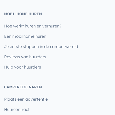
MOBILHOME HUREN
Hoe werkt huren en verhuren?
Een mobilhome huren
Je eerste stappen in de camperwereld
Reviews van huurders
Hulp voor huurders
CAMPEREIGENAREN
Plaats een advertentie
Huurcontract