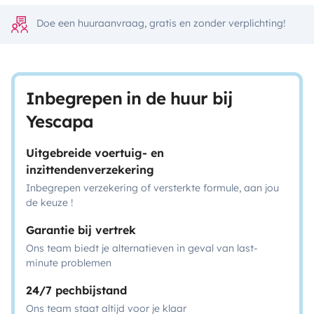
Doe een huuraanvraag, gratis en zonder verplichting!
Inbegrepen in de huur bij
Yescapa
Uitgebreide voertuig- en
inzittendenverzekering
Inbegrepen verzekering of versterkte formule, aan jou
de keuze !
Garantie bij vertrek
Ons team biedt je alternatieven in geval van last-
minute problemen
24/7 pechbijstand
Ons team staat altijd voor je klaar