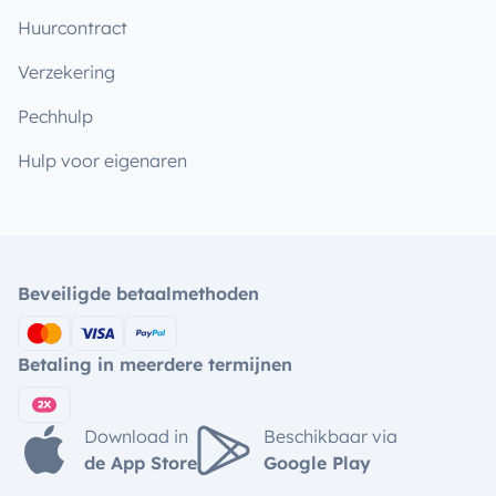
Huurcontract
Verzekering
Pechhulp
Hulp voor eigenaren
Beveiligde betaalmethoden
Betaling in meerdere termijnen
Download in
Beschikbaar via
de App Store
Google Play