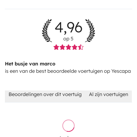
4,96
op 5
Het busje van marco
is een van de best beoordeelde voertuigen op Yescapa
Beoordelingen over dit voertuig
Al zijn voertuigen