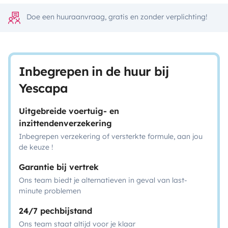
Doe een huuraanvraag, gratis en zonder verplichting!
Inbegrepen in de huur bij
Yescapa
Uitgebreide voertuig- en
inzittendenverzekering
Inbegrepen verzekering of versterkte formule, aan jou
de keuze !
Garantie bij vertrek
Ons team biedt je alternatieven in geval van last-
minute problemen
24/7 pechbijstand
Ons team staat altijd voor je klaar