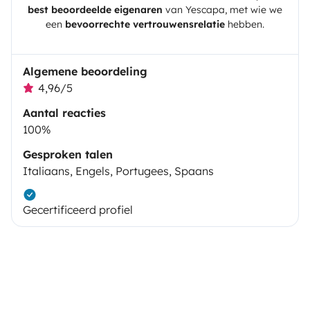
best beoordeelde eigenaren
van
Yescapa
, met wie we
een
bevoorrechte vertrouwensrelatie
hebben.
Algemene beoordeling
4,96/5
Aantal reacties
100%
Gesproken talen
Italiaans, Engels, Portugees, Spaans
Gecertificeerd profiel