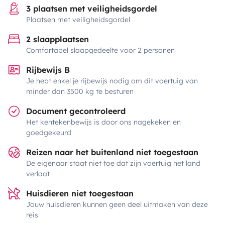
3 plaatsen met veiligheidsgordel
Plaatsen met veiligheidsgordel
2 slaapplaatsen
Comfortabel slaapgedeelte voor 2 personen
Rijbewijs B
Je hebt enkel je rijbewijs nodig om dit voertuig van
minder dan 3500 kg te besturen
Document gecontroleerd
Het kentekenbewijs is door ons nagekeken en
goedgekeurd
Reizen naar het buitenland niet toegestaan
De eigenaar staat niet toe dat zijn voertuig het land
verlaat
Huisdieren niet toegestaan
Jouw huisdieren kunnen geen deel uitmaken van deze
reis