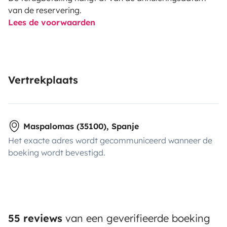
van de reservering.
Lees de voorwaarden
Vertrekplaats
Maspalomas (35100), Spanje
Het exacte adres wordt gecommuniceerd wanneer de
boeking wordt bevestigd.
55 reviews
van een geverifieerde boeking