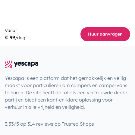
Vanaf
Huur aanvragen
€ 99
/dag
Yescapa is een platform dat het gemakkelijk en veilig
maakt voor particulieren om campers en campervans
te huren. De site heeft de rol als een vertrouwde derde
partij en biedt een kant-en-klare oplossing voor
verhuur in alle vrijheid en veiligheid.
3.53/5 op 314 reviews op Trusted Shops