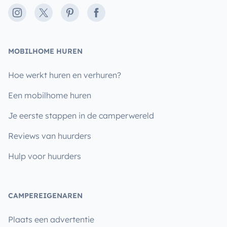
Instagram
X
Pinterest
Facebook
MOBILHOME HUREN
Hoe werkt huren en verhuren?
Een mobilhome huren
Je eerste stappen in de camperwereld
Reviews van huurders
Hulp voor huurders
CAMPEREIGENAREN
Plaats een advertentie