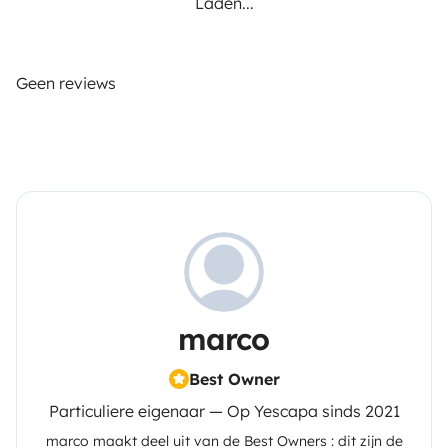
Laden...
Geen reviews
marco
Best Owner
Particuliere eigenaar — Op Yescapa sinds 2021
marco
maakt deel uit van de Best Owners : dit zijn de