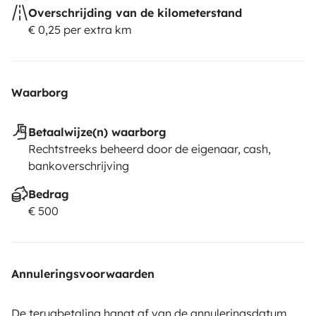
Overschrijding van de kilometerstand
€ 0,25 per extra km
Waarborg
Betaalwijze(n) waarborg
Rechtstreeks beheerd door de eigenaar, cash,
bankoverschrijving
Bedrag
€ 500
Annuleringsvoorwaarden
De terugbetaling hangt af van de annuleringsdatum