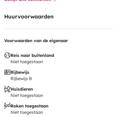
Huurvoorwaarden
Voorwaarden van de eigenaar
Reis naar buitenland
Niet toegestaan
Rijbewijs
Rijbewijs B
Huisdieren
Niet toegestaan
Roken toegestaan
Niet toegestaan