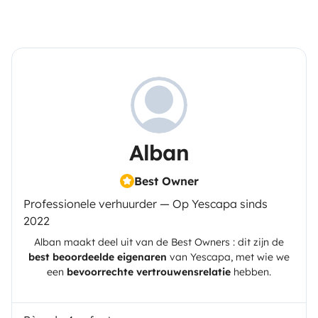
Alban
Best Owner
Professionele verhuurder — Op Yescapa sinds
2022
Alban
maakt deel uit van de Best Owners : dit zijn de
best beoordeelde eigenaren
van
Yescapa
, met wie we
een
bevoorrechte vertrouwensrelatie
hebben.