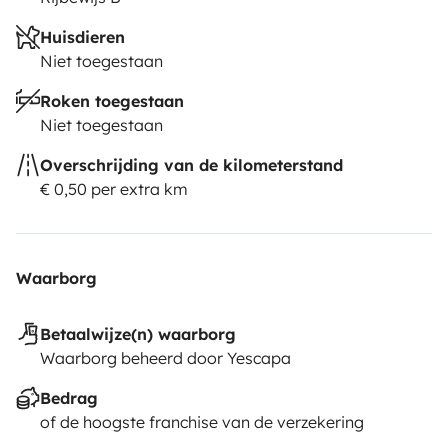
Huisdieren
Niet toegestaan
Roken toegestaan
Niet toegestaan
Overschrijding van de kilometerstand
€ 0,50 per extra km
Waarborg
Betaalwijze(n) waarborg
Waarborg beheerd door Yescapa
Bedrag
of de hoogste franchise van de verzekering