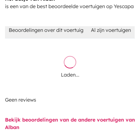
is een van de best beoordeelde voertuigen op Yescapa
Beoordelingen over dit voertuig
Al zijn voertuigen
Laden...
Geen reviews
Bekijk beoordelingen van de andere voertuigen van
Alban