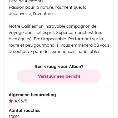
Père de 4 enfants.
Passion pour la nature, l'authentique, la
découverte, l'aventure...
Notre Calif est un incroyable compagnon de
voyage dans cet esprit. Super compact est très
bien équipé. Etat impeccable. Performant sur la
route et peu gourmand. Il vous emmènera où vous
le souhaitez pour des expériences inoubliables.
Een vraag voor Alban?
Verstuur een bericht
Algemene beoordeling
4,93/5
Aantal reacties
100%