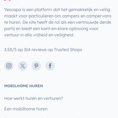
Yescapa is een platform dat het gemakkelijk en veilig
maakt voor particulieren om campers en campervans
te huren. De site heeft de rol als een vertrouwde derde
partij en biedt een kant-en-klare oplossing voor
verhuur in alle vrijheid en veiligheid.
3.53/5 op 314 reviews op Trusted Shops
Instagram
X
Pinterest
Facebook
MOBILHOME HUREN
Hoe werkt huren en verhuren?
Een mobilhome huren