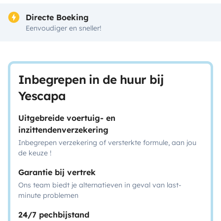
Directe Boeking
Eenvoudiger en sneller!
Inbegrepen in de huur bij
Yescapa
Uitgebreide voertuig- en
inzittendenverzekering
Inbegrepen verzekering of versterkte formule, aan jou
de keuze !
Garantie bij vertrek
Ons team biedt je alternatieven in geval van last-
minute problemen
24/7 pechbijstand