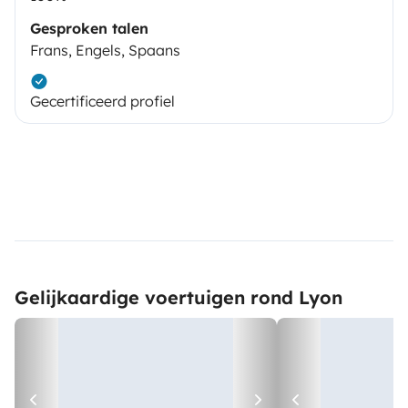
Gesproken talen
Frans, Engels, Spaans
Gecertificeerd profiel
Gelijkaardige voertuigen rond Lyon