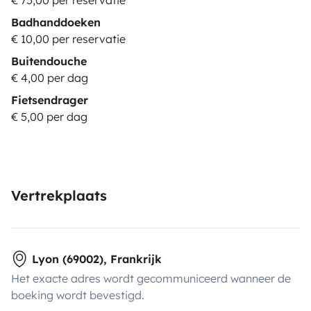
€ 75,00 per reservatie
Badhanddoeken
€ 10,00 per reservatie
Buitendouche
€ 4,00 per dag
Fietsendrager
€ 5,00 per dag
Vertrekplaats
Lyon (69002), Frankrijk
Het exacte adres wordt gecommuniceerd wanneer de
boeking wordt bevestigd.