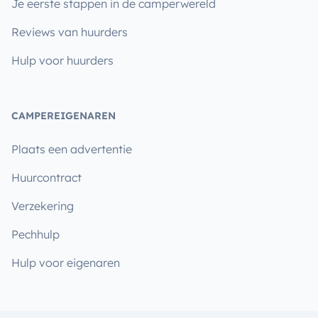
Je eerste stappen in de camperwereld
Reviews van huurders
Hulp voor huurders
CAMPEREIGENAREN
Plaats een advertentie
Huurcontract
Verzekering
Pechhulp
Hulp voor eigenaren