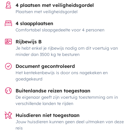
4 plaatsen met veiligheidsgordel
Plaatsen met veiligheidsgordel
4 slaapplaatsen
Comfortabel slaapgedeelte voor 4 personen
Rijbewijs B
Je hebt enkel je rijbewijs nodig om dit voertuig van
minder dan 3500 kg te besturen
Document gecontroleerd
Het kentekenbewijs is door ons nagekeken en
goedgekeurd
Buitenlandse reizen toegestaan
De eigenaar geeft zijn voertuig toestemming om in
verschillende landen te rijden
Huisdieren niet toegestaan
Jouw huisdieren kunnen geen deel uitmaken van deze
reis