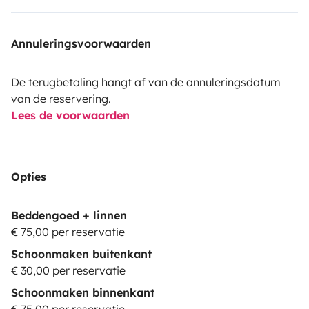
Annuleringsvoorwaarden
De terugbetaling hangt af van de annuleringsdatum
van de reservering.
Lees de voorwaarden
Opties
Beddengoed + linnen
€ 75,00 per reservatie
Schoonmaken buitenkant
€ 30,00 per reservatie
Schoonmaken binnenkant