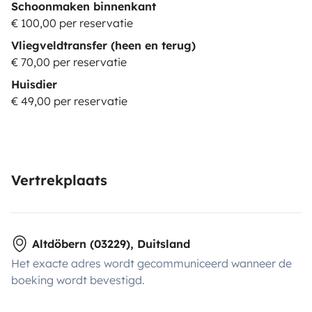
Schoonmaken binnenkant
€ 100,00 per reservatie
Vliegveldtransfer (heen en terug)
€ 70,00 per reservatie
Huisdier
€ 49,00 per reservatie
Vertrekplaats
Altdöbern (03229), Duitsland
Het exacte adres wordt gecommuniceerd wanneer de
boeking wordt bevestigd.