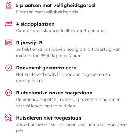
5 plaatsen met veiligheidsgordel
Plaatsen met veiligheidsgordel
4 slaapplaatsen
Comfortabel slaapgedeelte voor 4 personen
Rijbewijs B
Je hebt enkel je rijbewijs nodig om dit voertuig van
minder dan 3500 kg te besturen
Document gecontroleerd
Het kentekenbewijs is door ons nagekeken en
goedgekeurd
Buitenlandse reizen toegestaan
De eigenaar geeft zijn voertuig toestemming om in
verschillende landen te rijden
Huisdieren niet toegestaan
Jouw huisdieren kunnen geen deel uitmaken van deze
reis