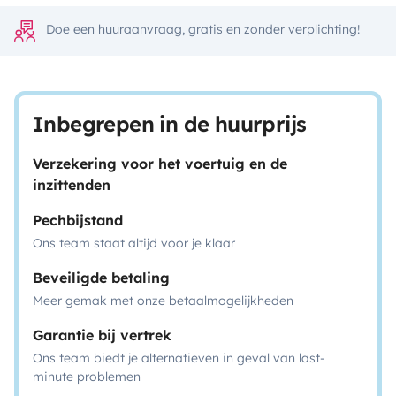
Doe een huuraanvraag, gratis en zonder verplichting!
Inbegrepen in de huurprijs
Verzekering voor het voertuig en de
inzittenden
Pechbijstand
Ons team staat altijd voor je klaar
Beveiligde betaling
Meer gemak met onze betaalmogelijkheden
Garantie bij vertrek
Ons team biedt je alternatieven in geval van last-
minute problemen