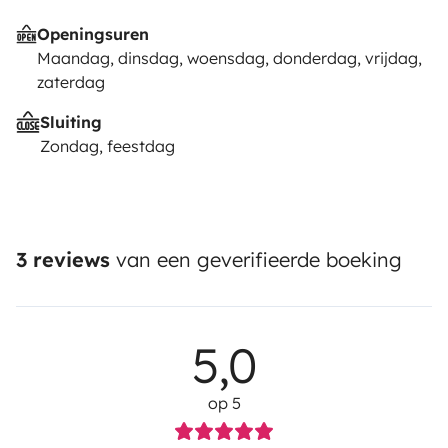
Openingsuren
Maandag, dinsdag, woensdag, donderdag, vrijdag,
zaterdag
Sluiting
Zondag, feestdag
3 reviews
van een geverifieerde boeking
5,0
op 5