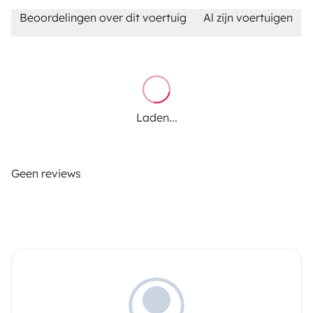
Beoordelingen over dit voertuig
Al zijn voertuigen
Laden...
Geen reviews