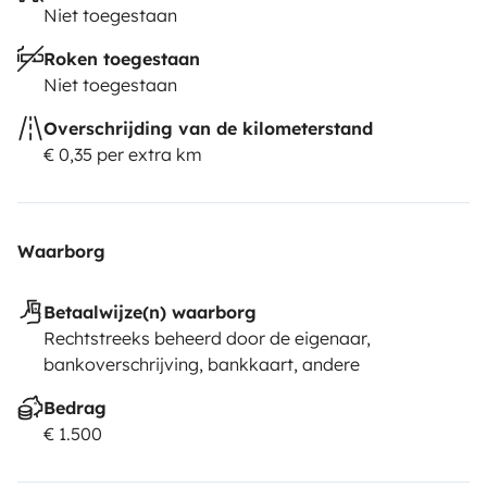
Niet toegestaan
Roken toegestaan
Niet toegestaan
Overschrijding van de kilometerstand
€ 0,35 per extra km
Waarborg
Betaalwijze(n) waarborg
Rechtstreeks beheerd door de eigenaar,
bankoverschrijving, bankkaart, andere
Bedrag
€ 1.500