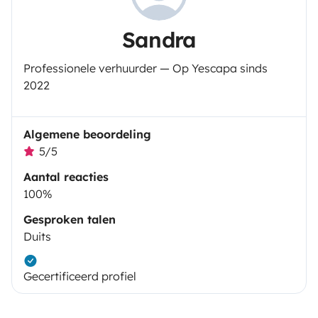
Sandra
Professionele verhuurder — Op Yescapa sinds
2022
Algemene beoordeling
5/5
Aantal reacties
100%
Gesproken talen
Duits
Gecertificeerd profiel