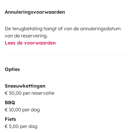
Annuleringsvoorwaarden
De terugbetaling hangt af van de annuleringsdatum
van de reservering.
Lees de voorwaarden
Opties
Sneeuwkettingen
€ 50,00 per reservatie
BBQ
€ 10,00 per dag
Fiets
€ 5,00 per dag