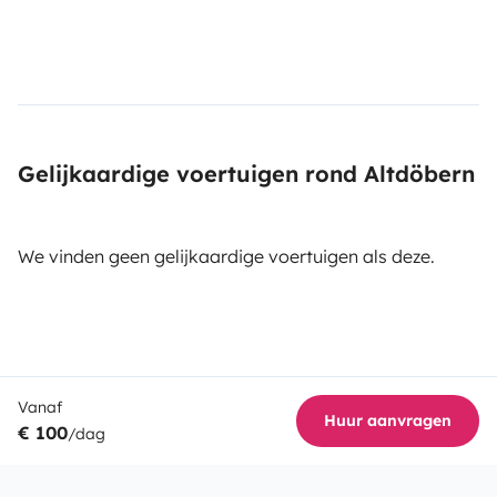
Gelijkaardige voertuigen rond Altdöbern
We vinden geen gelijkaardige voertuigen als deze.
Vanaf
Huur aanvragen
€ 100
/dag