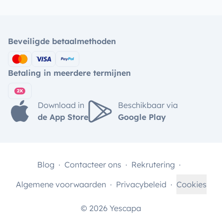
Beveiligde betaalmethoden
Betaling in meerdere termijnen
Download in
Beschikbaar via
de App Store
Google Play
Blog
Contacteer ons
Rekrutering
Algemene voorwaarden
Privacybeleid
Cookies
© 2026 Yescapa