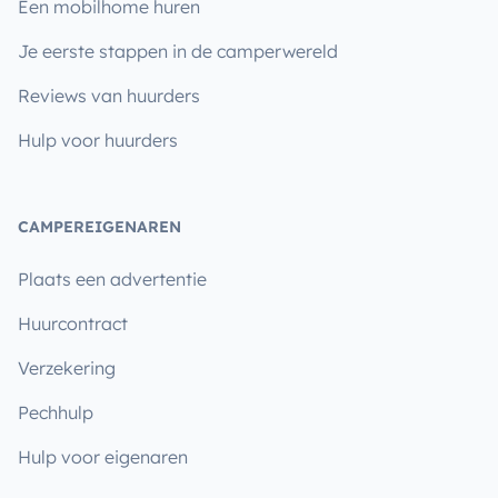
Een mobilhome huren
Je eerste stappen in de camperwereld
Reviews van huurders
Hulp voor huurders
CAMPEREIGENAREN
Plaats een advertentie
Huurcontract
Verzekering
Pechhulp
Hulp voor eigenaren