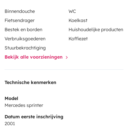
Binnendouche
WC
Fietsendrager
Koelkast
Bestek en borden
Huishoudelijke producten
Verbruiksgoederen
Koffiezet
Stuurbekrachtiging
Bekijk alle voorzieningen
Technische kenmerken
Model
Mercedes sprinter
Datum eerste inschrijving
2001