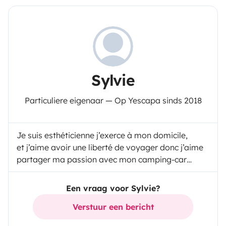
Sylvie
Particuliere eigenaar — Op Yescapa sinds 2018
Je suis esthéticienne j’exerce à mon domicile,
et j’aime avoir une liberté de voyager donc j’aime
partager ma passion avec mon camping-car…
Een vraag voor Sylvie?
Verstuur een bericht