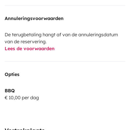
Annuleringsvoorwaarden
De terugbetaling hangt af van de annuleringsdatum
van de reservering.
Lees de voorwaarden
Opties
BBQ
€ 10,00 per dag