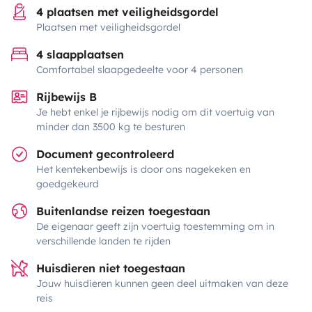
4 plaatsen met veiligheidsgordel
Plaatsen met veiligheidsgordel
4 slaapplaatsen
Comfortabel slaapgedeelte voor 4 personen
Rijbewijs B
Je hebt enkel je rijbewijs nodig om dit voertuig van
minder dan 3500 kg te besturen
Document gecontroleerd
Het kentekenbewijs is door ons nagekeken en
goedgekeurd
Buitenlandse reizen toegestaan
De eigenaar geeft zijn voertuig toestemming om in
verschillende landen te rijden
Huisdieren niet toegestaan
Jouw huisdieren kunnen geen deel uitmaken van deze
reis