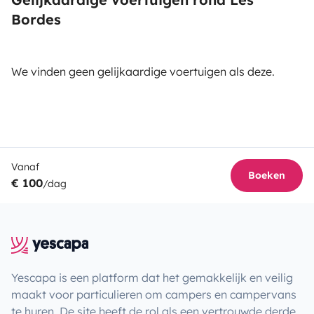
Bordes
We vinden geen gelijkaardige voertuigen als deze.
Vanaf
Boeken
€ 100
/dag
Yescapa is een platform dat het gemakkelijk en veilig
maakt voor particulieren om campers en campervans
te huren. De site heeft de rol als een vertrouwde derde