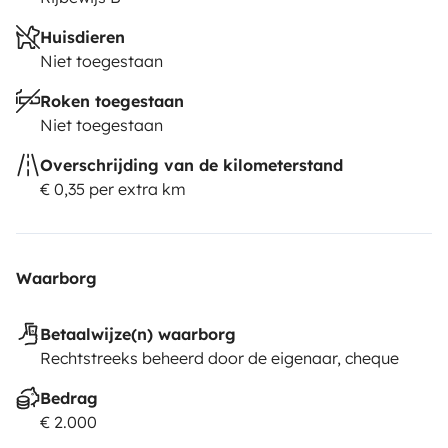
Huisdieren
Niet toegestaan
Roken toegestaan
Niet toegestaan
Overschrijding van de kilometerstand
€ 0,35 per extra km
Waarborg
Betaalwijze(n) waarborg
Rechtstreeks beheerd door de eigenaar, cheque
Bedrag
€ 2.000