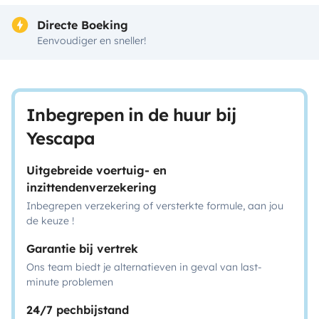
Directe Boeking
Eenvoudiger en sneller!
Inbegrepen in de huur bij
Yescapa
Uitgebreide voertuig- en
inzittendenverzekering
Inbegrepen verzekering of versterkte formule, aan jou
de keuze !
Garantie bij vertrek
Ons team biedt je alternatieven in geval van last-
minute problemen
24/7 pechbijstand