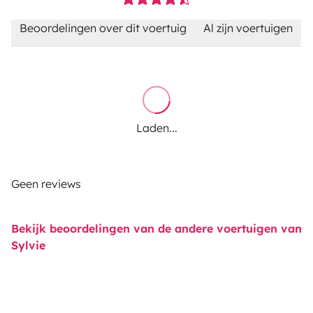
Beoordelingen over dit voertuig
Al zijn voertuigen
Laden...
Geen reviews
Bekijk beoordelingen van de andere voertuigen van
Sylvie