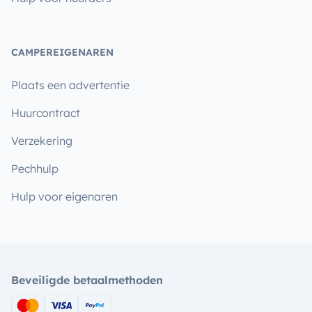
CAMPEREIGENAREN
Plaats een advertentie
Huurcontract
Verzekering
Pechhulp
Hulp voor eigenaren
Beveiligde betaalmethoden