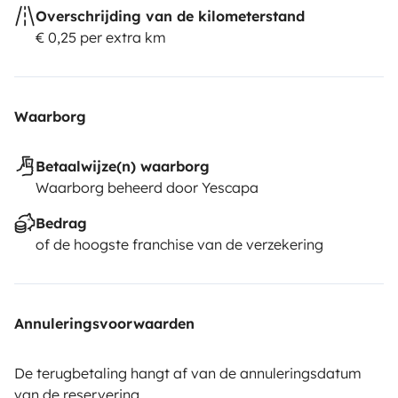
Overschrijding van de kilometerstand
€ 0,25 per extra km
Waarborg
Betaalwijze(n) waarborg
Waarborg beheerd door Yescapa
Bedrag
of de hoogste franchise van de verzekering
Annuleringsvoorwaarden
De terugbetaling hangt af van de annuleringsdatum
van de reservering.