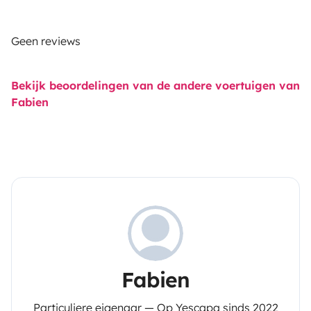
Geen reviews
Bekijk beoordelingen van de andere voertuigen van
Fabien
Fabien
Particuliere eigenaar — Op Yescapa sinds 2022