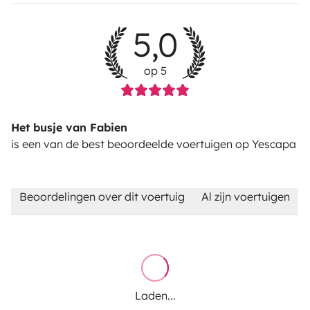
5,0
op 5
Het busje van Fabien
is een van de best beoordeelde voertuigen op Yescapa
Beoordelingen over dit voertuig
Al zijn voertuigen
Laden...