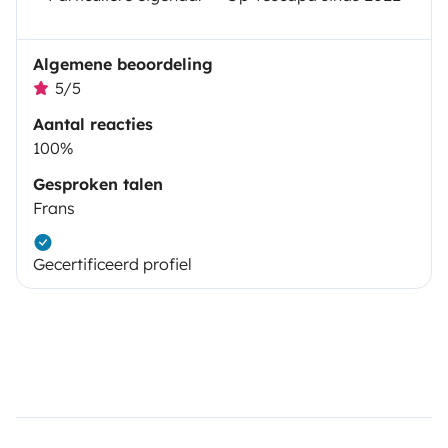
Algemene beoordeling
5/5
Aantal reacties
100%
Gesproken talen
Frans
Gecertificeerd profiel