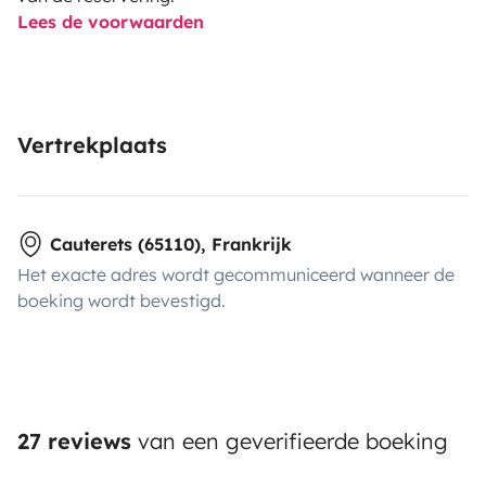
Lees de voorwaarden
Vertrekplaats
Cauterets (65110), Frankrijk
Het exacte adres wordt gecommuniceerd wanneer de
boeking wordt bevestigd.
27 reviews
van een geverifieerde boeking