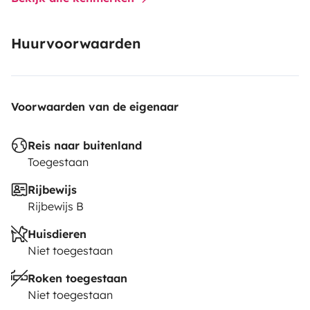
Huurvoorwaarden
Voorwaarden van de eigenaar
Reis naar buitenland
Toegestaan
Rijbewijs
Rijbewijs B
Huisdieren
Niet toegestaan
Roken toegestaan
Niet toegestaan