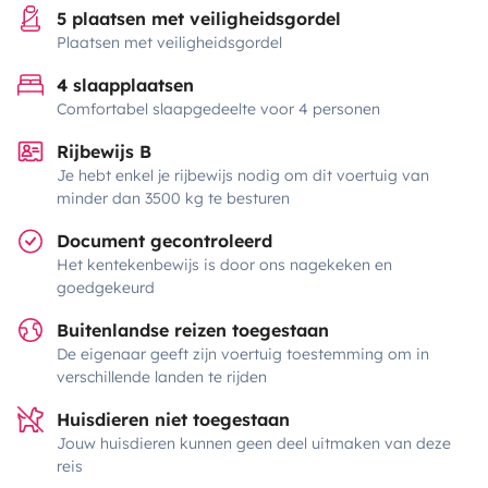
5 plaatsen met veiligheidsgordel
Plaatsen met veiligheidsgordel
4 slaapplaatsen
Comfortabel slaapgedeelte voor 4 personen
Rijbewijs B
Je hebt enkel je rijbewijs nodig om dit voertuig van
minder dan 3500 kg te besturen
Document gecontroleerd
Het kentekenbewijs is door ons nagekeken en
goedgekeurd
Buitenlandse reizen toegestaan
De eigenaar geeft zijn voertuig toestemming om in
verschillende landen te rijden
Huisdieren niet toegestaan
Jouw huisdieren kunnen geen deel uitmaken van deze
reis