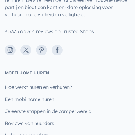
partij en biedt een kant-en-klare oplossing voor
verhuur in alle vrijheid en veiligheid.
3.53/5 op 314 reviews op Trusted Shops
Instagram
X
Pinterest
Facebook
MOBILHOME HUREN
Hoe werkt huren en verhuren?
Een mobilhome huren
Je eerste stappen in de camperwereld
Reviews van huurders