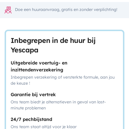
Doe een huuraanvraag, gratis en zonder verplichting!
Inbegrepen in de huur bij
Yescapa
Uitgebreide voertuig- en
inzittendenverzekering
Inbegrepen verzekering of versterkte formule, aan jou
de keuze !
Garantie bij vertrek
Ons team biedt je alternatieven in geval van last-
minute problemen
24/7 pechbijstand
Ons team staat altijd voor je klaar