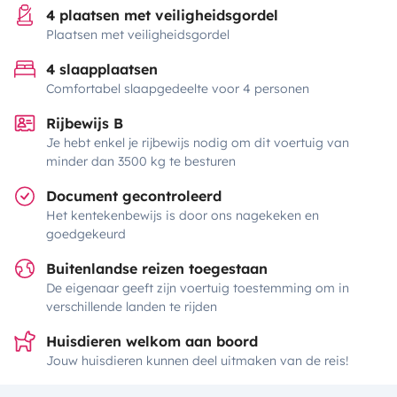
4 plaatsen met veiligheidsgordel
Plaatsen met veiligheidsgordel
4 slaapplaatsen
Comfortabel slaapgedeelte voor 4 personen
Rijbewijs B
Je hebt enkel je rijbewijs nodig om dit voertuig van
minder dan 3500 kg te besturen
Document gecontroleerd
Het kentekenbewijs is door ons nagekeken en
goedgekeurd
Buitenlandse reizen toegestaan
De eigenaar geeft zijn voertuig toestemming om in
verschillende landen te rijden
Huisdieren welkom aan boord
Jouw huisdieren kunnen deel uitmaken van de reis!