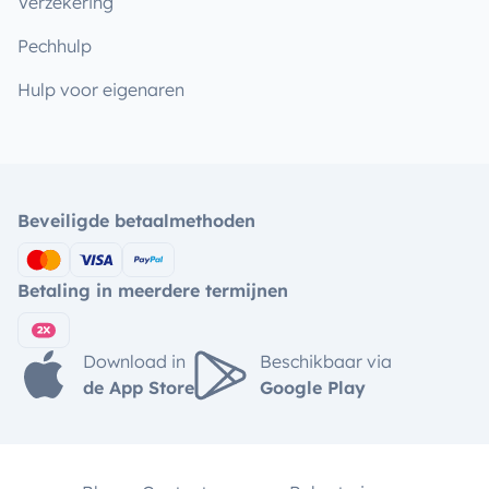
Verzekering
Pechhulp
Hulp voor eigenaren
Beveiligde betaalmethoden
Betaling in meerdere termijnen
Download in
Beschikbaar via
de App Store
Google Play