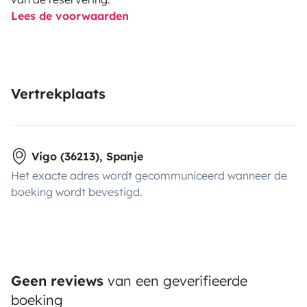
Lees de voorwaarden
Vertrekplaats
Vigo (36213), Spanje
Het exacte adres wordt gecommuniceerd wanneer de
boeking wordt bevestigd.
Geen reviews
van een geverifieerde
boeking