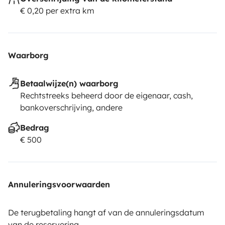
€ 0,20 per extra km
Waarborg
Betaalwijze(n) waarborg
Rechtstreeks beheerd door de eigenaar, cash,
bankoverschrijving, andere
Bedrag
€ 500
Annuleringsvoorwaarden
De terugbetaling hangt af van de annuleringsdatum
van de reservering.