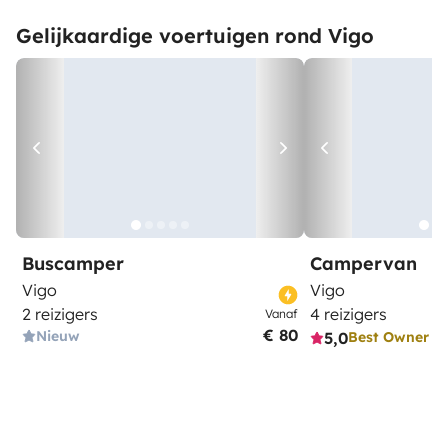
Gelijkaardige voertuigen rond Vigo
Buscamper
Campervan
Vigo
Vigo
2 reizigers
4 reizigers
Vanaf
€ 80
Nieuw
5,0
Best Owner