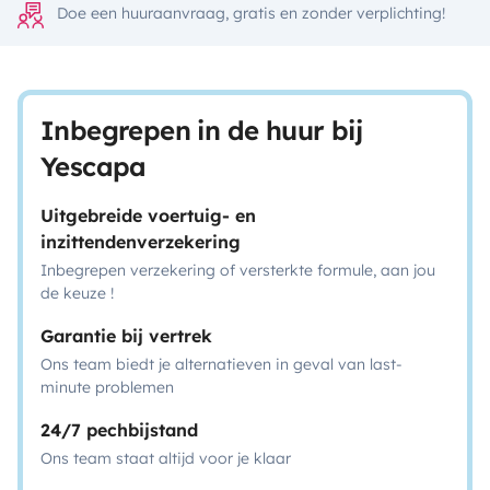
Doe een huuraanvraag, gratis en zonder verplichting!
Inbegrepen in de huur bij
Yescapa
Uitgebreide voertuig- en
inzittendenverzekering
Inbegrepen verzekering of versterkte formule, aan jou
de keuze !
Garantie bij vertrek
Ons team biedt je alternatieven in geval van last-
minute problemen
24/7 pechbijstand
Ons team staat altijd voor je klaar