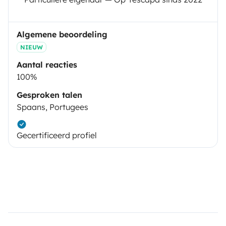
Algemene beoordeling
NIEUW
Aantal reacties
100%
Gesproken talen
Spaans, Portugees
Gecertificeerd profiel