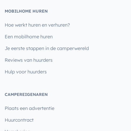
MOBILHOME HUREN
Hoe werkt huren en verhuren?
Een mobilhome huren
Je eerste stappen in de camperwereld
Reviews van huurders
Hulp voor huurders
CAMPEREIGENAREN
Plaats een advertentie
Huurcontract