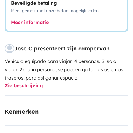
Beveiligde betaling
Meer gemak met onze betaalmogelijkheden
Meer informatie
Jose C presenteert zijn campervan
Vehículo equipado para viajar 4 personas. Si solo
viajan 2 o una persona, se pueden quitar los asientos
traseros, para así ganar espacio.
Zie beschrijving
Kenmerken