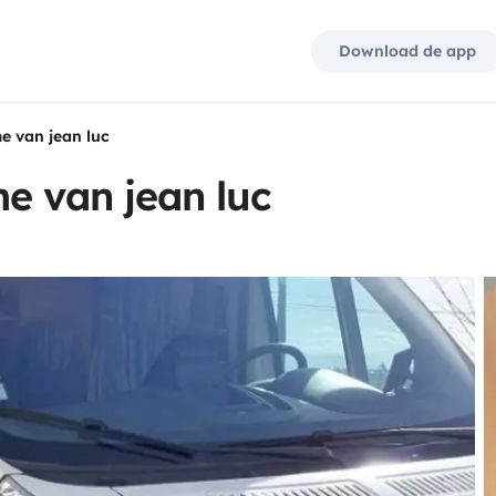
Download de app
e van jean luc
e van jean luc