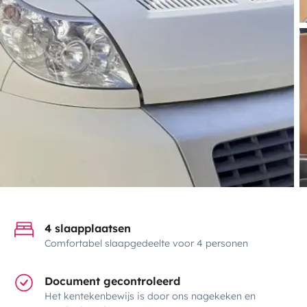
4 slaapplaatsen
Comfortabel slaapgedeelte voor 4 personen
Document gecontroleerd
Het kentekenbewijs is door ons nagekeken en