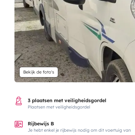
Bekijk de foto's
3 plaatsen met veiligheidsgordel
Plaatsen met veiligheidsgordel
Rijbewijs B
Je hebt enkel je rijbewijs nodig om dit voertuig van