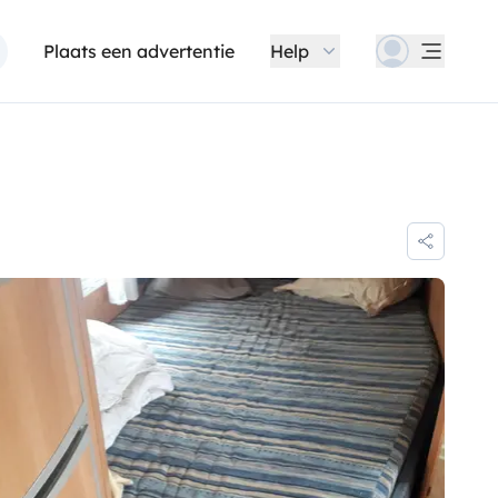
Plaats een advertentie
Help