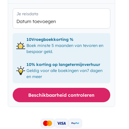
Je reisdata
Datum toevoegen
10Vroegboekkorting %
Boek minste 5 maanden van tevoren en
bespaar geld.
10% korting op langetermijnverhuur
Geldig voor alle boekingen van7 dagen
en meer
Beschikbaarheid controleren