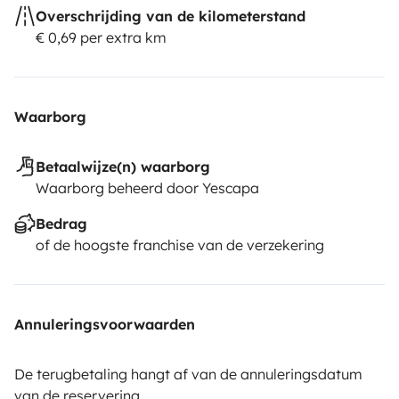
Overschrijding van de kilometerstand
€ 0,69 per extra km
Waarborg
Betaalwijze(n) waarborg
Waarborg beheerd door Yescapa
Bedrag
of de hoogste franchise van de verzekering
Annuleringsvoorwaarden
De terugbetaling hangt af van de annuleringsdatum
van de reservering.