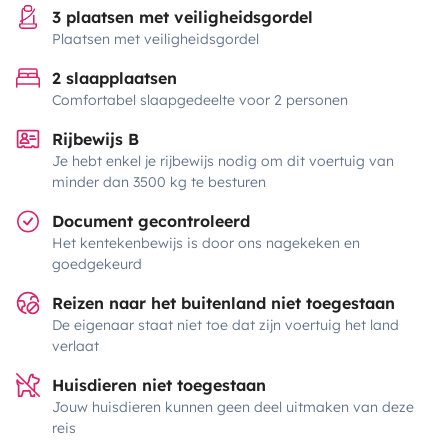
3 plaatsen met veiligheidsgordel
Plaatsen met veiligheidsgordel
2 slaapplaatsen
Comfortabel slaapgedeelte voor 2 personen
Rijbewijs B
Je hebt enkel je rijbewijs nodig om dit voertuig van
minder dan 3500 kg te besturen
Document gecontroleerd
Het kentekenbewijs is door ons nagekeken en
goedgekeurd
Reizen naar het buitenland niet toegestaan
De eigenaar staat niet toe dat zijn voertuig het land
verlaat
Huisdieren niet toegestaan
Jouw huisdieren kunnen geen deel uitmaken van deze
reis