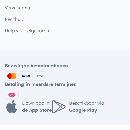
Verzekering
Pechhulp
Hulp voor eigenaren
Beveiligde betaalmethoden
Betaling in meerdere termijnen
Download in
Beschikbaar via
de App Store
Google Play