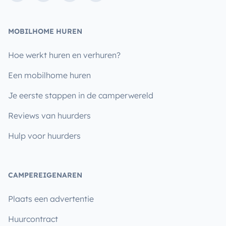
MOBILHOME HUREN
Hoe werkt huren en verhuren?
Een mobilhome huren
Je eerste stappen in de camperwereld
Reviews van huurders
Hulp voor huurders
CAMPEREIGENAREN
Plaats een advertentie
Huurcontract