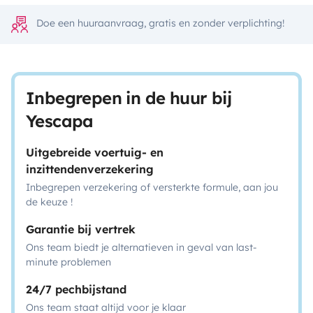
Doe een huuraanvraag, gratis en zonder verplichting!
Inbegrepen in de huur bij
Yescapa
Uitgebreide voertuig- en
inzittendenverzekering
Inbegrepen verzekering of versterkte formule, aan jou
de keuze !
Garantie bij vertrek
Ons team biedt je alternatieven in geval van last-
minute problemen
24/7 pechbijstand
Ons team staat altijd voor je klaar