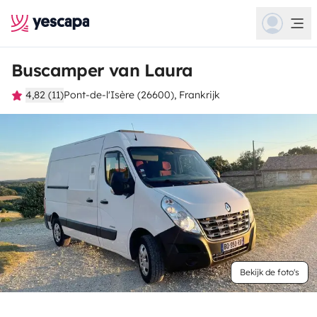
Buscamper van Laura
4,82 (11)
Pont-de-l'Isère (26600), Frankrijk
Bekijk de foto's