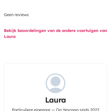
Geen reviews
Bekijk beoordelingen van de andere voertuigen van
Laura
Laura
Particuliere eigenaar — Op Yescapa sinds 2022