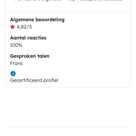
Algemene beoordeling
4,82/5
Aantal reacties
100%
Gesproken talen
Frans
Gecertificeerd profiel