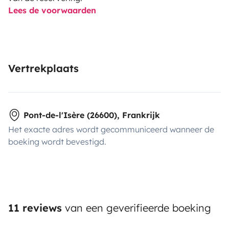
Lees de voorwaarden
Vertrekplaats
Pont-de-l'Isère (26600), Frankrijk
Het exacte adres wordt gecommuniceerd wanneer de
boeking wordt bevestigd.
11 reviews
van een geverifieerde boeking