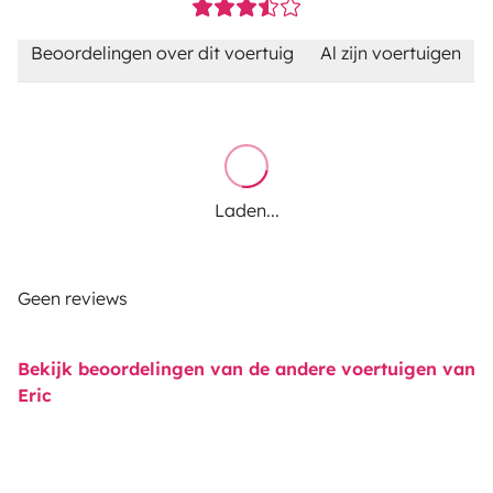
Beoordelingen over dit voertuig
Al zijn voertuigen
Laden...
Geen reviews
Bekijk beoordelingen van de andere voertuigen van
Eric