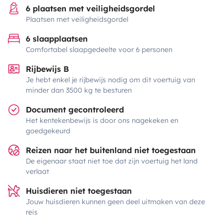
6 plaatsen met veiligheidsgordel
Plaatsen met veiligheidsgordel
6 slaapplaatsen
Comfortabel slaapgedeelte voor 6 personen
Rijbewijs B
Je hebt enkel je rijbewijs nodig om dit voertuig van
minder dan 3500 kg te besturen
Document gecontroleerd
Het kentekenbewijs is door ons nagekeken en
goedgekeurd
Reizen naar het buitenland niet toegestaan
De eigenaar staat niet toe dat zijn voertuig het land
verlaat
Huisdieren niet toegestaan
Jouw huisdieren kunnen geen deel uitmaken van deze
reis