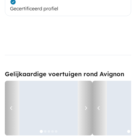
Gecertificeerd profiel
Gelijkaardige voertuigen rond Avignon