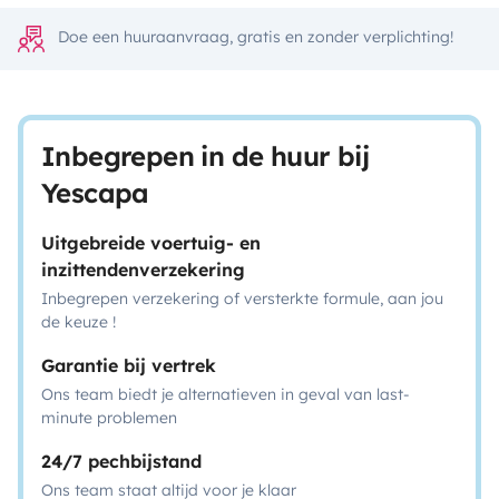
Doe een huuraanvraag, gratis en zonder verplichting!
Inbegrepen in de huur bij
Yescapa
Uitgebreide voertuig- en
inzittendenverzekering
Inbegrepen verzekering of versterkte formule, aan jou
de keuze !
Garantie bij vertrek
Ons team biedt je alternatieven in geval van last-
minute problemen
24/7 pechbijstand
Ons team staat altijd voor je klaar