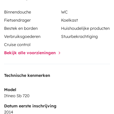
Binnendouche
WC
Fietsendrager
Koelkast
Bestek en borden
Huishoudelijke producten
Verbruiksgoederen
Stuurbekrachtiging
Cruise control
Bekijk alle voorzieningen
Technische kenmerken
Model
Itineo Sb 720
Datum eerste inschrijving
2014