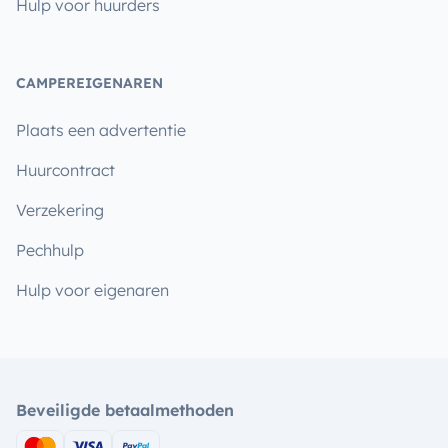
Hulp voor huurders
CAMPEREIGENAREN
Plaats een advertentie
Huurcontract
Verzekering
Pechhulp
Hulp voor eigenaren
Beveiligde betaalmethoden