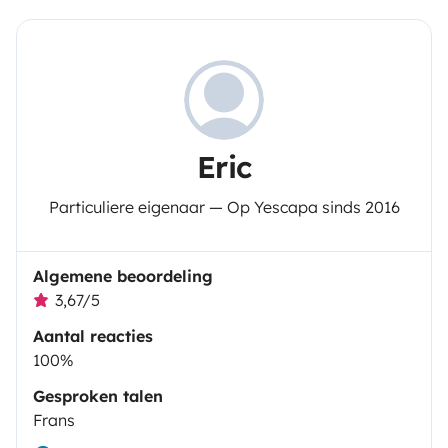
Eric
Particuliere eigenaar — Op Yescapa sinds 2016
Algemene beoordeling
3,67/5
Aantal reacties
100%
Gesproken talen
Frans