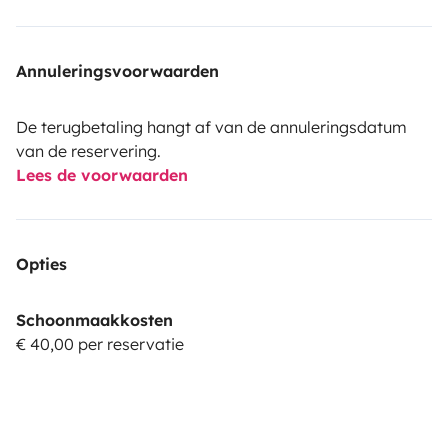
Annuleringsvoorwaarden
De terugbetaling hangt af van de annuleringsdatum
van de reservering.
Lees de voorwaarden
Opties
Schoonmaakkosten
€ 40,00 per reservatie