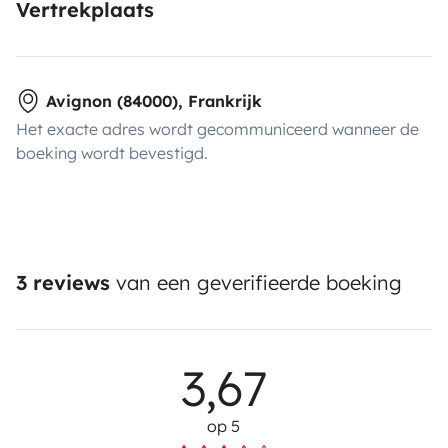
Vertrekplaats
Avignon (84000), Frankrijk
Het exacte adres wordt gecommuniceerd wanneer de
boeking wordt bevestigd.
3 reviews
van een geverifieerde boeking
3,67
op 5