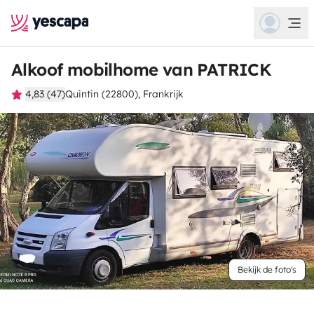
Alkoof mobilhome van PATRICK
4,83 (47)
Quintin (22800), Frankrijk
Bekijk de foto's