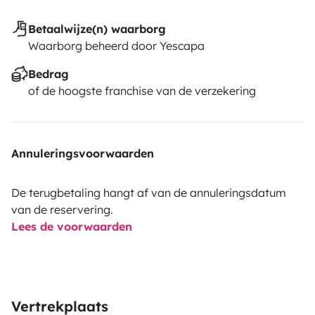
Betaalwijze(n) waarborg
Waarborg beheerd door Yescapa
Bedrag
of de hoogste franchise van de verzekering
Annuleringsvoorwaarden
De terugbetaling hangt af van de annuleringsdatum
van de reservering.
Lees de voorwaarden
Vertrekplaats