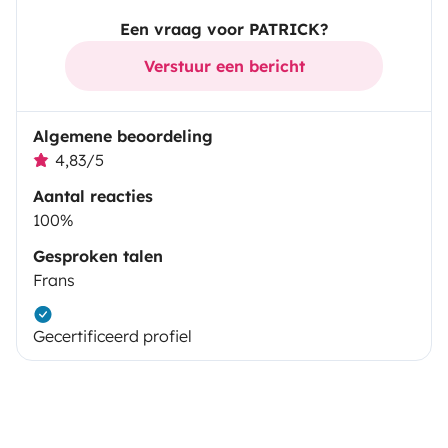
Een vraag voor PATRICK?
Verstuur een bericht
Algemene beoordeling
4,83/5
Aantal reacties
100%
Gesproken talen
Frans
Gecertificeerd profiel