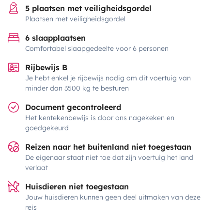
5 plaatsen met veiligheidsgordel
Plaatsen met veiligheidsgordel
6 slaapplaatsen
Comfortabel slaapgedeelte voor 6 personen
Rijbewijs B
Je hebt enkel je rijbewijs nodig om dit voertuig van
minder dan 3500 kg te besturen
Document gecontroleerd
Het kentekenbewijs is door ons nagekeken en
goedgekeurd
Reizen naar het buitenland niet toegestaan
De eigenaar staat niet toe dat zijn voertuig het land
verlaat
Huisdieren niet toegestaan
Jouw huisdieren kunnen geen deel uitmaken van deze
reis