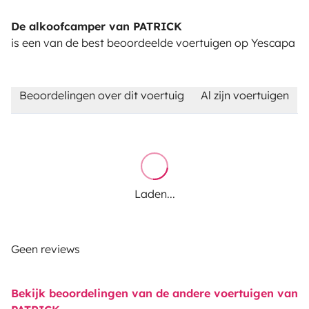
De alkoofcamper van PATRICK
is een van de best beoordeelde voertuigen op Yescapa
Beoordelingen over dit voertuig
Al zijn voertuigen
Laden...
Geen reviews
Bekijk beoordelingen van de andere voertuigen van