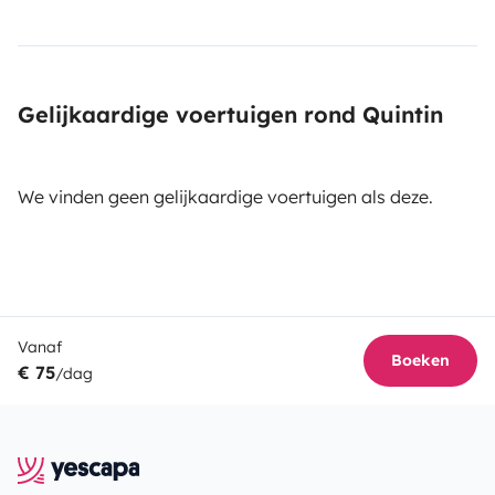
Gelijkaardige voertuigen rond Quintin
We vinden geen gelijkaardige voertuigen als deze.
Vanaf
Boeken
€ 75
/dag