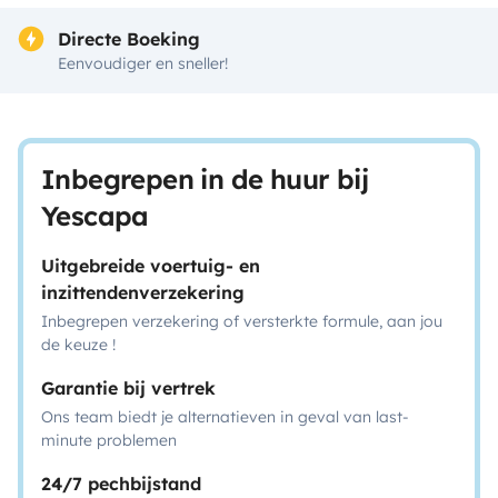
Directe Boeking
Eenvoudiger en sneller!
Inbegrepen in de huur bij
Yescapa
Uitgebreide voertuig- en
inzittendenverzekering
Inbegrepen verzekering of versterkte formule, aan jou
de keuze !
Garantie bij vertrek
Ons team biedt je alternatieven in geval van last-
minute problemen
24/7 pechbijstand