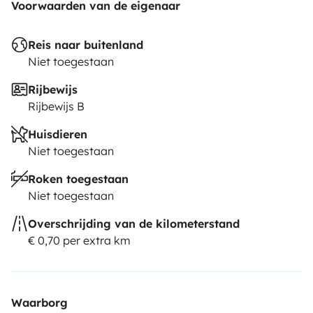
Voorwaarden van de eigenaar
Reis naar buitenland
Niet toegestaan
Rijbewijs
Rijbewijs B
Huisdieren
Niet toegestaan
Roken toegestaan
Niet toegestaan
Overschrijding van de kilometerstand
€ 0,70 per extra km
Waarborg