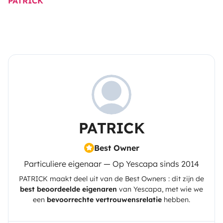
PATRICK
PATRICK
Best Owner
Particuliere eigenaar — Op Yescapa sinds 2014
PATRICK
maakt deel uit van de Best Owners : dit zijn de
best beoordeelde eigenaren
van
Yescapa
, met wie we
een
bevoorrechte vertrouwensrelatie
hebben.