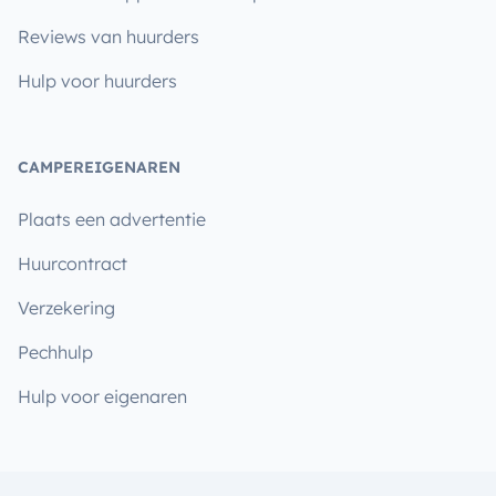
Reviews van huurders
Hulp voor huurders
CAMPEREIGENAREN
Plaats een advertentie
Huurcontract
Verzekering
Pechhulp
Hulp voor eigenaren