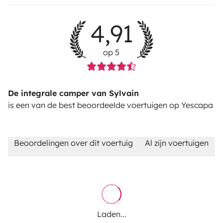
4,91
op 5
De integrale camper van Sylvain
is een van de best beoordeelde voertuigen op Yescapa
Beoordelingen over dit voertuig
Al zijn voertuigen
Laden...