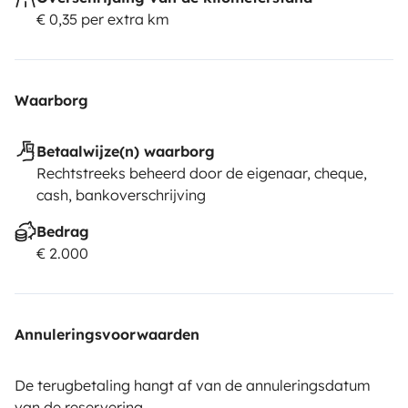
€ 0,35 per extra km
Waarborg
Betaalwijze(n) waarborg
Rechtstreeks beheerd door de eigenaar, cheque,
cash, bankoverschrijving
Bedrag
€ 2.000
Annuleringsvoorwaarden
De terugbetaling hangt af van de annuleringsdatum
van de reservering.