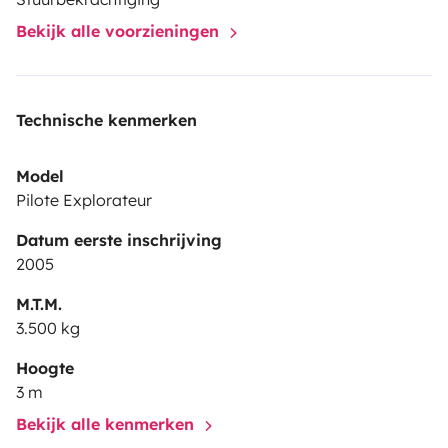
Bekijk alle voorzieningen
Technische kenmerken
Model
Pilote Explorateur
Datum eerste inschrijving
2005
M.T.M.
3.500 kg
Hoogte
3 m
Bekijk alle kenmerken