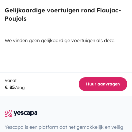
Gelijkaardige voertuigen rond Flaujac-
Poujols
We vinden geen gelijkaardige voertuigen als deze.
Vanaf
Huur aanvragen
€ 85
/dag
Yescapa is een platform dat het gemakkelijk en veilig