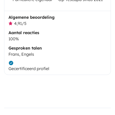
Algemene beoordeling
4,91/5
Aantal reacties
100%
Gesproken talen
Frans, Engels
Gecertificeerd profiel