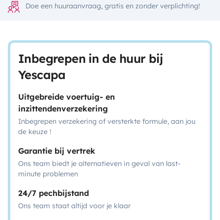
Doe een huuraanvraag, gratis en zonder verplichting!
Inbegrepen in de huur bij
Yescapa
Uitgebreide voertuig- en
inzittendenverzekering
Inbegrepen verzekering of versterkte formule, aan jou
de keuze !
Garantie bij vertrek
Ons team biedt je alternatieven in geval van last-
minute problemen
24/7 pechbijstand
Ons team staat altijd voor je klaar