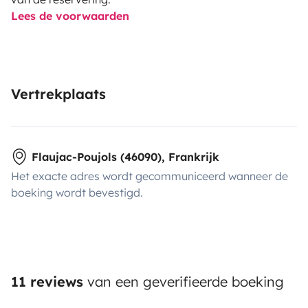
Lees de voorwaarden
Vertrekplaats
Flaujac-Poujols (46090), Frankrijk
Het exacte adres wordt gecommuniceerd wanneer de
boeking wordt bevestigd.
11 reviews
van een geverifieerde boeking