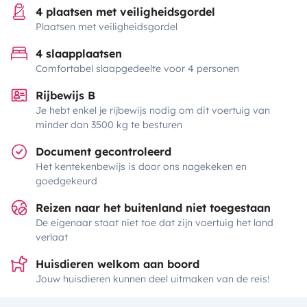
4 plaatsen met veiligheidsgordel
Plaatsen met veiligheidsgordel
4 slaapplaatsen
Comfortabel slaapgedeelte voor 4 personen
Rijbewijs B
Je hebt enkel je rijbewijs nodig om dit voertuig van
minder dan 3500 kg te besturen
Document gecontroleerd
Het kentekenbewijs is door ons nagekeken en
goedgekeurd
Reizen naar het buitenland niet toegestaan
De eigenaar staat niet toe dat zijn voertuig het land
verlaat
Huisdieren welkom aan boord
Jouw huisdieren kunnen deel uitmaken van de reis!