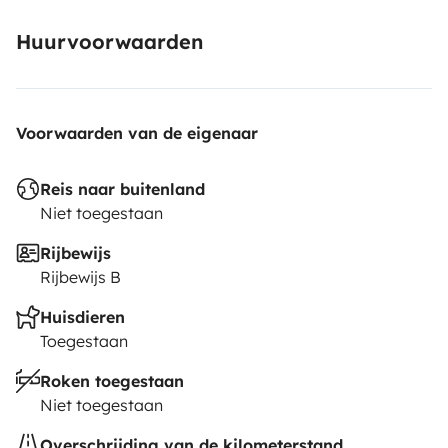
Huurvoorwaarden
Voorwaarden van de eigenaar
Reis naar buitenland
Niet toegestaan
Rijbewijs
Rijbewijs B
Huisdieren
Toegestaan
Roken toegestaan
Niet toegestaan
Overschrijding van de kilometerstand