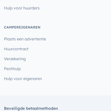
Hulp voor huurders
CAMPEREIGENAREN
Plaats een advertentie
Huurcontract
Verzekering
Pechhulp
Hulp voor eigenaren
Beveiligde betaalmethoden