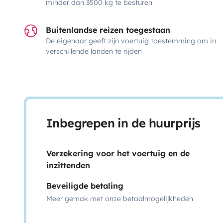
minder dan 3500 kg te besturen
Buitenlandse reizen toegestaan
De eigenaar geeft zijn voertuig toestemming om in
verschillende landen te rijden
Inbegrepen in de huurprijs
Verzekering voor het voertuig en de
inzittenden
Beveiligde betaling
Meer gemak met onze betaalmogelijkheden