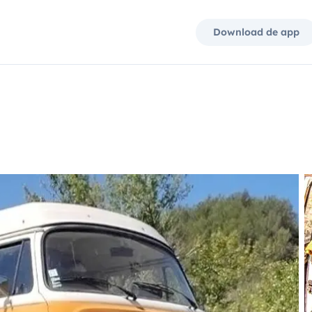
Download de app