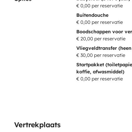
€ 0,00 per reservatie
Buitendouche
€ 0,00 per reservatie
Boodschappen voor ver
€ 20,00 per reservatie
Vliegveldtransfer (heen
€ 30,00 per reservatie
Startpakket (toiletpapie
koffie, afwasmiddel)
€ 0,00 per reservatie
Vertrekplaats