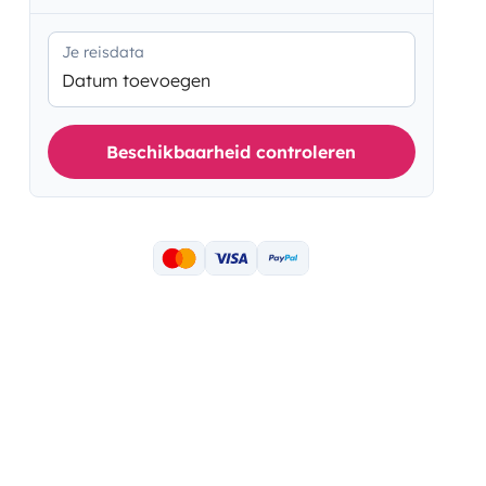
Je reisdata
Datum toevoegen
Beschikbaarheid controleren