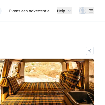
Plaats een advertentie
Help