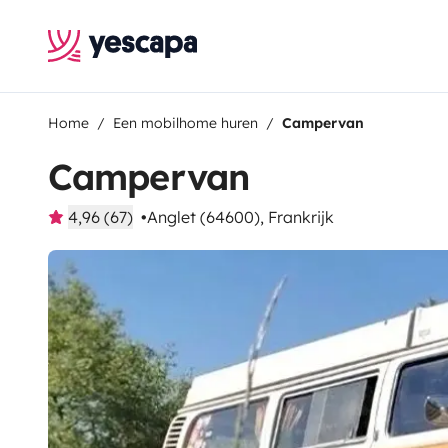
Home
Een mobilhome huren
Campervan
Campervan
4,96 (67)
Anglet (64600), Frankrijk