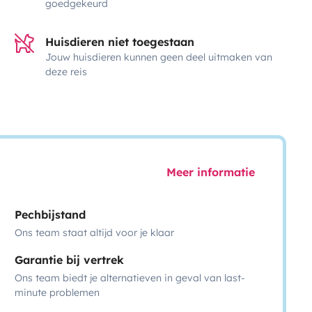
goedgekeurd
Huisdieren niet toegestaan
Jouw huisdieren kunnen geen deel uitmaken van
deze reis
Meer informatie
Pechbijstand
Ons team staat altijd voor je klaar
Garantie bij vertrek
Ons team biedt je alternatieven in geval van last-
minute problemen