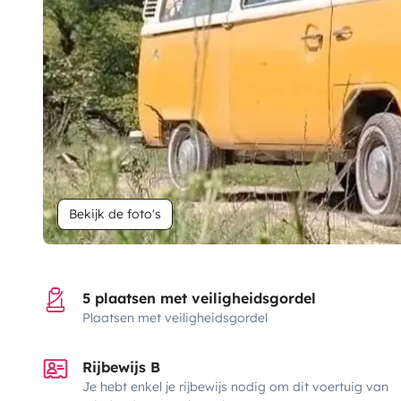
Bekijk de foto's
5 plaatsen met veiligheidsgordel
Plaatsen met veiligheidsgordel
Rijbewijs B
Je hebt enkel je rijbewijs nodig om dit voertuig van