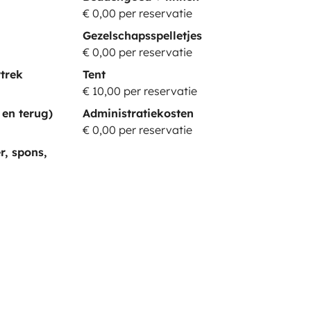
€ 0,00 per reservatie
Gezelschapsspelletjes
€ 0,00 per reservatie
trek
Tent
€ 10,00 per reservatie
 en terug)
Administratiekosten
€ 0,00 per reservatie
r, spons,