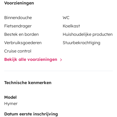
Voorzieningen
Binnendouche
WC
Fietsendrager
Koelkast
Bestek en borden
Huishoudelijke producten
Verbruiksgoederen
Stuurbekrachtiging
Cruise control
Bekijk alle voorzieningen
Technische kenmerken
Model
Hymer
Datum eerste inschrijving