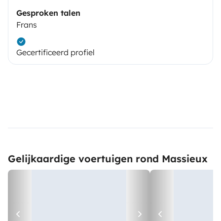
Gesproken talen
Frans
Gecertificeerd profiel
Gelijkaardige voertuigen rond Massieux