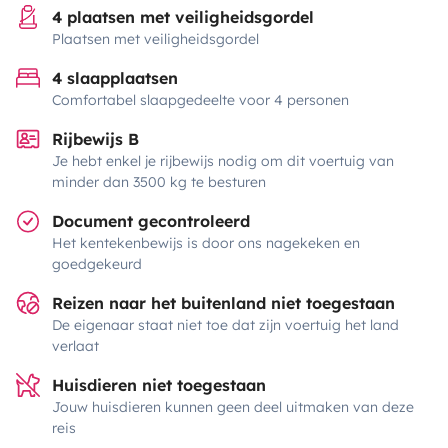
4 plaatsen met veiligheidsgordel
Plaatsen met veiligheidsgordel
4 slaapplaatsen
Comfortabel slaapgedeelte voor 4 personen
Rijbewijs B
Je hebt enkel je rijbewijs nodig om dit voertuig van
minder dan 3500 kg te besturen
Document gecontroleerd
Het kentekenbewijs is door ons nagekeken en
goedgekeurd
Reizen naar het buitenland niet toegestaan
De eigenaar staat niet toe dat zijn voertuig het land
verlaat
Huisdieren niet toegestaan
Jouw huisdieren kunnen geen deel uitmaken van deze
reis