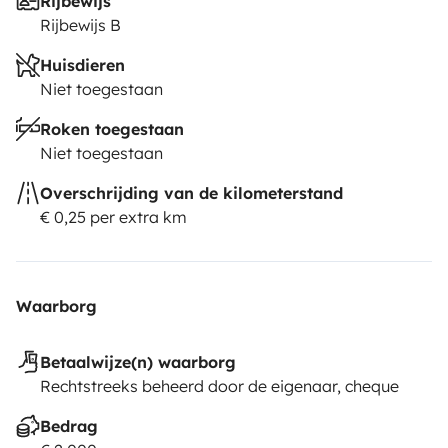
Rijbewijs
Rijbewijs B
Huisdieren
Niet toegestaan
Roken toegestaan
Niet toegestaan
Overschrijding van de kilometerstand
€ 0,25 per extra km
Waarborg
Betaalwijze(n) waarborg
Rechtstreeks beheerd door de eigenaar, cheque
Bedrag