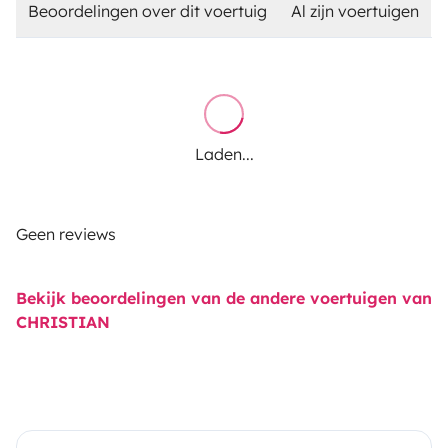
Beoordelingen over dit voertuig
Al zijn voertuigen
Laden...
Geen reviews
Bekijk beoordelingen van de andere voertuigen van
CHRISTIAN