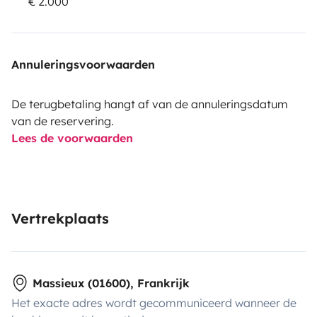
€ 2.000
Annuleringsvoorwaarden
De terugbetaling hangt af van de annuleringsdatum
van de reservering.
Lees de voorwaarden
Vertrekplaats
Massieux (01600), Frankrijk
Het exacte adres wordt gecommuniceerd wanneer de