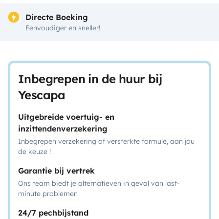
Directe Boeking
Eenvoudiger en sneller!
Inbegrepen in de huur bij
Yescapa
Uitgebreide voertuig- en
inzittendenverzekering
Inbegrepen verzekering of versterkte formule, aan jou
de keuze !
Garantie bij vertrek
Ons team biedt je alternatieven in geval van last-
minute problemen
24/7 pechbijstand