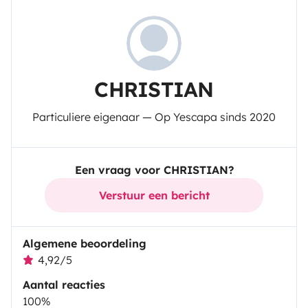
CHRISTIAN
Particuliere eigenaar — Op Yescapa sinds 2020
Een vraag voor CHRISTIAN?
Verstuur een bericht
Algemene beoordeling
4,92/5
Aantal reacties
100%