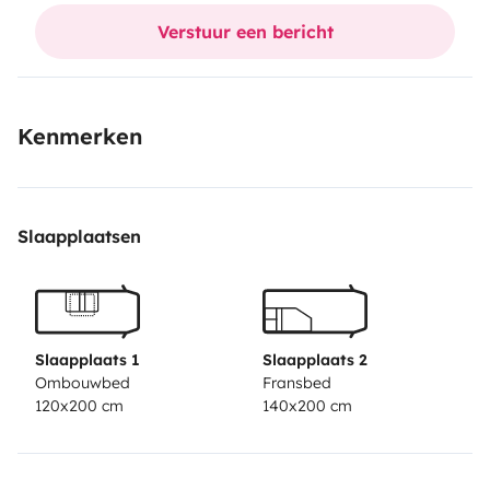
Verstuur een bericht
Kenmerken
Slaapplaatsen
Slaapplaats 1
Slaapplaats 2
Ombouwbed
Fransbed
120x200 cm
140x200 cm