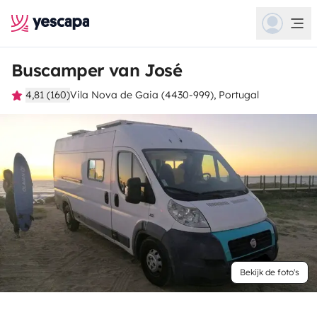
Buscamper van José
4,81 (160)
Vila Nova de Gaia (4430-999), Portugal
Bekijk de foto's