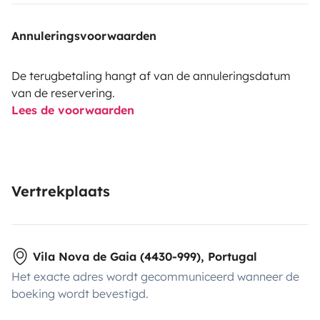
Annuleringsvoorwaarden
De terugbetaling hangt af van de annuleringsdatum
van de reservering.
Lees de voorwaarden
- Torradeira
Vertrekplaats
Vila Nova de Gaia (4430-999), Portugal
- Roupa de Cama
Het exacte adres wordt gecommuniceerd wanneer de
boeking wordt bevestigd.