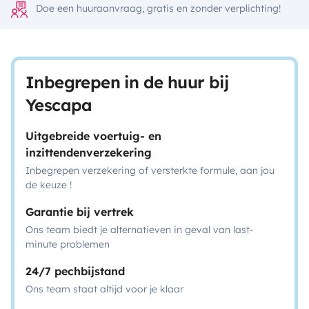
Doe een huuraanvraag, gratis en zonder verplichting!
Inbegrepen in de huur bij
Yescapa
Uitgebreide voertuig- en
inzittendenverzekering
Inbegrepen verzekering of versterkte formule, aan jou
de keuze !
Garantie bij vertrek
Ons team biedt je alternatieven in geval van last-
minute problemen
24/7 pechbijstand
Ons team staat altijd voor je klaar