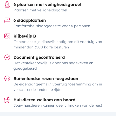
6 plaatsen met veiligheidsgordel
Plaatsen met veiligheidsgordel
6 slaapplaatsen
Comfortabel slaapgedeelte voor 6 personen
Rijbewijs B
Je hebt enkel je rijbewijs nodig om dit voertuig van
minder dan 3500 kg te besturen
Document gecontroleerd
Het kentekenbewijs is door ons nagekeken en
goedgekeurd
Buitenlandse reizen toegestaan
De eigenaar geeft zijn voertuig toestemming om in
verschillende landen te rijden
Huisdieren welkom aan boord
Jouw huisdieren kunnen deel uitmaken van de reis!