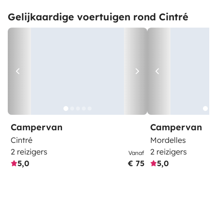
Gelijkaardige voertuigen rond Cintré
Campervan
Campervan
Cintré
Mordelles
2 reizigers
2 reizigers
Vanaf
5,0
€ 75
5,0