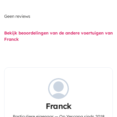
Geen reviews
Bekijk beoordelingen van de andere voertuigen van
Franck
Franck
Particuliere eigenaar — Op Yescapa sinds 2018