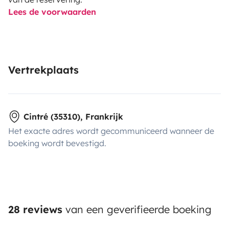
Lees de voorwaarden
Vertrekplaats
Cintré (35310), Frankrijk
Het exacte adres wordt gecommuniceerd wanneer de
boeking wordt bevestigd.
28 reviews
van een geverifieerde boeking