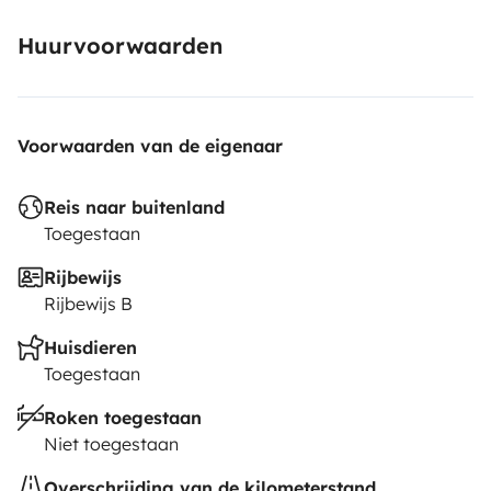
Huurvoorwaarden
Voorwaarden van de eigenaar
Reis naar buitenland
Toegestaan
Rijbewijs
Rijbewijs B
Huisdieren
Toegestaan
Roken toegestaan
Niet toegestaan
Overschrijding van de kilometerstand