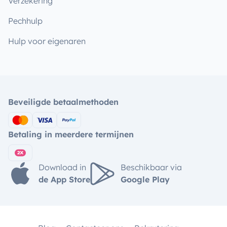
Verzekering
Pechhulp
Hulp voor eigenaren
Beveiligde betaalmethoden
Betaling in meerdere termijnen
Download in
Beschikbaar via
de App Store
Google Play