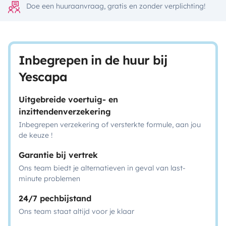
Doe een huuraanvraag, gratis en zonder verplichting!
Inbegrepen in de huur bij
Yescapa
Uitgebreide voertuig- en
inzittendenverzekering
Inbegrepen verzekering of versterkte formule, aan jou
de keuze !
Garantie bij vertrek
Ons team biedt je alternatieven in geval van last-
minute problemen
24/7 pechbijstand
Ons team staat altijd voor je klaar