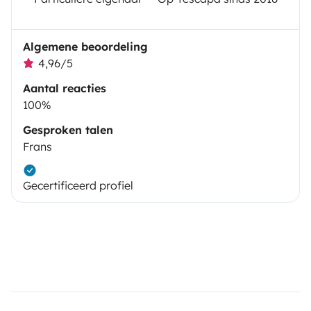
Algemene beoordeling
4,96/5
Aantal reacties
100%
Gesproken talen
Frans
Gecertificeerd profiel