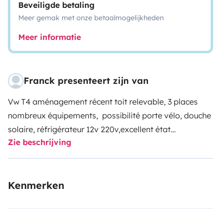
Beveiligde betaling
Meer gemak met onze betaalmogelijkheden
Meer informatie
Franck presenteert zijn van
Vw T4 aménagement récent toit relevable, 3 places
nombreux équipements, possibilité porte vélo, douche
solaire, réfrigérateur 12v 220v,excellent état
Zie beschrijving
Climatisation
Kenmerken