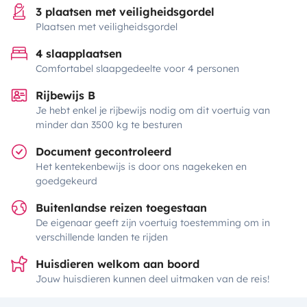
3 plaatsen met veiligheidsgordel
Plaatsen met veiligheidsgordel
4 slaapplaatsen
Comfortabel slaapgedeelte voor 4 personen
Rijbewijs B
Je hebt enkel je rijbewijs nodig om dit voertuig van
minder dan 3500 kg te besturen
Document gecontroleerd
Het kentekenbewijs is door ons nagekeken en
goedgekeurd
Buitenlandse reizen toegestaan
De eigenaar geeft zijn voertuig toestemming om in
verschillende landen te rijden
Huisdieren welkom aan boord
Jouw huisdieren kunnen deel uitmaken van de reis!