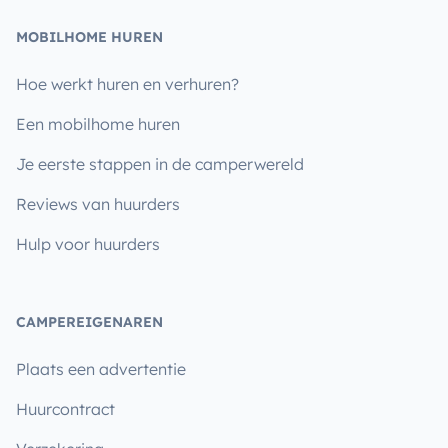
MOBILHOME HUREN
Hoe werkt huren en verhuren?
Een mobilhome huren
Je eerste stappen in de camperwereld
Reviews van huurders
Hulp voor huurders
CAMPEREIGENAREN
Plaats een advertentie
Huurcontract