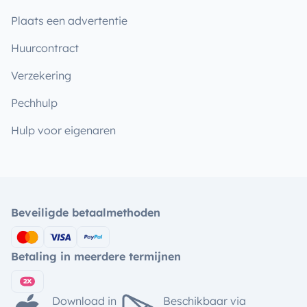
Plaats een advertentie
Huurcontract
Verzekering
Pechhulp
Hulp voor eigenaren
Beveiligde betaalmethoden
Betaling in meerdere termijnen
Download in
Beschikbaar via