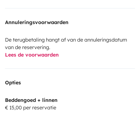
Annuleringsvoorwaarden
De terugbetaling hangt af van de annuleringsdatum
van de reservering.
Lees de voorwaarden
Opties
Beddengoed + linnen
€ 15,00 per reservatie