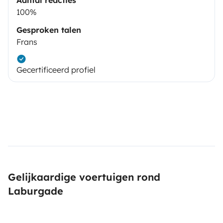
100%
Gesproken talen
Frans
Gecertificeerd profiel
Gelijkaardige voertuigen rond
Laburgade