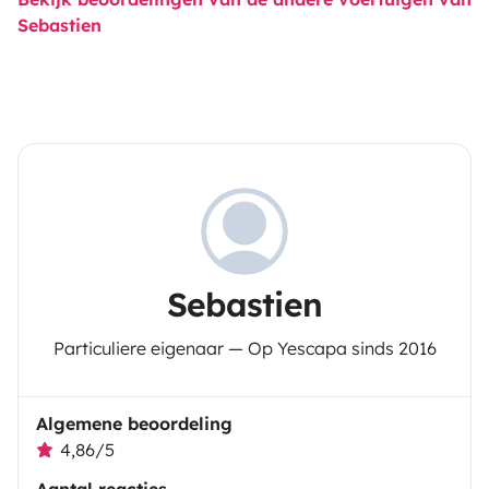
Sebastien
Sebastien
Particuliere eigenaar — Op Yescapa sinds 2016
Algemene beoordeling
4,86/5
Aantal reacties