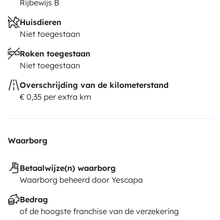
Rijbewijs B
Huisdieren
Niet toegestaan
Roken toegestaan
Niet toegestaan
Overschrijding van de kilometerstand
€ 0,35 per extra km
Waarborg
Betaalwijze(n) waarborg
Waarborg beheerd door Yescapa
Bedrag
of de hoogste franchise van de verzekering