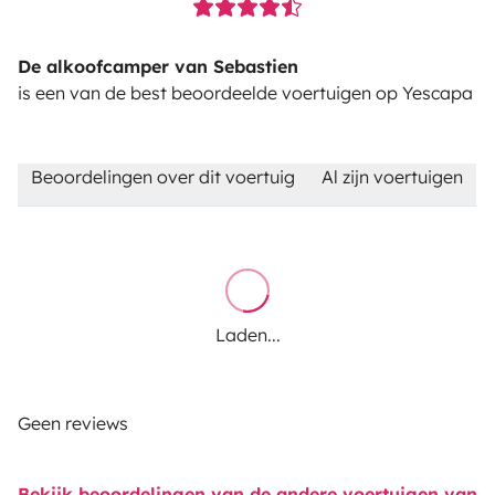
De alkoofcamper van Sebastien
is een van de best beoordeelde voertuigen op Yescapa
Beoordelingen over dit voertuig
Al zijn voertuigen
Laden...
Geen reviews
Bekijk beoordelingen van de andere voertuigen van