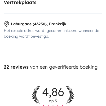
Vertrekplaats
Laburgade (46230), Frankrijk
Het exacte adres wordt gecommuniceerd wanneer de
boeking wordt bevestigd.
22 reviews
van een geverifieerde boeking
4,86
op 5