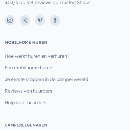
3.53/5 op 314 reviews op Trusted Shops
Instagram
X
Pinterest
Facebook
MOBILHOME HUREN
Hoe werkt huren en verhuren?
Een mobilhome huren
Je eerste stappen in de camperwereld
Reviews van huurders
Hulp voor huurders
CAMPEREIGENAREN