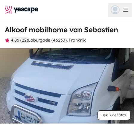
Alkoof mobilhome van Sebastien
4,86 (22)
Laburgade (46230), Frankrijk
Bekijk de foto's