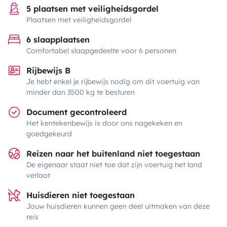
5 plaatsen met veiligheidsgordel
Plaatsen met veiligheidsgordel
6 slaapplaatsen
Comfortabel slaapgedeelte voor 6 personen
Rijbewijs B
Je hebt enkel je rijbewijs nodig om dit voertuig van
minder dan 3500 kg te besturen
Document gecontroleerd
Het kentekenbewijs is door ons nagekeken en
goedgekeurd
Reizen naar het buitenland niet toegestaan
De eigenaar staat niet toe dat zijn voertuig het land
verlaat
Huisdieren niet toegestaan
Jouw huisdieren kunnen geen deel uitmaken van deze
reis