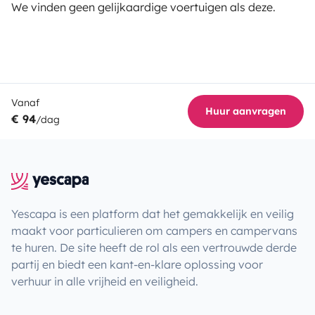
We vinden geen gelijkaardige voertuigen als deze.
Vanaf
Huur aanvragen
€ 94
/dag
Yescapa is een platform dat het gemakkelijk en veilig
maakt voor particulieren om campers en campervans
te huren. De site heeft de rol als een vertrouwde derde
partij en biedt een kant-en-klare oplossing voor
verhuur in alle vrijheid en veiligheid.