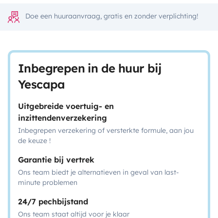
Doe een huuraanvraag, gratis en zonder verplichting!
Inbegrepen in de huur bij
Yescapa
Uitgebreide voertuig- en
inzittendenverzekering
Inbegrepen verzekering of versterkte formule, aan jou
de keuze !
Garantie bij vertrek
Ons team biedt je alternatieven in geval van last-
minute problemen
24/7 pechbijstand
Ons team staat altijd voor je klaar