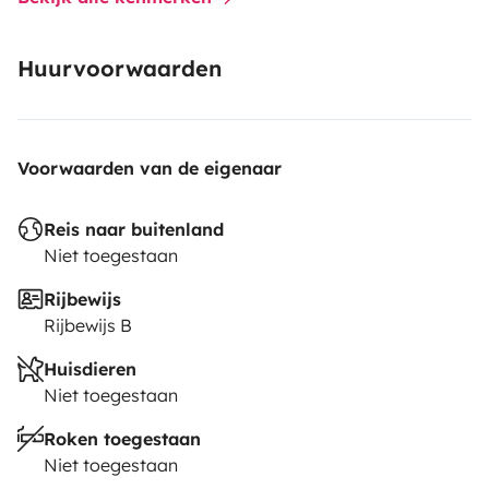
Huurvoorwaarden
Voorwaarden van de eigenaar
Reis naar buitenland
Niet toegestaan
Rijbewijs
Rijbewijs B
Huisdieren
Niet toegestaan
Roken toegestaan
Niet toegestaan