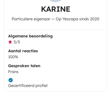
KARINE
Particuliere eigenaar — Op Yescapa sinds 2020
Algemene beoordeling
5/5
Aantal reacties
100%
Gesproken talen
Frans
Gecertificeerd profiel