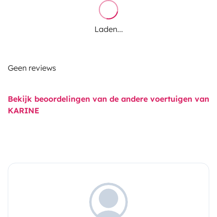
Laden...
Geen reviews
Bekijk beoordelingen van de andere voertuigen van
KARINE