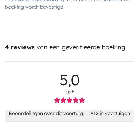
boeking wordt bevestigd.
4 reviews
van een geverifieerde boeking
5,0
op 5
Beoordelingen over dit voertuig
Al zijn voertuigen