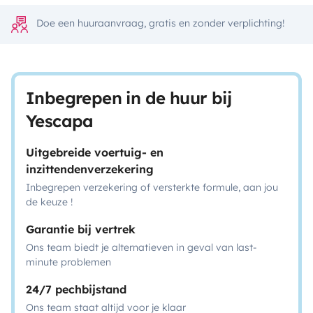
Doe een huuraanvraag, gratis en zonder verplichting!
Inbegrepen in de huur bij
Yescapa
Uitgebreide voertuig- en
inzittendenverzekering
Inbegrepen verzekering of versterkte formule, aan jou
de keuze !
Garantie bij vertrek
Ons team biedt je alternatieven in geval van last-
minute problemen
24/7 pechbijstand
Ons team staat altijd voor je klaar