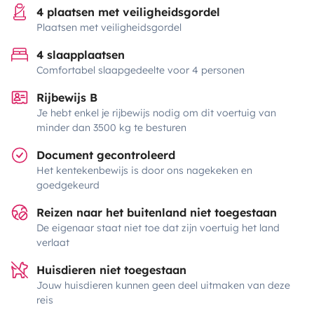
4 plaatsen met veiligheidsgordel
Plaatsen met veiligheidsgordel
4 slaapplaatsen
Comfortabel slaapgedeelte voor 4 personen
Rijbewijs B
Je hebt enkel je rijbewijs nodig om dit voertuig van
minder dan 3500 kg te besturen
Document gecontroleerd
Het kentekenbewijs is door ons nagekeken en
goedgekeurd
Reizen naar het buitenland niet toegestaan
De eigenaar staat niet toe dat zijn voertuig het land
verlaat
Huisdieren niet toegestaan
Jouw huisdieren kunnen geen deel uitmaken van deze
reis