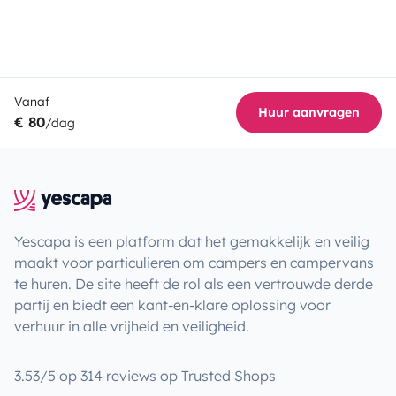
Vanaf
Huur aanvragen
€ 80
/dag
Yescapa is een platform dat het gemakkelijk en veilig
maakt voor particulieren om campers en campervans
te huren. De site heeft de rol als een vertrouwde derde
partij en biedt een kant-en-klare oplossing voor
verhuur in alle vrijheid en veiligheid.
3.53/5 op 314 reviews op Trusted Shops