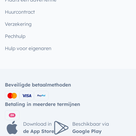
Huurcontract
Verzekering
Pechhulp
Hulp voor eigenaren
Beveiligde betaalmethoden
Betaling in meerdere termijnen
Download in
Beschikbaar via
de App Store
Google Play