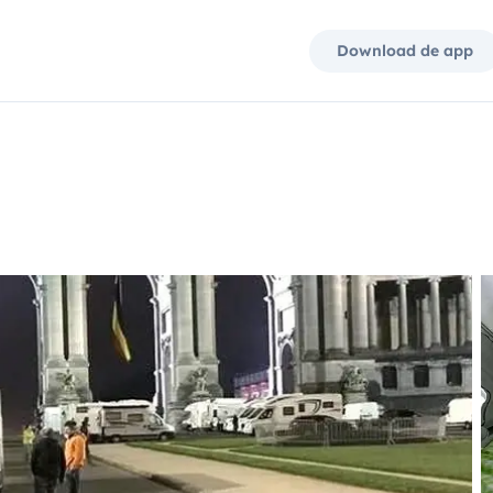
Download de app