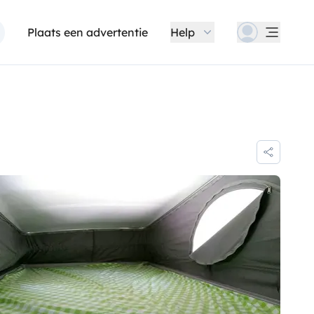
Plaats een advertentie
Help