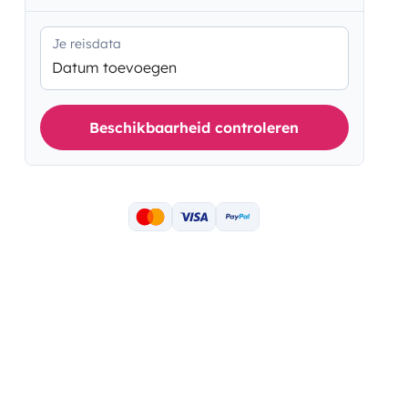
Je reisdata
Datum toevoegen
Beschikbaarheid controleren