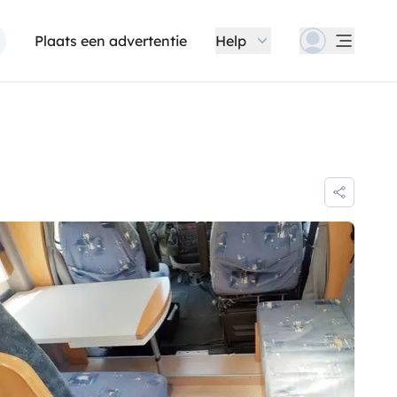
Plaats een advertentie
Help