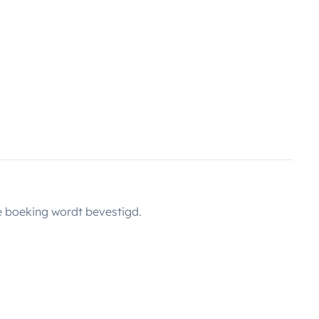
 boeking wordt bevestigd.