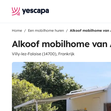
Home
Een mobilhome huren
Alkoof mobilhome van
Alkoof mobilhome van
Villy-lez-Falaise (14700), Frankrijk