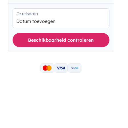
Je reisdata
Datum toevoegen
Beschikbaarheid controleren