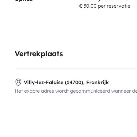
€ 50,00 per reservatie
Vertrekplaats
Villy-lez-Falaise (14700), Frankrijk
Het exacte adres wordt gecommuniceerd wanneer de