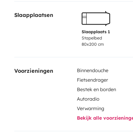
Slaapplaatsen
Slaapplaats 1
Stapelbed
80x200 cm
Voorzieningen
Binnendouche
Fietsendrager
Bestek en borden
Autoradio
Verwarming
Bekijk alle voorzienin