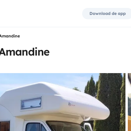
Download de app
 Amandine
 Amandine