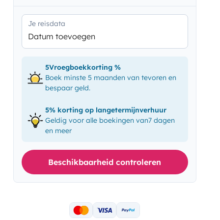
Je reisdata
Datum toevoegen
5Vroegboekkorting %
Boek minste 5 maanden van tevoren en
bespaar geld.
5% korting op langetermijnverhuur
Geldig voor alle boekingen van7 dagen
en meer
Beschikbaarheid controleren