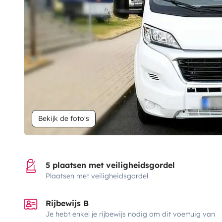
Bekijk de foto's
5 plaatsen met veiligheidsgordel
Plaatsen met veiligheidsgordel
Rijbewijs B
Je hebt enkel je rijbewijs nodig om dit voertuig van