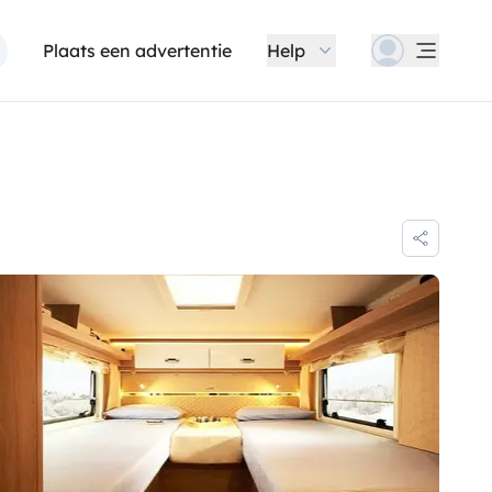
Plaats een advertentie
Help