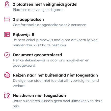
2 plaatsen met veiligheidsgordel
Plaatsen met veiligheidsgordel
2 slaapplaatsen
Comfortabel slaapgedeelte voor 2 personen
Rijbewijs B
Je hebt enkel je rijbewijs nodig om dit voertuig van
minder dan 3500 kg te besturen
Document gecontroleerd
Het kentekenbewijs is door ons nagekeken en
goedgekeurd
Reizen naar het buitenland niet toegestaan
De eigenaar staat niet toe dat zijn voertuig het land
verlaat
Huisdieren niet toegestaan
Jouw huisdieren kunnen geen deel uitmaken van deze
reis