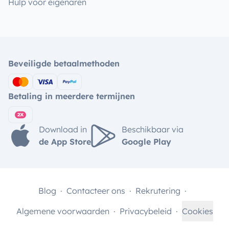
Hulp voor eigenaren
Beveiligde betaalmethoden
Betaling in meerdere termijnen
Download in
Beschikbaar via
de App Store
Google Play
Blog
Contacteer ons
Rekrutering
Algemene voorwaarden
Privacybeleid
Cookies