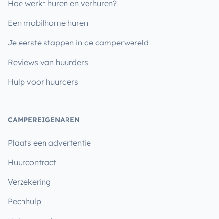
Hoe werkt huren en verhuren?
Een mobilhome huren
Je eerste stappen in de camperwereld
Reviews van huurders
Hulp voor huurders
CAMPEREIGENAREN
Plaats een advertentie
Huurcontract
Verzekering
Pechhulp