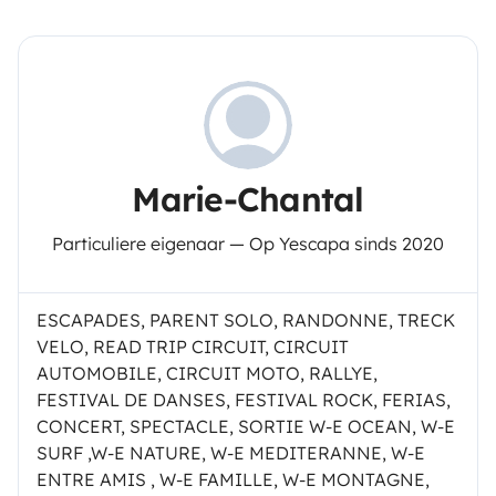
Marie-Chantal
Particuliere eigenaar — Op Yescapa sinds 2020
ESCAPADES, PARENT SOLO, RANDONNE, TRECK
VELO, READ TRIP CIRCUIT, CIRCUIT
AUTOMOBILE, CIRCUIT MOTO, RALLYE,
FESTIVAL DE DANSES, FESTIVAL ROCK, FERIAS,
CONCERT, SPECTACLE, SORTIE W-E OCEAN, W-E
SURF ,W-E NATURE, W-E MEDITERANNE, W-E
ENTRE AMIS , W-E FAMILLE, W-E MONTAGNE,