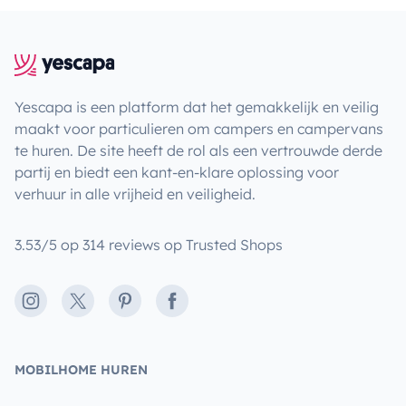
Yescapa is een platform dat het gemakkelijk en veilig
maakt voor particulieren om campers en campervans
te huren. De site heeft de rol als een vertrouwde derde
partij en biedt een kant-en-klare oplossing voor
verhuur in alle vrijheid en veiligheid.
3.53/5 op 314 reviews op Trusted Shops
Instagram
X
Pinterest
Facebook
MOBILHOME HUREN