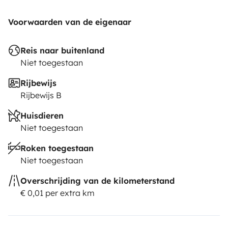
Voorwaarden van de eigenaar
Reis naar buitenland
Niet toegestaan
Rijbewijs
Rijbewijs B
Huisdieren
Niet toegestaan
Roken toegestaan
Niet toegestaan
Overschrijding van de kilometerstand
€ 0,01 per extra km