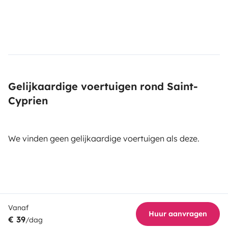
Gelijkaardige voertuigen rond Saint-
Cyprien
We vinden geen gelijkaardige voertuigen als deze.
Vanaf
Huur aanvragen
€ 39
/dag