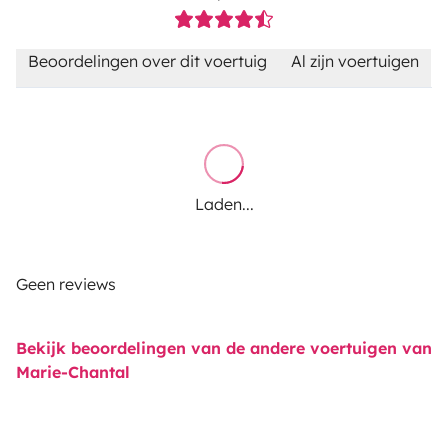
Beoordelingen over dit voertuig
Al zijn voertuigen
Laden...
Geen reviews
Bekijk beoordelingen van de andere voertuigen van
Marie-Chantal