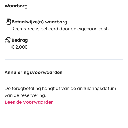
Waarborg
Betaalwijze(n) waarborg
Rechtstreeks beheerd door de eigenaar, cash
Bedrag
€ 2.000
Annuleringsvoorwaarden
De terugbetaling hangt af van de annuleringsdatum
van de reservering.
Lees de voorwaarden