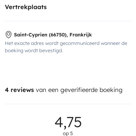
Vertrekplaats
Saint-Cyprien (66750), Frankrijk
Het exacte adres wordt gecommuniceerd wanneer de
boeking wordt bevestigd.
4 reviews
van een geverifieerde boeking
4,75
op 5