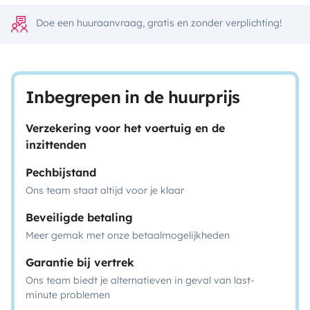
Doe een huuraanvraag, gratis en zonder verplichting!
Inbegrepen in de huurprijs
Verzekering voor het voertuig en de
inzittenden
Pechbijstand
Ons team staat altijd voor je klaar
Beveiligde betaling
Meer gemak met onze betaalmogelijkheden
Garantie bij vertrek
Ons team biedt je alternatieven in geval van last-
minute problemen