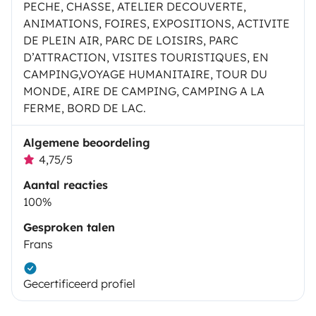
PECHE, CHASSE, ATELIER DECOUVERTE,
ANIMATIONS, FOIRES, EXPOSITIONS, ACTIVITE
DE PLEIN AIR, PARC DE LOISIRS, PARC
D’ATTRACTION, VISITES TOURISTIQUES, EN
CAMPING,VOYAGE HUMANITAIRE, TOUR DU
MONDE, AIRE DE CAMPING, CAMPING A LA
FERME, BORD DE LAC.
Algemene beoordeling
4,75/5
Aantal reacties
100%
Gesproken talen
Frans
Gecertificeerd profiel