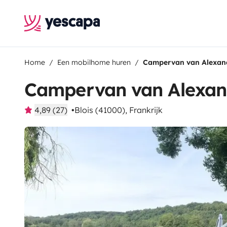
Home
Een mobilhome huren
Campervan van Alexan
Campervan van Alexan
4,89 (27)
Blois (41000), Frankrijk