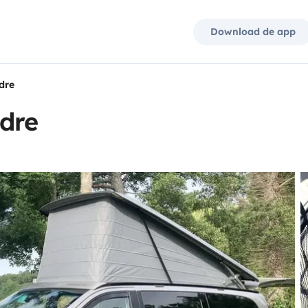
Download de app
dre
dre