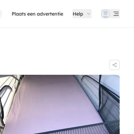
Plaats een advertentie
Help