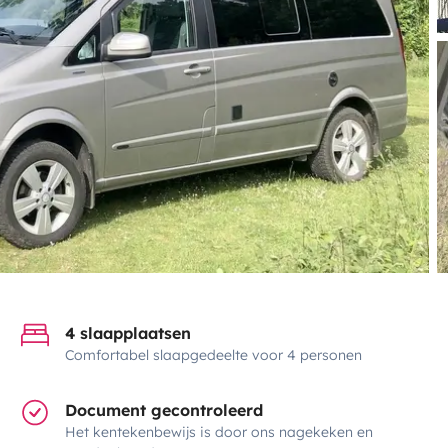
4 slaapplaatsen
Comfortabel slaapgedeelte voor 4 personen
Document gecontroleerd
Het kentekenbewijs is door ons nagekeken en