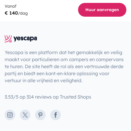
Vanaf
Huur aanvragen
€ 140
/dag
Yescapa is een platform dat het gemakkelijk en veilig
maakt voor particulieren om campers en campervans
te huren. De site heeft de rol als een vertrouwde derde
partij en biedt een kant-en-klare oplossing voor
verhuur in alle vrijheid en veiligheid.
3.53/5 op 314 reviews op Trusted Shops
Instagram
X
Pinterest
Facebook