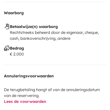
Waarborg
Betaalwijze(n) waarborg
Rechtstreeks beheerd door de eigenaar, cheque,
cash, bankoverschrijving, andere
Bedrag
€ 2.000
Annuleringsvoorwaarden
De terugbetaling hangt af van de annuleringsdatum
van de reservering.
Lees de voorwaarden