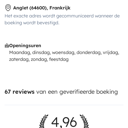
Anglet (64600), Frankrijk
Het exacte adres wordt gecommuniceerd wanneer de
boeking wordt bevestigd.
Openingsuren
Maandag, dinsdag, woensdag, donderdag, vrijdag,
zaterdag, zondag, feestdag
67 reviews
van een geverifieerde boeking
4,96