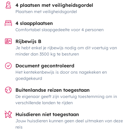
4 plaatsen met veiligheidsgordel
Plaatsen met veiligheidsgordel
4 slaapplaatsen
Comfortabel slaapgedeelte voor 4 personen
Rijbewijs B
Je hebt enkel je rijbewijs nodig om dit voertuig van
minder dan 3500 kg te besturen
Document gecontroleerd
Het kentekenbewijs is door ons nagekeken en
goedgekeurd
Buitenlandse reizen toegestaan
De eigenaar geeft zijn voertuig toestemming om in
verschillende landen te rijden
Huisdieren niet toegestaan
Jouw huisdieren kunnen geen deel uitmaken van deze
reis