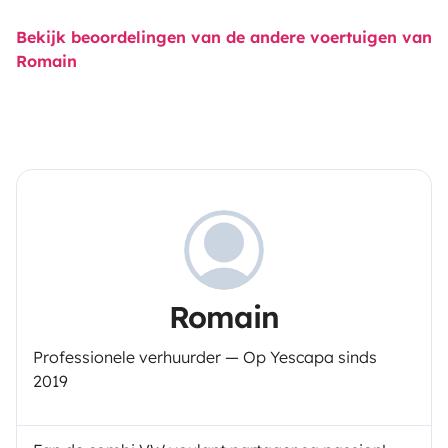
Bekijk beoordelingen van de andere voertuigen van
Romain
Romain
Professionele verhuurder — Op Yescapa sinds
2019