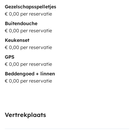
Gezelschapsspelletjes
€ 0,00 per reservatie
Buitendouche
€ 0,00 per reservatie
Keukenset
€ 0,00 per reservatie
GPS
€ 0,00 per reservatie
Beddengoed + linnen
€ 0,00 per reservatie
Vertrekplaats