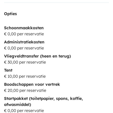
Opties
Schoonmaakkosten
€ 0,00 per reservatie
Administratiekosten
€ 0,00 per reservatie
Vliegveldtransfer (heen en terug)
€ 30,00 per reservatie
Tent
€ 10,00 per reservatie
Boodschappen voor vertrek
€ 20,00 per reservatie
Startpakket (toiletpapier, spons, koffie,
afwasmiddel)
€ 0,00 per reservatie