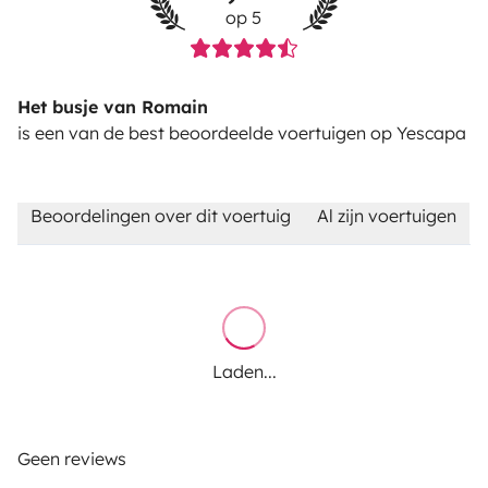
op 5
Het busje van Romain
is een van de best beoordeelde voertuigen op Yescapa
Beoordelingen over dit voertuig
Al zijn voertuigen
Laden...
Geen reviews