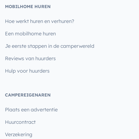
MOBILHOME HUREN
Hoe werkt huren en verhuren?
Een mobilhome huren
Je eerste stappen in de camperwereld
Reviews van huurders
Hulp voor huurders
CAMPEREIGENAREN
Plaats een advertentie
Huurcontract
Verzekering