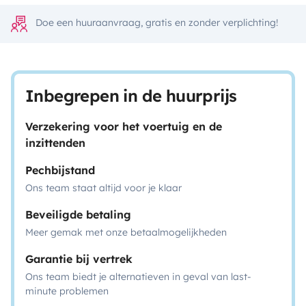
Doe een huuraanvraag, gratis en zonder verplichting!
Inbegrepen in de huurprijs
Verzekering voor het voertuig en de
inzittenden
Pechbijstand
Ons team staat altijd voor je klaar
Beveiligde betaling
Meer gemak met onze betaalmogelijkheden
Garantie bij vertrek
Ons team biedt je alternatieven in geval van last-
minute problemen