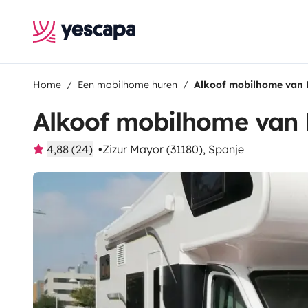
Home
Een mobilhome huren
Alkoof mobilhome van 
Alkoof mobilhome van 
4,88 (24)
Zizur Mayor (31180), Spanje