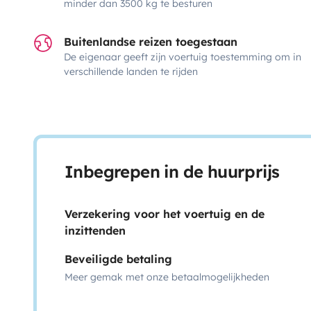
minder dan 3500 kg te besturen
Buitenlandse reizen toegestaan
De eigenaar geeft zijn voertuig toestemming om in
verschillende landen te rijden
Inbegrepen in de huurprijs
Verzekering voor het voertuig en de
inzittenden
Beveiligde betaling
Meer gemak met onze betaalmogelijkheden