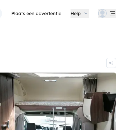
Plaats een advertentie
Help