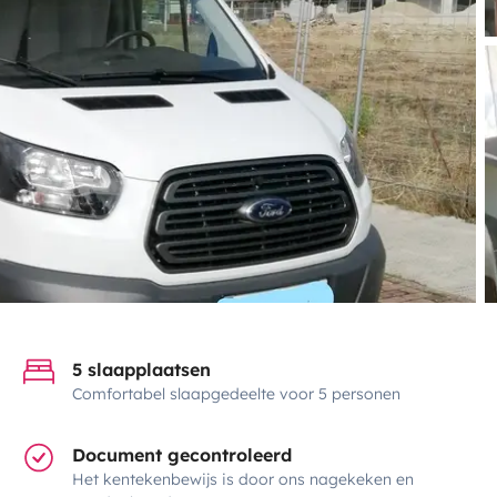
5 slaapplaatsen
Comfortabel slaapgedeelte voor 5 personen
Document gecontroleerd
Het kentekenbewijs is door ons nagekeken en