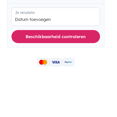
Je reisdata
Datum toevoegen
Beschikbaarheid controleren