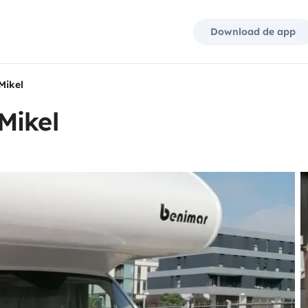
Download de app
Mikel
Mikel