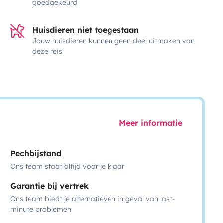
goedgekeurd
Huisdieren niet toegestaan
Jouw huisdieren kunnen geen deel uitmaken van
deze reis
Meer informatie
Pechbijstand
Ons team staat altijd voor je klaar
Garantie bij vertrek
Ons team biedt je alternatieven in geval van last-
minute problemen