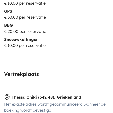
€ 10,00 per reservatie
GPS
€ 30,00 per reservatie
BBQ
€ 20,00 per reservatie
Sneeuwkettingen
€ 10,00 per reservatie
Vertrekplaats
Thessaloniki (542 48), Griekenland
Het exacte adres wordt gecommuniceerd wanneer de
boeking wordt bevestigd.