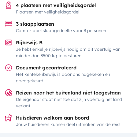
4 plaatsen met veiligheidsgordel
Plaatsen met veiligheidsgordel
3 slaapplaatsen
Comfortabel slaapgedeelte voor 3 personen
Rijbewijs B
Je hebt enkel je rijbewijs nodig om dit voertuig van
minder dan 3500 kg te besturen
Document gecontroleerd
Het kentekenbewijs is door ons nagekeken en
goedgekeurd
Reizen naar het buitenland niet toegestaan
De eigenaar staat niet toe dat zijn voertuig het land
verlaat
Huisdieren welkom aan boord
Jouw huisdieren kunnen deel uitmaken van de reis!