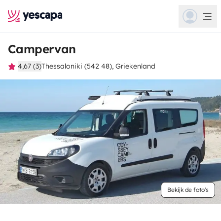
Campervan
4,67 (3)
Thessaloniki (542 48), Griekenland
Bekijk de foto's