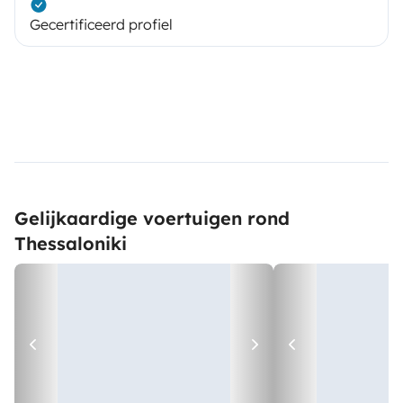
Gecertificeerd profiel
Gelijkaardige voertuigen rond
Thessaloniki