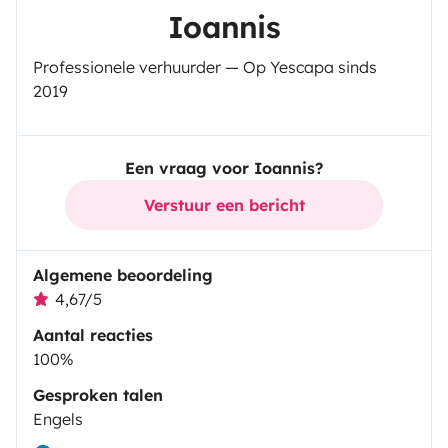
Ioannis
Professionele verhuurder — Op Yescapa sinds
2019
Een vraag voor Ioannis?
Verstuur een bericht
Algemene beoordeling
4,67/5
Aantal reacties
100%
Gesproken talen
Engels