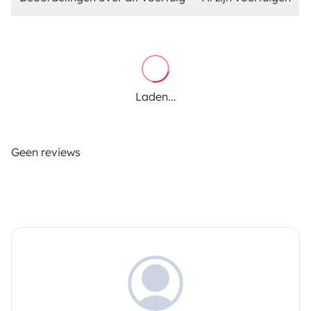
Laden...
Geen reviews