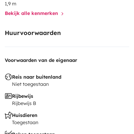
1,9 m
Bekijk alle kenmerken
Huurvoorwaarden
Voorwaarden van de eigenaar
Reis naar buitenland
Niet toegestaan
Rijbewijs
Rijbewijs B
Huisdieren
Toegestaan