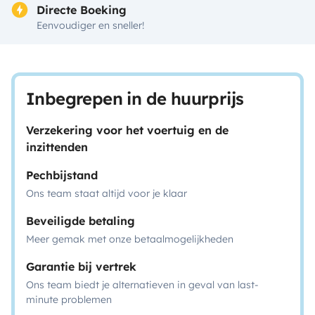
Directe Boeking
Eenvoudiger en sneller!
Inbegrepen in de huurprijs
Verzekering voor het voertuig en de
inzittenden
Pechbijstand
Ons team staat altijd voor je klaar
Beveiligde betaling
Meer gemak met onze betaalmogelijkheden
Garantie bij vertrek
Ons team biedt je alternatieven in geval van last-
minute problemen