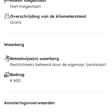
Roken toegestaan
Niet toegestaan
Overschrijding van de kilometerstand
Gratis
Waarborg
Betaalwijze(n) waarborg
Rechtstreeks beheerd door de eigenaar, bankkaart
Bedrag
€ 600
Annuleringsvoorwaarden