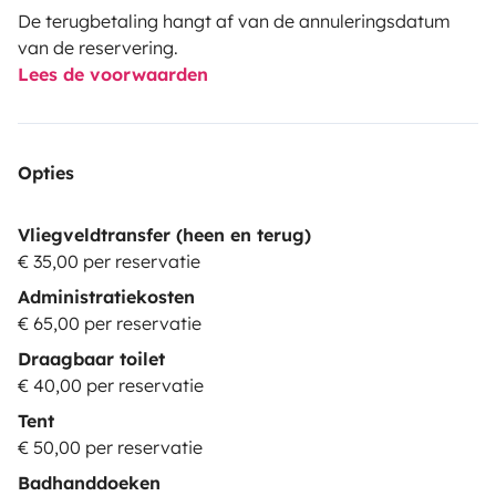
De terugbetaling hangt af van de annuleringsdatum
van de reservering.
Lees de voorwaarden
Opties
Vliegveldtransfer (heen en terug)
€ 35,00 per reservatie
Administratiekosten
€ 65,00 per reservatie
Draagbaar toilet
€ 40,00 per reservatie
Tent
€ 50,00 per reservatie
Badhanddoeken