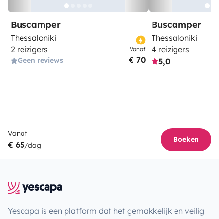
Buscamper
Buscamper
Thessaloniki
Thessaloniki
2 reizigers
4 reizigers
Vanaf
€ 70
Geen reviews
5,0
Vanaf
Boeken
€ 65
/dag
Yescapa is een platform dat het gemakkelijk en veilig