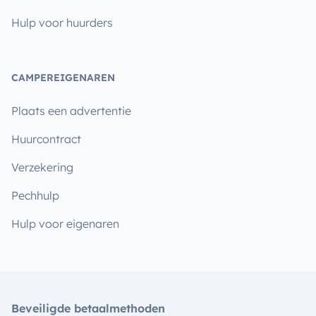
Hulp voor huurders
CAMPEREIGENAREN
Plaats een advertentie
Huurcontract
Verzekering
Pechhulp
Hulp voor eigenaren
Beveiligde betaalmethoden