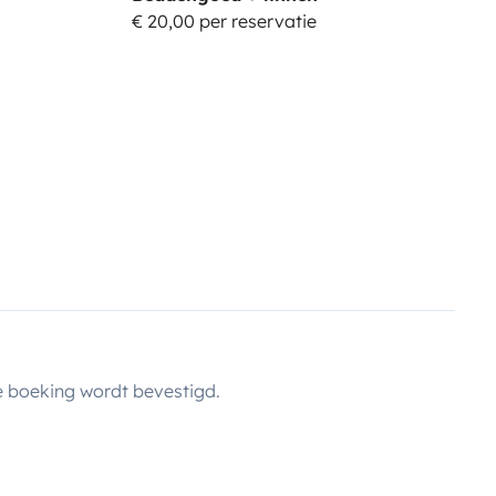
€ 20,00 per reservatie
 boeking wordt bevestigd.