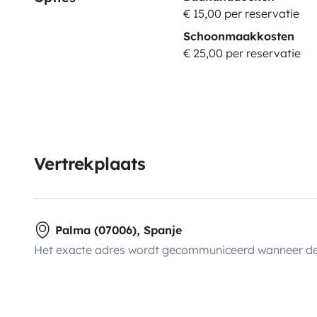
€ 15,00 per reservatie
Schoonmaakkosten
€ 25,00 per reservatie
Vertrekplaats
Palma (07006), Spanje
Het exacte adres wordt gecommuniceerd wanneer de