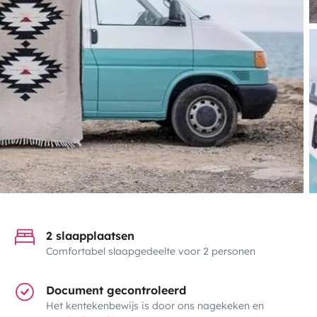
2 slaapplaatsen
Comfortabel slaapgedeelte voor 2 personen
Document gecontroleerd
Het kentekenbewijs is door ons nagekeken en