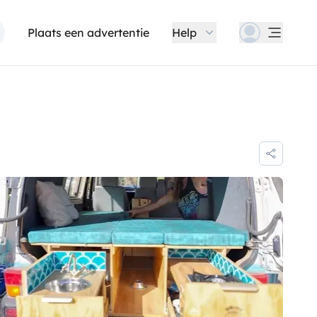
Plaats een advertentie
Help