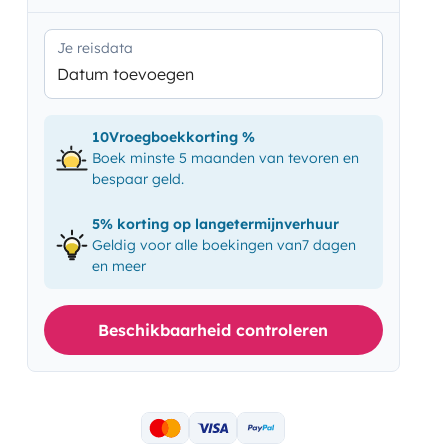
Je reisdata
Datum toevoegen
10Vroegboekkorting %
Boek minste 5 maanden van tevoren en
bespaar geld.
5% korting op langetermijnverhuur
Geldig voor alle boekingen van7 dagen
en meer
Beschikbaarheid controleren