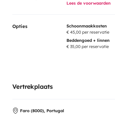
Lees de voorwaarden
Opties
Schoonmaakkosten
€ 45,00 per reservatie
Beddengoed + linnen
€ 35,00 per reservatie
Vertrekplaats
Faro (8000), Portugal