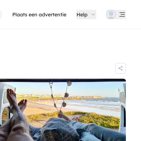
Plaats een advertentie
Help