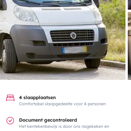
4 slaapplaatsen
Comfortabel slaapgedeelte voor 4 personen
Document gecontroleerd
Het kentekenbewijs is door ons nagekeken en