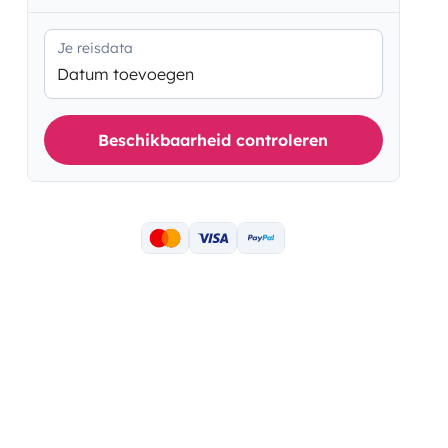
Je reisdata
Datum toevoegen
Beschikbaarheid controleren