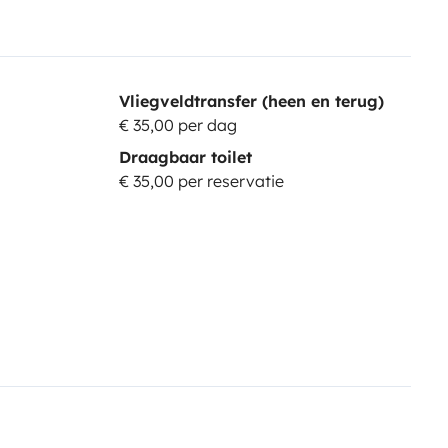
Vliegveldtransfer (heen en terug)
€ 35,00 per dag
Draagbaar toilet
€ 35,00 per reservatie