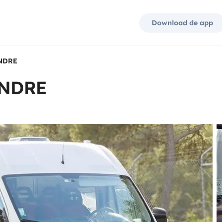
Download de app
ANDRE
ANDRE