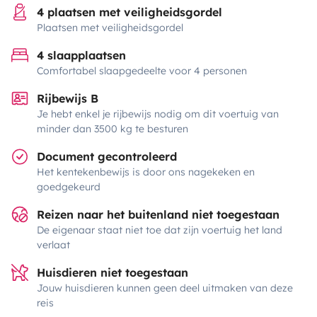
4 plaatsen met veiligheidsgordel
Plaatsen met veiligheidsgordel
4 slaapplaatsen
Comfortabel slaapgedeelte voor 4 personen
Rijbewijs B
Je hebt enkel je rijbewijs nodig om dit voertuig van
minder dan 3500 kg te besturen
Document gecontroleerd
Het kentekenbewijs is door ons nagekeken en
goedgekeurd
Reizen naar het buitenland niet toegestaan
De eigenaar staat niet toe dat zijn voertuig het land
verlaat
Huisdieren niet toegestaan
Jouw huisdieren kunnen geen deel uitmaken van deze
reis