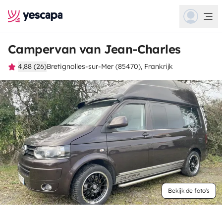
Campervan van Jean-Charles
4,88 (26)
Bretignolles-sur-Mer (85470), Frankrijk
Bekijk de foto's