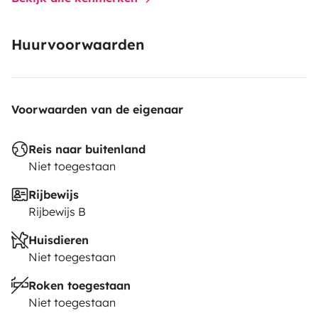
Huurvoorwaarden
Voorwaarden van de eigenaar
Reis naar buitenland
Niet toegestaan
Rijbewijs
Rijbewijs B
Huisdieren
Niet toegestaan
Roken toegestaan
Niet toegestaan