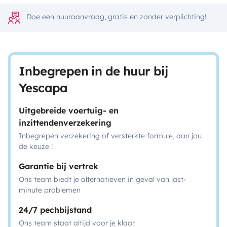
Doe een huuraanvraag, gratis en zonder verplichting!
Inbegrepen in de huur bij
Yescapa
Uitgebreide voertuig- en
inzittendenverzekering
Inbegrepen verzekering of versterkte formule, aan jou
de keuze !
Garantie bij vertrek
Ons team biedt je alternatieven in geval van last-
minute problemen
24/7 pechbijstand
Ons team staat altijd voor je klaar