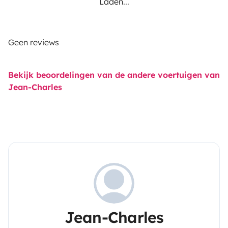
Laden...
Geen reviews
Bekijk beoordelingen van de andere voertuigen van
Jean-Charles
Jean-Charles