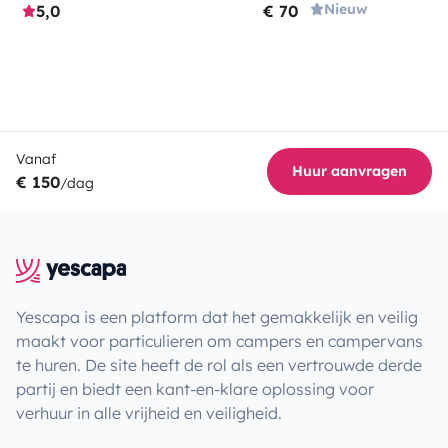
Nieuw
5,0
€ 70
Vanaf
Huur aanvragen
€ 150
/dag
Yescapa is een platform dat het gemakkelijk en veilig
maakt voor particulieren om campers en campervans
te huren. De site heeft de rol als een vertrouwde derde
partij en biedt een kant-en-klare oplossing voor
verhuur in alle vrijheid en veiligheid.