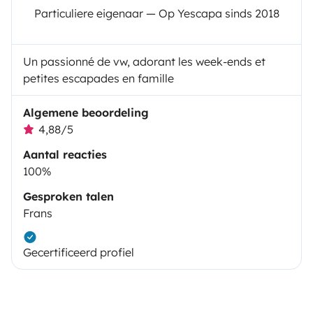
Particuliere eigenaar — Op Yescapa sinds 2018
Un passionné de vw, adorant les week-ends et
petites escapades en famille
Algemene beoordeling
4,88/5
Aantal reacties
100%
Gesproken talen
Frans
Gecertificeerd profiel