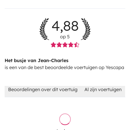
4,88
op 5
Het busje van Jean-Charles
is een van de best beoordeelde voertuigen op Yescapa
Beoordelingen over dit voertuig
Al zijn voertuigen