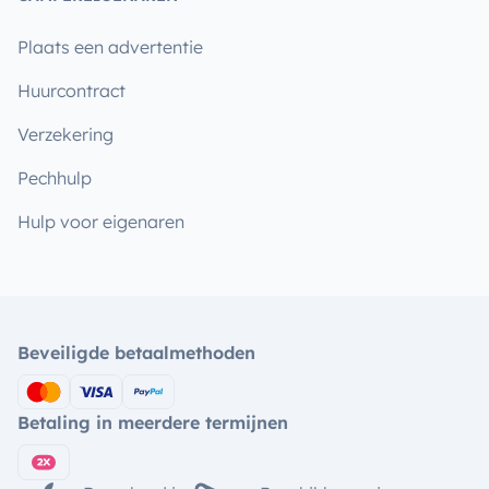
Plaats een advertentie
Huurcontract
Verzekering
Pechhulp
Hulp voor eigenaren
Beveiligde betaalmethoden
Betaling in meerdere termijnen