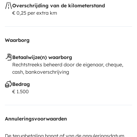
Overschrijding van de kilometerstand
€ 0,25 per extra km
Waarborg
Betaalwijze(n) waarborg
Rechtstreeks beheerd door de eigenaar, cheque,
cash, bankoverschrijving
Bedrag
€ 1.500
Annuleringsvoorwaarden
De terugbetaling hangt af van de annuleringsdatum