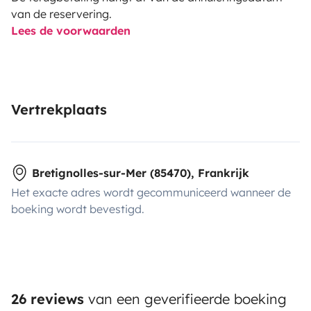
van de reservering.
Lees de voorwaarden
Vertrekplaats
Bretignolles-sur-Mer (85470), Frankrijk
Het exacte adres wordt gecommuniceerd wanneer de
boeking wordt bevestigd.
26 reviews
van een geverifieerde boeking