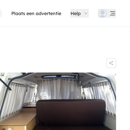
Plaats een advertentie
Help