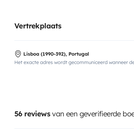
Vertrekplaats
Lisboa (1990-392), Portugal
Het exacte adres wordt gecommuniceerd wanneer de
56 reviews
van een geverifieerde bo