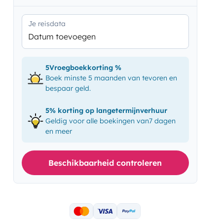
Je reisdata
Datum toevoegen
5Vroegboekkorting %
Boek minste 5 maanden van tevoren en
bespaar geld.
5% korting op langetermijnverhuur
Geldig voor alle boekingen van7 dagen
en meer
Beschikbaarheid controleren