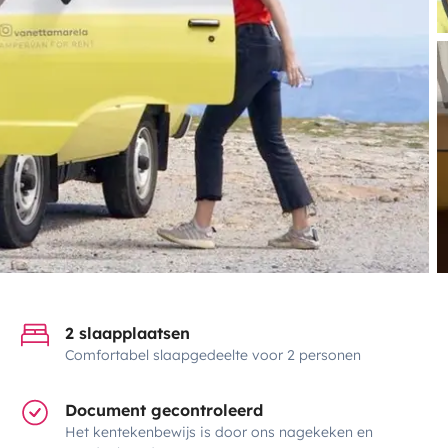
2 slaapplaatsen
Comfortabel slaapgedeelte voor 2 personen
Document gecontroleerd
Het kentekenbewijs is door ons nagekeken en