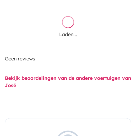
Laden...
Geen reviews
Bekijk beoordelingen van de andere voertuigen van
José