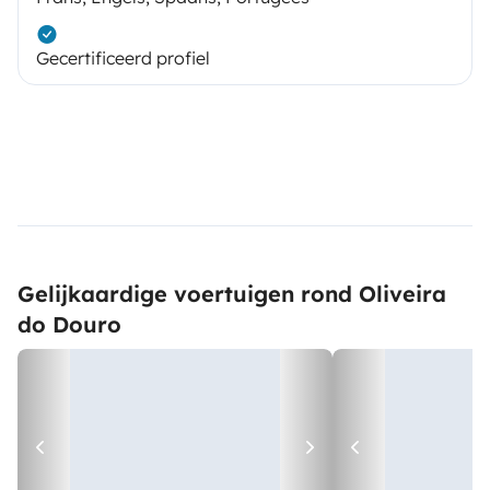
Gecertificeerd profiel
Gelijkaardige voertuigen rond Oliveira
do Douro