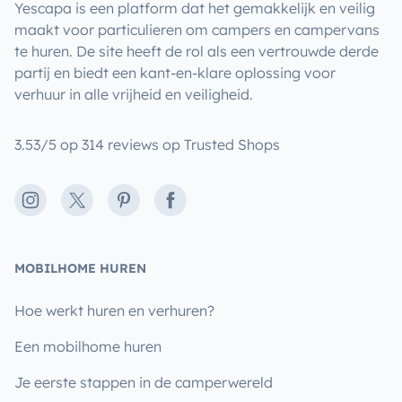
Yescapa is een platform dat het gemakkelijk en veilig
maakt voor particulieren om campers en campervans
te huren. De site heeft de rol als een vertrouwde derde
partij en biedt een kant-en-klare oplossing voor
verhuur in alle vrijheid en veiligheid.
3.53/5 op 314 reviews op Trusted Shops
Instagram
X
Pinterest
Facebook
MOBILHOME HUREN
Hoe werkt huren en verhuren?
Een mobilhome huren
Je eerste stappen in de camperwereld