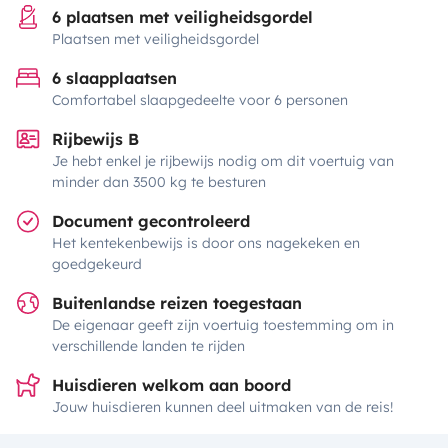
6 plaatsen met veiligheidsgordel
Plaatsen met veiligheidsgordel
6 slaapplaatsen
Comfortabel slaapgedeelte voor 6 personen
Rijbewijs B
Je hebt enkel je rijbewijs nodig om dit voertuig van
minder dan 3500 kg te besturen
Document gecontroleerd
Het kentekenbewijs is door ons nagekeken en
goedgekeurd
Buitenlandse reizen toegestaan
De eigenaar geeft zijn voertuig toestemming om in
verschillende landen te rijden
Huisdieren welkom aan boord
Jouw huisdieren kunnen deel uitmaken van de reis!