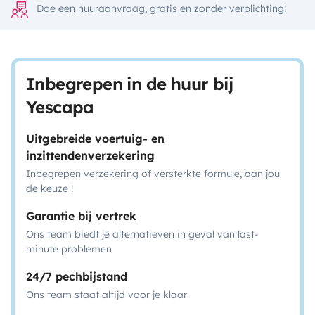
Doe een huuraanvraag, gratis en zonder verplichting!
Inbegrepen in de huur bij
Yescapa
Uitgebreide voertuig- en
inzittendenverzekering
Inbegrepen verzekering of versterkte formule, aan jou
de keuze !
Garantie bij vertrek
Ons team biedt je alternatieven in geval van last-
minute problemen
24/7 pechbijstand
Ons team staat altijd voor je klaar