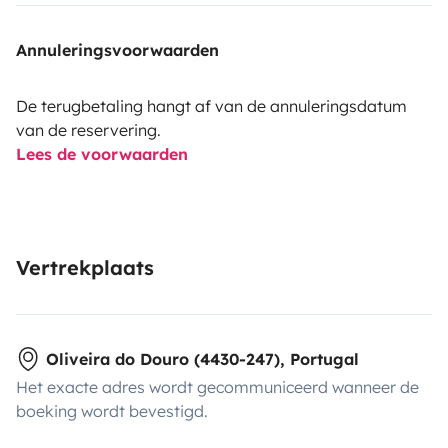
Annuleringsvoorwaarden
De terugbetaling hangt af van de annuleringsdatum
van de reservering.
Lees de voorwaarden
Vertrekplaats
Oliveira do Douro (4430-247), Portugal
Het exacte adres wordt gecommuniceerd wanneer de
boeking wordt bevestigd.