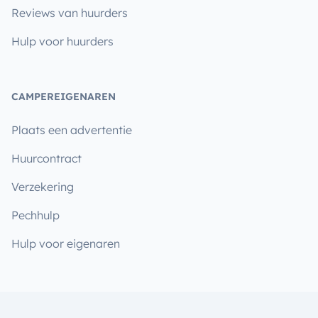
Reviews van huurders
Hulp voor huurders
CAMPEREIGENAREN
Plaats een advertentie
Huurcontract
Verzekering
Pechhulp
Hulp voor eigenaren