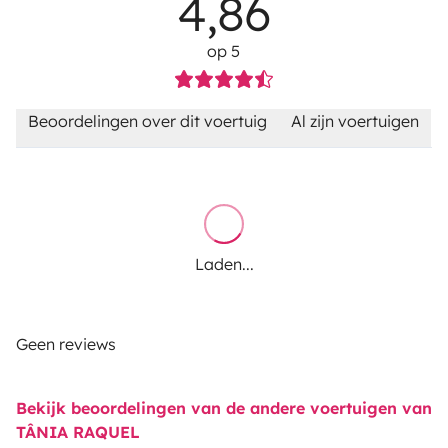
4,86
op 5
Beoordelingen over dit voertuig
Al zijn voertuigen
Laden...
Geen reviews
Bekijk beoordelingen van de andere voertuigen van
TÂNIA RAQUEL