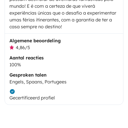
mundo! E é com a certeza de que viverá
experiências únicas que o desafio a experimentar
umas férias itinerantes, com a garantia de ter a
casa sempre no destino!
Algemene beoordeling
4,86/5
Aantal reacties
100%
Gesproken talen
Engels, Spaans, Portugees
Gecertificeerd profiel