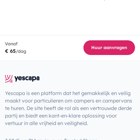
Vanaf
Huur aanvragen
€ 65
/dag
Yescapa is een platform dat het gemakkelijk en veilig
maakt voor particulieren om campers en campervans
te huren. De site heeft de rol als een vertrouwde derde
partij en biedt een kant-en-klare oplossing voor
verhuur in alle vrijheid en veiligheid.