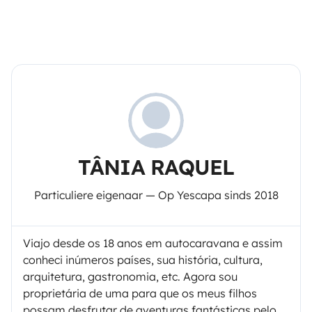
TÂNIA RAQUEL
Particuliere eigenaar — Op Yescapa sinds 2018
Viajo desde os 18 anos em autocaravana e assim
conheci inúmeros países, sua história, cultura,
arquitetura, gastronomia, etc. Agora sou
proprietária de uma para que os meus filhos
possam desfrutar de aventuras fantásticas pelo