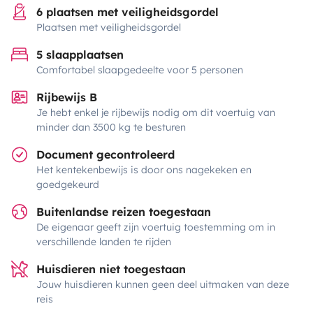
6 plaatsen met veiligheidsgordel
Plaatsen met veiligheidsgordel
5 slaapplaatsen
Comfortabel slaapgedeelte voor 5 personen
Rijbewijs B
Je hebt enkel je rijbewijs nodig om dit voertuig van
minder dan 3500 kg te besturen
Document gecontroleerd
Het kentekenbewijs is door ons nagekeken en
goedgekeurd
Buitenlandse reizen toegestaan
De eigenaar geeft zijn voertuig toestemming om in
verschillende landen te rijden
Huisdieren niet toegestaan
Jouw huisdieren kunnen geen deel uitmaken van deze
reis