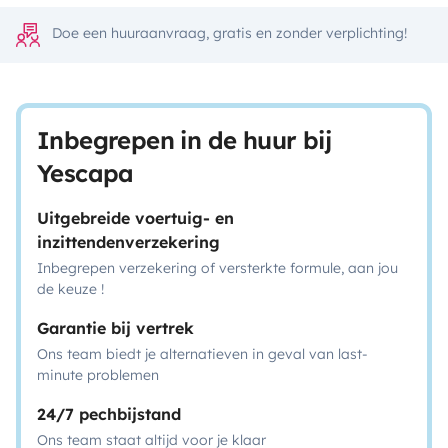
Doe een huuraanvraag, gratis en zonder verplichting!
Inbegrepen in de huur bij
Yescapa
Uitgebreide voertuig- en
inzittendenverzekering
Inbegrepen verzekering of versterkte formule, aan jou
de keuze !
Garantie bij vertrek
Ons team biedt je alternatieven in geval van last-
minute problemen
24/7 pechbijstand
Ons team staat altijd voor je klaar