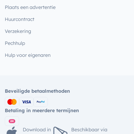
Plaats een advertentie
Huurcontract
Verzekering
Pechhulp
Hulp voor eigenaren
Beveiligde betaalmethoden
Betaling in meerdere termijnen
Download in
Beschikbaar via