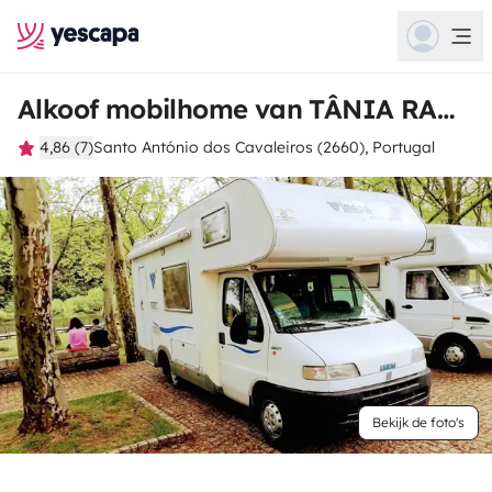
Alkoof mobilhome van TÂNIA RAQUEL
4,86 (7)
Santo António dos Cavaleiros (2660), Portugal
Bekijk de foto's