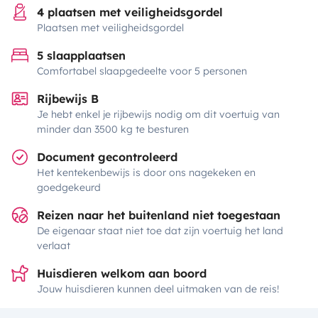
4 plaatsen met veiligheidsgordel
Plaatsen met veiligheidsgordel
5 slaapplaatsen
Comfortabel slaapgedeelte voor 5 personen
Rijbewijs B
Je hebt enkel je rijbewijs nodig om dit voertuig van
minder dan 3500 kg te besturen
Document gecontroleerd
Het kentekenbewijs is door ons nagekeken en
goedgekeurd
Reizen naar het buitenland niet toegestaan
De eigenaar staat niet toe dat zijn voertuig het land
verlaat
Huisdieren welkom aan boord
Jouw huisdieren kunnen deel uitmaken van de reis!