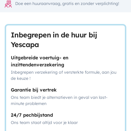
Doe een huuraanvraag, gratis en zonder verplichting!
Inbegrepen in de huur bij
Yescapa
Uitgebreide voertuig- en
inzittendenverzekering
Inbegrepen verzekering of versterkte formule, aan jou
de keuze !
Garantie bij vertrek
Ons team biedt je alternatieven in geval van last-
minute problemen
24/7 pechbijstand
Ons team staat altijd voor je klaar