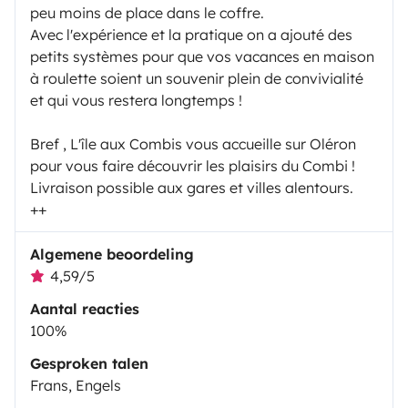
peu moins de place dans le coffre.
Avec l'expérience et la pratique on a ajouté des
petits systèmes pour que vos vacances en maison
à roulette soient un souvenir plein de convivialité
et qui vous restera longtemps !
Bref , L'île aux Combis vous accueille sur Oléron
pour vous faire découvrir les plaisirs du Combi !
Livraison possible aux gares et villes alentours.
++
Algemene beoordeling
4,59/5
Aantal reacties
100%
Gesproken talen
Frans, Engels