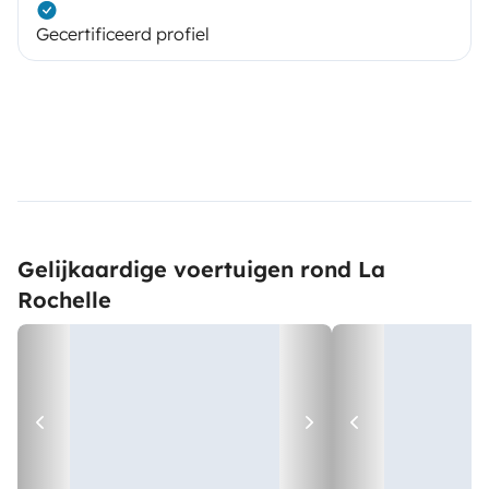
Gecertificeerd profiel
Gelijkaardige voertuigen rond La
Rochelle