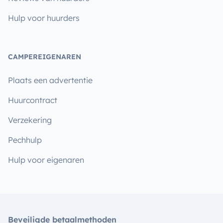
Hulp voor huurders
CAMPEREIGENAREN
Plaats een advertentie
Huurcontract
Verzekering
Pechhulp
Hulp voor eigenaren
Beveiligde betaalmethoden