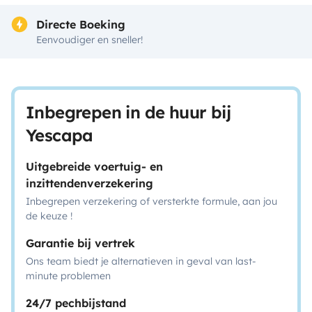
Directe Boeking
Eenvoudiger en sneller!
Inbegrepen in de huur bij
Yescapa
Uitgebreide voertuig- en
inzittendenverzekering
Inbegrepen verzekering of versterkte formule, aan jou
de keuze !
Garantie bij vertrek
Ons team biedt je alternatieven in geval van last-
minute problemen
24/7 pechbijstand