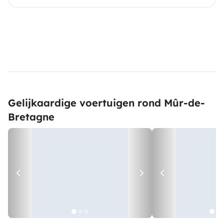
Gelijkaardige voertuigen rond Mûr-de-
Bretagne