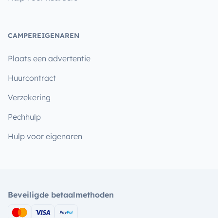
CAMPEREIGENAREN
Plaats een advertentie
Huurcontract
Verzekering
Pechhulp
Hulp voor eigenaren
Beveiligde betaalmethoden