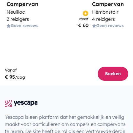
Campervan
Campervan
Neulliac
Hémonstoir
2 reizigers
4 reizigers
Vanaf
€ 60
Geen reviews
Geen reviews
Vanaf
Boeken
€ 95
/dag
Yescapa is een platform dat het gemakkelijk en veilig
maakt voor particulieren om campers en campervans
te huren. De site heeft de rol als een vertrouwde derde