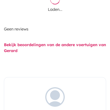
Laden...
Geen reviews
Bekijk beoordelingen van de andere voertuigen van
Gerard