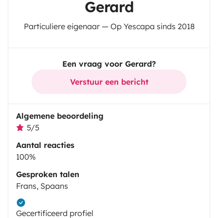
Gerard
Particuliere eigenaar — Op Yescapa sinds 2018
Een vraag voor Gerard?
Verstuur een bericht
Algemene beoordeling
5/5
Aantal reacties
100%
Gesproken talen
Frans, Spaans
Gecertificeerd profiel