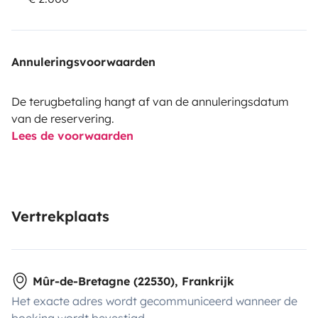
Annuleringsvoorwaarden
De terugbetaling hangt af van de annuleringsdatum
van de reservering.
Lees de voorwaarden
Vertrekplaats
Mûr-de-Bretagne (22530), Frankrijk
Het exacte adres wordt gecommuniceerd wanneer de