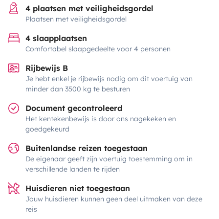
4 plaatsen met veiligheidsgordel
Plaatsen met veiligheidsgordel
4 slaapplaatsen
Comfortabel slaapgedeelte voor 4 personen
Rijbewijs B
Je hebt enkel je rijbewijs nodig om dit voertuig van
minder dan 3500 kg te besturen
Document gecontroleerd
Het kentekenbewijs is door ons nagekeken en
goedgekeurd
Buitenlandse reizen toegestaan
De eigenaar geeft zijn voertuig toestemming om in
verschillende landen te rijden
Huisdieren niet toegestaan
Jouw huisdieren kunnen geen deel uitmaken van deze
reis