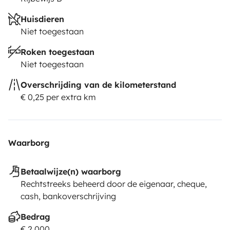
Huisdieren
Niet toegestaan
Roken toegestaan
Niet toegestaan
Overschrijding van de kilometerstand
€ 0,25 per extra km
Waarborg
Betaalwijze(n) waarborg
Rechtstreeks beheerd door de eigenaar, cheque,
cash, bankoverschrijving
Bedrag
€ 2.000