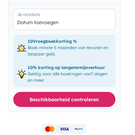
Je reisdata
Datum toevoegen
10Vroegboekkorting %
Boek minste 5 maanden van tevoren en
bespaar geld.
10% korting op langetermijnverhuur
Geldig voor alle boekingen van7 dagen
en meer
Beschikbaarheid controleren