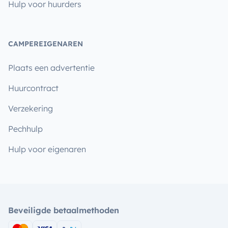
Hulp voor huurders
CAMPEREIGENAREN
Plaats een advertentie
Huurcontract
Verzekering
Pechhulp
Hulp voor eigenaren
Beveiligde betaalmethoden