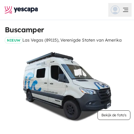
Buscamper
Las Vegas (89115), Verenigde Staten van Amerika
NIEUW
Bekijk de foto's