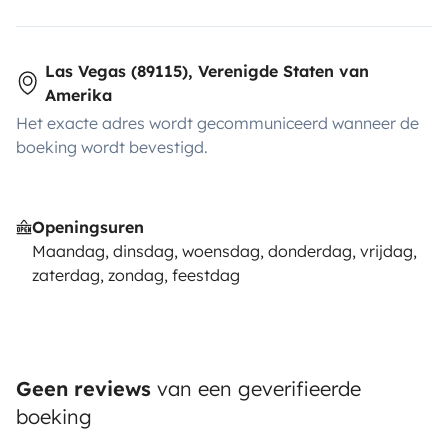
Las Vegas (89115), Verenigde Staten van
Amerika
Het exacte adres wordt gecommuniceerd wanneer de
boeking wordt bevestigd.
Openingsuren
Maandag, dinsdag, woensdag, donderdag, vrijdag,
zaterdag, zondag, feestdag
Geen reviews
van een geverifieerde
boeking