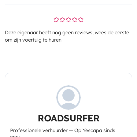
Deze eigenaar heeft nog geen reviews, wees de eerste
om zijn voertuig te huren
ROADSURFER
Professionele verhuurder — Op Yescapa sinds