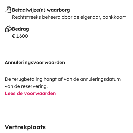
Betaalwijze(n) waarborg
Rechtstreeks beheerd door de eigenaar, bankkaart
Bedrag
€ 1.600
Annuleringsvoorwaarden
De terugbetaling hangt af van de annuleringsdatum
van de reservering.
Lees de voorwaarden
Vertrekplaats