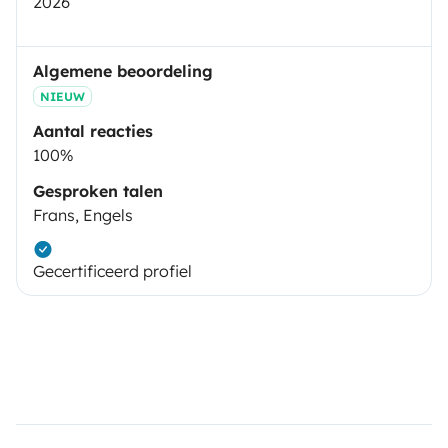
2026
Algemene beoordeling
NIEUW
Aantal reacties
100%
Gesproken talen
Frans, Engels
Gecertificeerd profiel