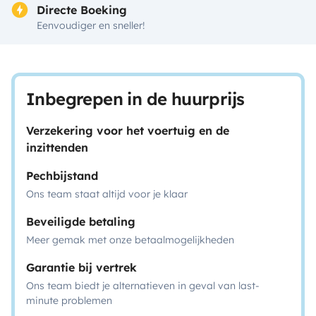
Directe Boeking
Eenvoudiger en sneller!
Inbegrepen in de huurprijs
Verzekering voor het voertuig en de
inzittenden
Pechbijstand
Ons team staat altijd voor je klaar
Beveiligde betaling
Meer gemak met onze betaalmogelijkheden
Garantie bij vertrek
Ons team biedt je alternatieven in geval van last-
minute problemen