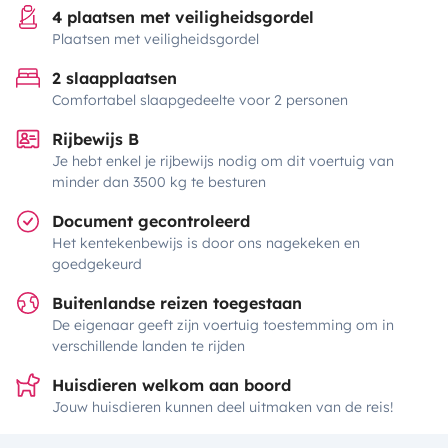
4 plaatsen met veiligheidsgordel
Plaatsen met veiligheidsgordel
2 slaapplaatsen
Comfortabel slaapgedeelte voor 2 personen
Rijbewijs B
Je hebt enkel je rijbewijs nodig om dit voertuig van
minder dan 3500 kg te besturen
Document gecontroleerd
Het kentekenbewijs is door ons nagekeken en
goedgekeurd
Buitenlandse reizen toegestaan
De eigenaar geeft zijn voertuig toestemming om in
verschillende landen te rijden
Huisdieren welkom aan boord
Jouw huisdieren kunnen deel uitmaken van de reis!