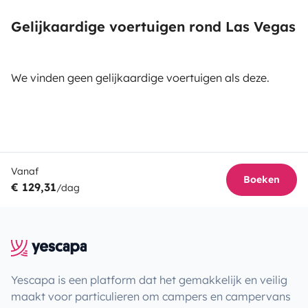
Gelijkaardige voertuigen rond Las Vegas
We vinden geen gelijkaardige voertuigen als deze.
Vanaf
Boeken
€ 129,31
/dag
Yescapa is een platform dat het gemakkelijk en veilig
maakt voor particulieren om campers en campervans