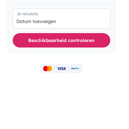
Je reisdata
Datum toevoegen
Beschikbaarheid controleren