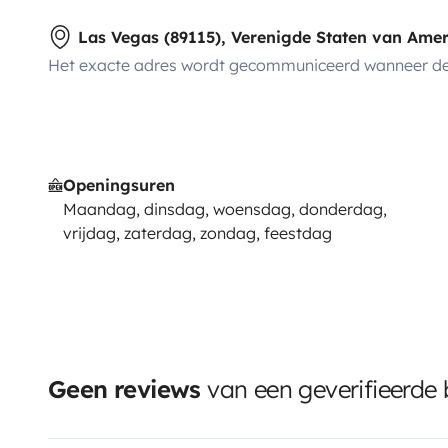
Las Vegas (89115), Verenigde Staten van Ame
Het exacte adres wordt gecommuniceerd wanneer de
Openingsuren
Maandag, dinsdag, woensdag, donderdag,
vrijdag, zaterdag, zondag, feestdag
Geen reviews
van een geverifieerde