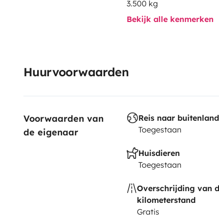
3.500 kg
Bekijk alle kenmerken
Huurvoorwaarden
Voorwaarden van 
Reis naar buitenland
Toegestaan
de eigenaar
Huisdieren
Toegestaan
Overschrijding van 
kilometerstand
Gratis