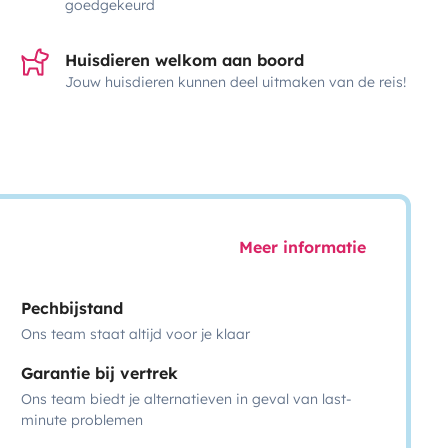
goedgekeurd
Huisdieren welkom aan boord
Jouw huisdieren kunnen deel uitmaken van de reis!
Meer informatie
Pechbijstand
Ons team staat altijd voor je klaar
Garantie bij vertrek
Ons team biedt je alternatieven in geval van last-
minute problemen