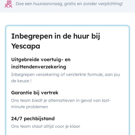
Doe een huuraanvraag, gratis en zonder verplichting!
Inbegrepen in de huur bij
Yescapa
Uitgebreide voertuig- en
inzittendenverzekering
Inbegrepen verzekering of versterkte formule, aan jou
de keuze !
Garantie bij vertrek
Ons team biedt je alternatieven in geval van last-
minute problemen
24/7 pechbijstand
Ons team staat altijd voor je klaar