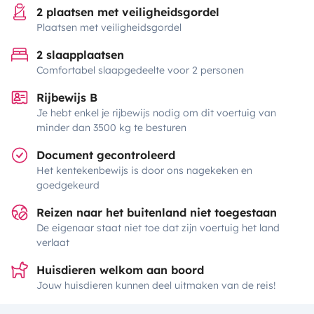
2 plaatsen met veiligheidsgordel
Plaatsen met veiligheidsgordel
2 slaapplaatsen
Comfortabel slaapgedeelte voor 2 personen
Rijbewijs B
Je hebt enkel je rijbewijs nodig om dit voertuig van
minder dan 3500 kg te besturen
Document gecontroleerd
Het kentekenbewijs is door ons nagekeken en
goedgekeurd
Reizen naar het buitenland niet toegestaan
De eigenaar staat niet toe dat zijn voertuig het land
verlaat
Huisdieren welkom aan boord
Jouw huisdieren kunnen deel uitmaken van de reis!