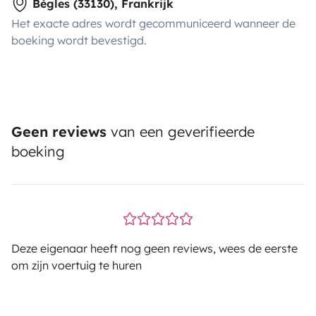
Bègles (33130), Frankrijk
Het exacte adres wordt gecommuniceerd wanneer de
boeking wordt bevestigd.
Geen reviews
van een geverifieerde
boeking
Deze eigenaar heeft nog geen reviews, wees de eerste
om zijn voertuig te huren