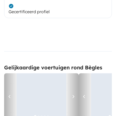
Gecertificeerd profiel
Gelijkaardige voertuigen rond Bègles