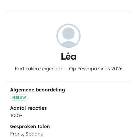
Léa
Particuliere eigenaar — Op Yescapa sinds 2026
Algemene beoordeling
NIEUW
Aantal reacties
100%
Gesproken talen
Frans, Spaans