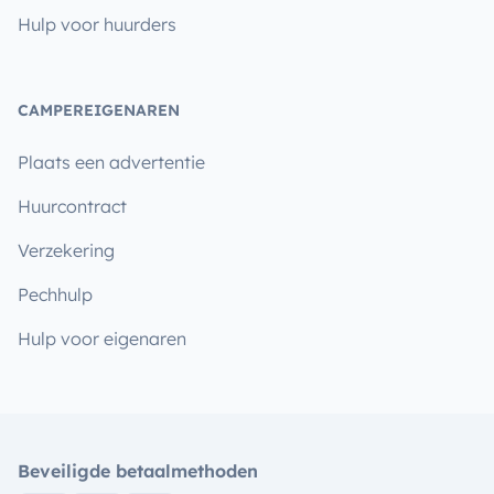
Hulp voor huurders
CAMPEREIGENAREN
Plaats een advertentie
Huurcontract
Verzekering
Pechhulp
Hulp voor eigenaren
Beveiligde betaalmethoden