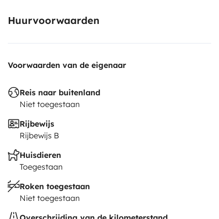
Huurvoorwaarden
Voorwaarden van de eigenaar
Reis naar buitenland
Niet toegestaan
Rijbewijs
Rijbewijs B
Huisdieren
Toegestaan
Roken toegestaan
Niet toegestaan
Overschrijding van de kilometerstand