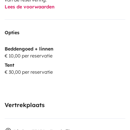
Lees de voorwaarden
Opties
Beddengoed + linnen
€ 10,00 per reservatie
Tent
€ 30,00 per reservatie
Vertrekplaats