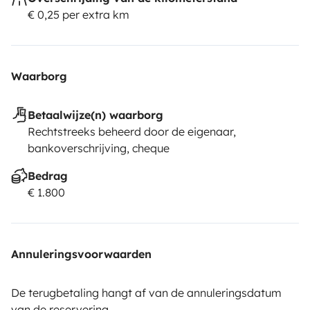
€ 0,25 per extra km
Waarborg
Betaalwijze(n) waarborg
Rechtstreeks beheerd door de eigenaar,
bankoverschrijving, cheque
Bedrag
€ 1.800
Annuleringsvoorwaarden
De terugbetaling hangt af van de annuleringsdatum
van de reservering.