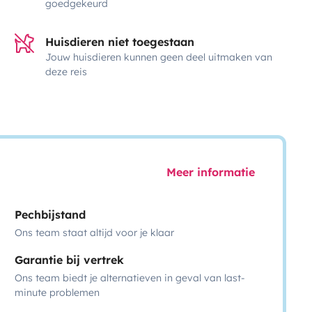
goedgekeurd
Huisdieren niet toegestaan
Jouw huisdieren kunnen geen deel uitmaken van
deze reis
Meer informatie
Pechbijstand
Ons team staat altijd voor je klaar
Garantie bij vertrek
Ons team biedt je alternatieven in geval van last-
minute problemen