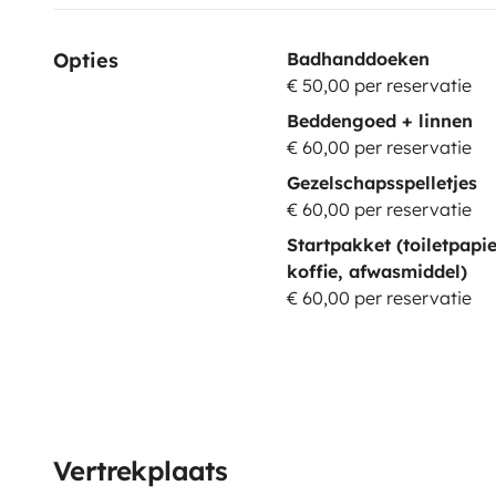
Opties
Badhanddoeken
€ 50,00 per reservatie
Beddengoed + linnen
€ 60,00 per reservatie
Gezelschapsspelletjes
€ 60,00 per reservatie
Startpakket (toiletpapie
koffie, afwasmiddel)
€ 60,00 per reservatie
Vertrekplaats