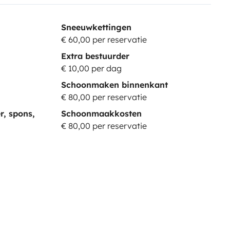
Sneeuwkettingen
€ 60,00 per reservatie
Extra bestuurder
€ 10,00 per dag
Schoonmaken binnenkant
€ 80,00 per reservatie
r, spons,
Schoonmaakkosten
€ 80,00 per reservatie