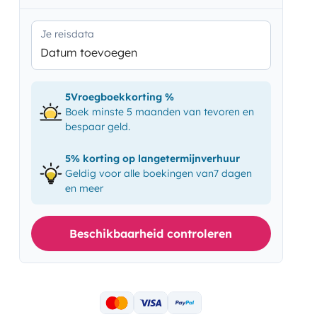
Je reisdata
Datum toevoegen
5Vroegboekkorting %
Boek minste 5 maanden van tevoren en
bespaar geld.
5% korting op langetermijnverhuur
Geldig voor alle boekingen van7 dagen
en meer
Beschikbaarheid controleren