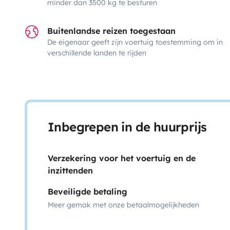
minder dan 3500 kg te besturen
Buitenlandse reizen toegestaan
De eigenaar geeft zijn voertuig toestemming om in
verschillende landen te rijden
Inbegrepen in de huurprijs
Verzekering voor het voertuig en de
inzittenden
Beveiligde betaling
Meer gemak met onze betaalmogelijkheden