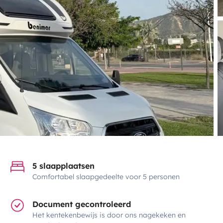
5 slaapplaatsen
Comfortabel slaapgedeelte voor 5 personen
Document gecontroleerd
Het kentekenbewijs is door ons nagekeken en