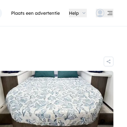
Plaats een advertentie
Help