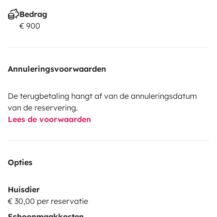
Bedrag
€ 900
Annuleringsvoorwaarden
De terugbetaling hangt af van de annuleringsdatum
van de reservering.
Lees de voorwaarden
Opties
Huisdier
€ 30,00 per reservatie
Schoonmaakkosten