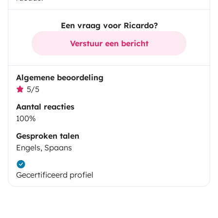
Een vraag voor Ricardo?
Verstuur een bericht
Algemene beoordeling
5/5
Aantal reacties
100%
Gesproken talen
Engels, Spaans
Gecertificeerd profiel