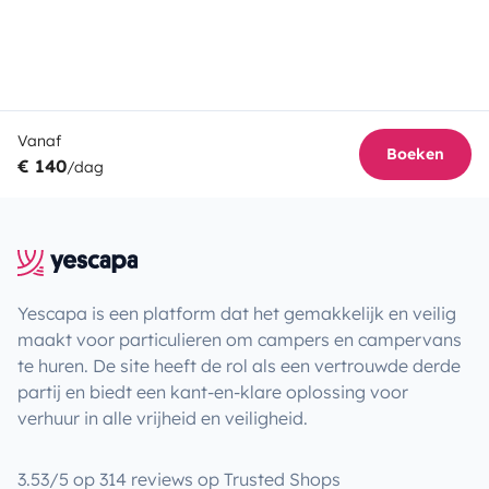
Vanaf
Boeken
€ 140
/dag
Yescapa is een platform dat het gemakkelijk en veilig
maakt voor particulieren om campers en campervans
te huren. De site heeft de rol als een vertrouwde derde
partij en biedt een kant-en-klare oplossing voor
verhuur in alle vrijheid en veiligheid.
3.53/5 op 314 reviews op Trusted Shops