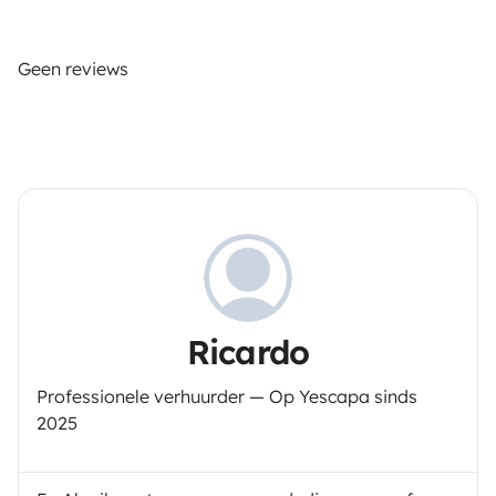
Geen reviews
Ricardo
Professionele verhuurder — Op Yescapa sinds
2025