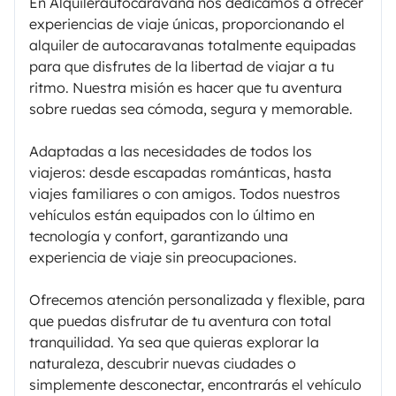
En Alquilerautocaravana nos dedicamos a ofrecer
experiencias de viaje únicas, proporcionando el
alquiler de autocaravanas totalmente equipadas
para que disfrutes de la libertad de viajar a tu
ritmo. Nuestra misión es hacer que tu aventura
sobre ruedas sea cómoda, segura y memorable.
Adaptadas a las necesidades de todos los
viajeros: desde escapadas románticas, hasta
viajes familiares o con amigos. Todos nuestros
vehículos están equipados con lo último en
tecnología y confort, garantizando una
experiencia de viaje sin preocupaciones.
Ofrecemos atención personalizada y flexible, para
que puedas disfrutar de tu aventura con total
tranquilidad. Ya sea que quieras explorar la
naturaleza, descubrir nuevas ciudades o
simplemente desconectar, encontrarás el vehículo