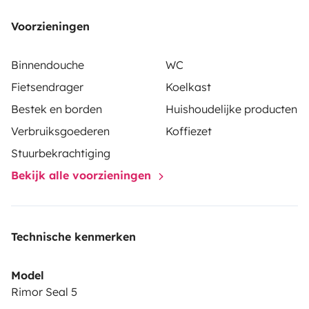
Voorzieningen
Binnendouche
WC
Fietsendrager
Koelkast
Bestek en borden
Huishoudelijke producten
Verbruiksgoederen
Koffiezet
Stuurbekrachtiging
Bekijk alle voorzieningen
Technische kenmerken
Model
Rimor Seal 5