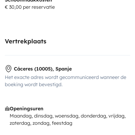
€ 30,00 per reservatie
Vertrekplaats
Cáceres (10005), Spanje
Het exacte adres wordt gecommuniceerd wanneer de
boeking wordt bevestigd.
Openingsuren
Maandag, dinsdag, woensdag, donderdag, vrijdag,
zaterdag, zondag, feestdag