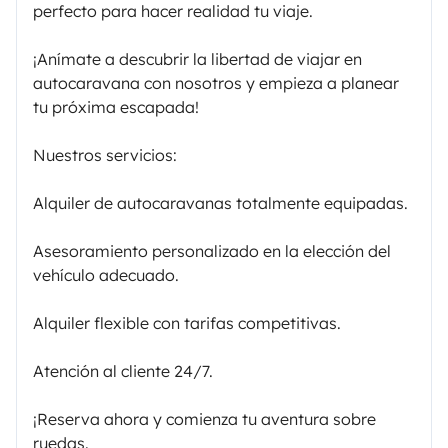
perfecto para hacer realidad tu viaje.
¡Anímate a descubrir la libertad de viajar en
autocaravana con nosotros y empieza a planear
tu próxima escapada!
Nuestros servicios:
Alquiler de autocaravanas totalmente equipadas.
Asesoramiento personalizado en la elección del
vehículo adecuado.
Alquiler flexible con tarifas competitivas.
Atención al cliente 24/7.
¡Reserva ahora y comienza tu aventura sobre
ruedas.