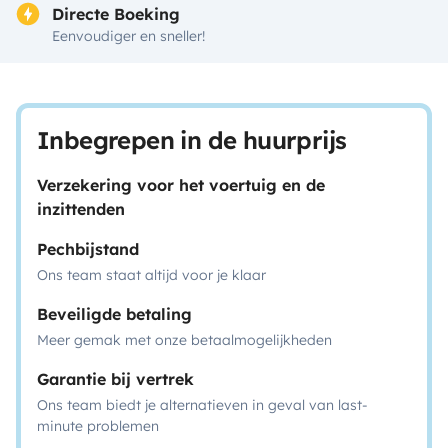
Directe Boeking
Eenvoudiger en sneller!
Inbegrepen in de huurprijs
Verzekering voor het voertuig en de
inzittenden
Pechbijstand
Ons team staat altijd voor je klaar
Beveiligde betaling
Meer gemak met onze betaalmogelijkheden
Garantie bij vertrek
Ons team biedt je alternatieven in geval van last-
minute problemen