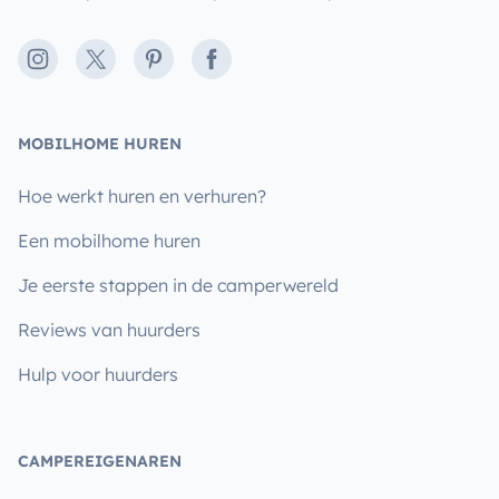
Instagram
X
Pinterest
Facebook
MOBILHOME HUREN
Hoe werkt huren en verhuren?
Een mobilhome huren
Je eerste stappen in de camperwereld
Reviews van huurders
Hulp voor huurders
CAMPEREIGENAREN