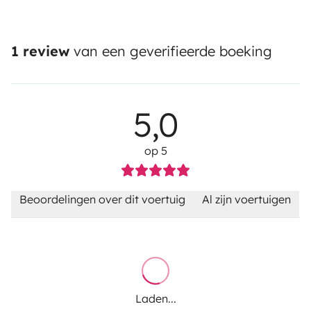
1 review
van een geverifieerde boeking
5,0
op 5
Beoordelingen over dit voertuig
Al zijn voertuigen
Laden...