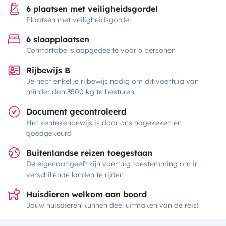
6 plaatsen met veiligheidsgordel
Plaatsen met veiligheidsgordel
6 slaapplaatsen
Comfortabel slaapgedeelte voor 6 personen
Rijbewijs B
Je hebt enkel je rijbewijs nodig om dit voertuig van
minder dan 3500 kg te besturen
Document gecontroleerd
Het kentekenbewijs is door ons nagekeken en
goedgekeurd
Buitenlandse reizen toegestaan
De eigenaar geeft zijn voertuig toestemming om in
verschillende landen te rijden
Huisdieren welkom aan boord
Jouw huisdieren kunnen deel uitmaken van de reis!