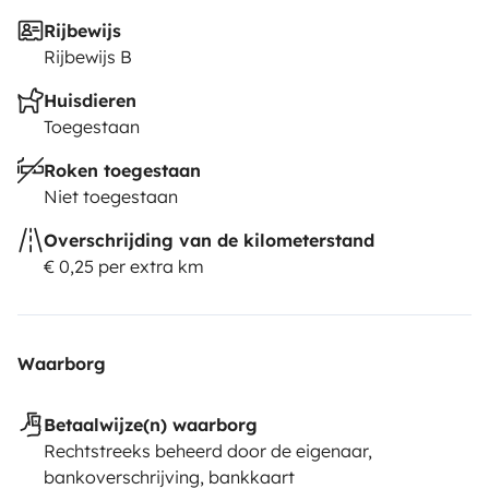
Rijbewijs
Rijbewijs B
Huisdieren
Toegestaan
Roken toegestaan
Niet toegestaan
Overschrijding van de kilometerstand
€ 0,25 per extra km
Waarborg
Betaalwijze(n) waarborg
Rechtstreeks beheerd door de eigenaar,
bankoverschrijving, bankkaart