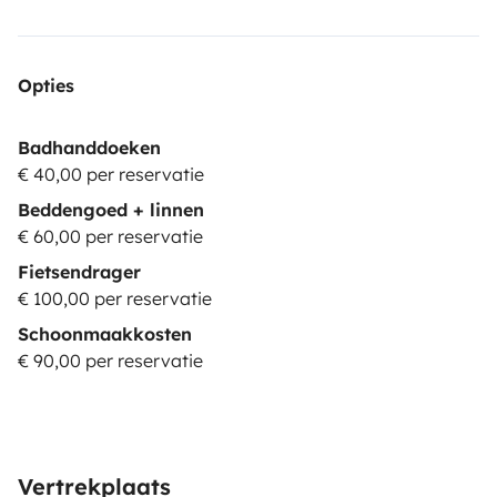
Opties
Badhanddoeken
€ 40,00 per reservatie
Beddengoed + linnen
€ 60,00 per reservatie
Fietsendrager
€ 100,00 per reservatie
Schoonmaakkosten
€ 90,00 per reservatie
Vertrekplaats