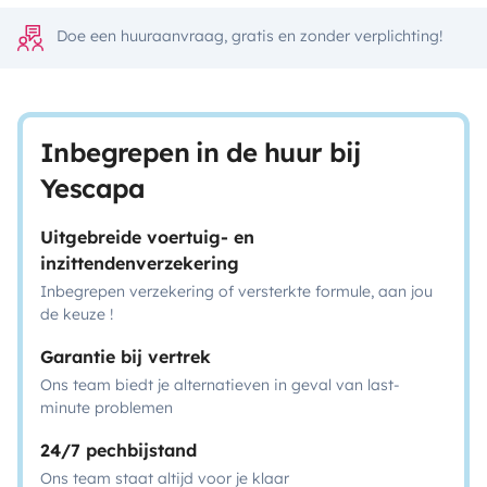
Doe een huuraanvraag, gratis en zonder verplichting!
Inbegrepen in de huur bij
Yescapa
Uitgebreide voertuig- en
inzittendenverzekering
Inbegrepen verzekering of versterkte formule, aan jou
de keuze !
Garantie bij vertrek
Ons team biedt je alternatieven in geval van last-
minute problemen
24/7 pechbijstand
Ons team staat altijd voor je klaar