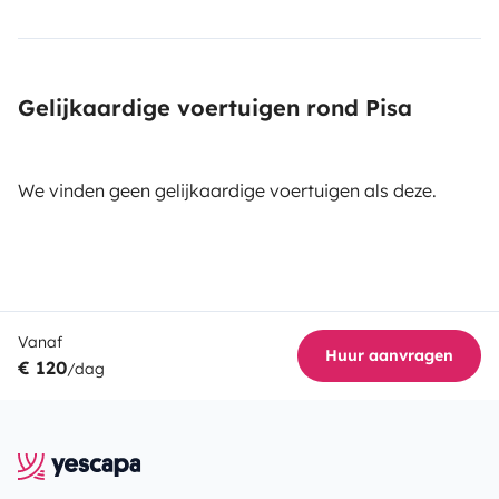
Gelijkaardige voertuigen rond Pisa
We vinden geen gelijkaardige voertuigen als deze.
Vanaf
Huur aanvragen
€ 120
/dag