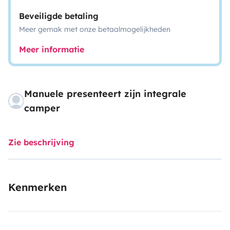
Beveiligde betaling
Meer gemak met onze betaalmogelijkheden
Meer informatie
Manuele presenteert zijn integrale
camper
Zie beschrijving
Kenmerken