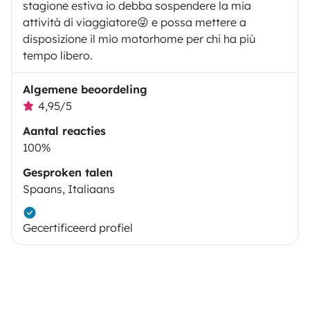
stagione estiva io debba sospendere la mia
attività di viaggiatore😜 e possa mettere a
disposizione il mio motorhome per chi ha più
tempo libero.
Algemene beoordeling
4,95/5
Aantal reacties
100%
Gesproken talen
Spaans, Italiaans
Gecertificeerd profiel