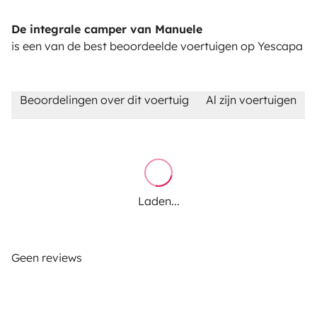
De integrale camper van Manuele
is een van de best beoordeelde voertuigen op Yescapa
Beoordelingen over dit voertuig
Al zijn voertuigen
Laden...
Geen reviews