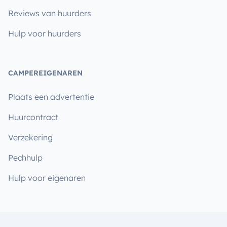
Reviews van huurders
Hulp voor huurders
CAMPEREIGENAREN
Plaats een advertentie
Huurcontract
Verzekering
Pechhulp
Hulp voor eigenaren