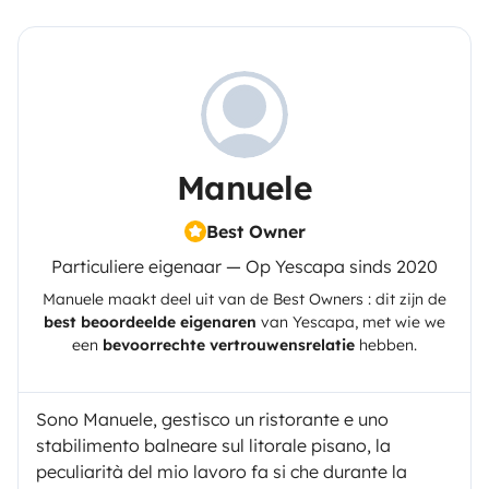
Manuele
Best Owner
Particuliere eigenaar — Op Yescapa sinds 2020
Manuele
maakt deel uit van de Best Owners : dit zijn de
best beoordeelde eigenaren
van
Yescapa
, met wie we
een
bevoorrechte vertrouwensrelatie
hebben.
Sono Manuele, gestisco un ristorante e uno
stabilimento balneare sul litorale pisano, la
peculiarità del mio lavoro fa si che durante la