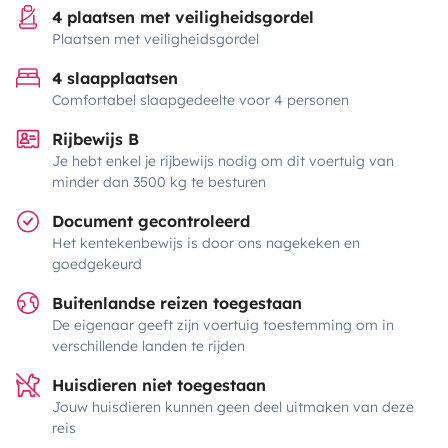
4 plaatsen met veiligheidsgordel
Plaatsen met veiligheidsgordel
4 slaapplaatsen
Comfortabel slaapgedeelte voor 4 personen
Rijbewijs B
Je hebt enkel je rijbewijs nodig om dit voertuig van
minder dan 3500 kg te besturen
Document gecontroleerd
Het kentekenbewijs is door ons nagekeken en
goedgekeurd
Buitenlandse reizen toegestaan
De eigenaar geeft zijn voertuig toestemming om in
verschillende landen te rijden
Huisdieren niet toegestaan
Jouw huisdieren kunnen geen deel uitmaken van deze
reis