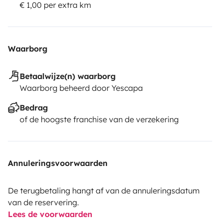
€ 1,00 per extra km
Waarborg
Betaalwijze(n) waarborg
Waarborg beheerd door Yescapa
Bedrag
of de hoogste franchise van de verzekering
Annuleringsvoorwaarden
De terugbetaling hangt af van de annuleringsdatum
van de reservering.
Lees de voorwaarden