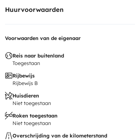
Huurvoorwaarden
Voorwaarden van de eigenaar
Reis naar buitenland
Toegestaan
Rijbewijs
Rijbewijs B
Huisdieren
Niet toegestaan
Roken toegestaan
Niet toegestaan
Overschrijding van de kilometerstand