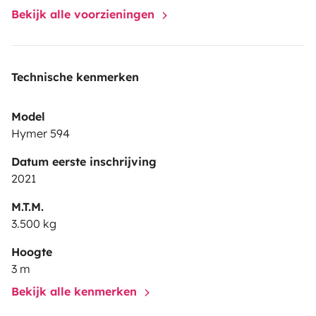
Bekijk alle voorzieningen
Technische kenmerken
Model
Hymer 594
Datum eerste inschrijving
2021
M.T.M.
3.500 kg
Hoogte
3 m
Bekijk alle kenmerken