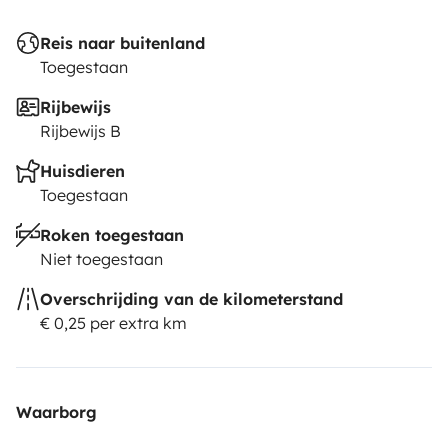
Reis naar buitenland
Toegestaan
Rijbewijs
Rijbewijs B
Huisdieren
Toegestaan
Roken toegestaan
Niet toegestaan
Overschrijding van de kilometerstand
€ 0,25 per extra km
Waarborg