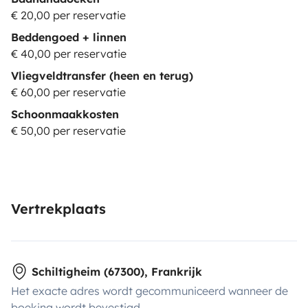
€ 20,00 per reservatie
Beddengoed + linnen
€ 40,00 per reservatie
Vliegveldtransfer (heen en terug)
€ 60,00 per reservatie
Schoonmaakkosten
€ 50,00 per reservatie
Vertrekplaats
Schiltigheim (67300), Frankrijk
Het exacte adres wordt gecommuniceerd wanneer de
boeking wordt bevestigd.