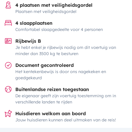
4 plaatsen met veiligheidsgordel
Plaatsen met veiligheidsgordel
4 slaapplaatsen
Comfortabel slaapgedeelte voor 4 personen
Rijbewijs B
Je hebt enkel je rijbewijs nodig om dit voertuig van
minder dan 3500 kg te besturen
Document gecontroleerd
Het kentekenbewijs is door ons nagekeken en
goedgekeurd
Buitenlandse reizen toegestaan
De eigenaar geeft zijn voertuig toestemming om in
verschillende landen te rijden
Huisdieren welkom aan boord
Jouw huisdieren kunnen deel uitmaken van de reis!