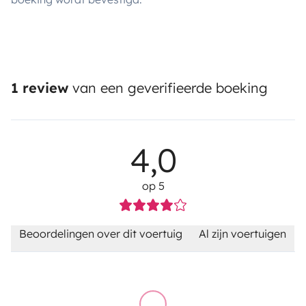
1 review
van een geverifieerde boeking
4,0
op 5
Beoordelingen over dit voertuig
Al zijn voertuigen