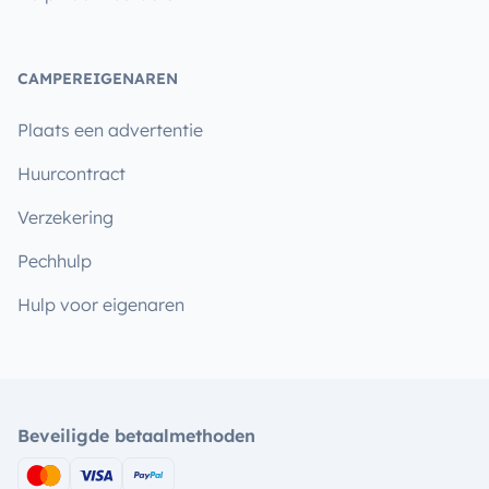
CAMPEREIGENAREN
Plaats een advertentie
Huurcontract
Verzekering
Pechhulp
Hulp voor eigenaren
Beveiligde betaalmethoden