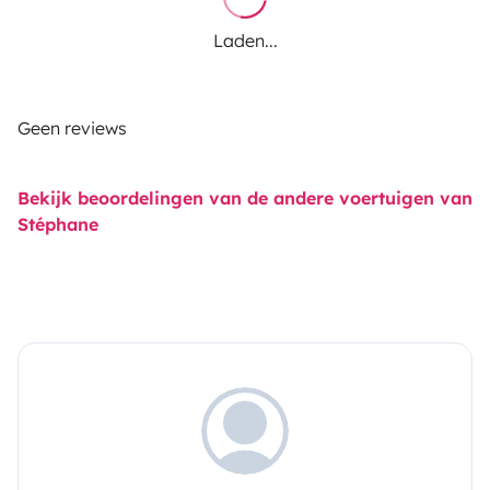
Laden...
Geen reviews
Bekijk beoordelingen van de andere voertuigen van
Stéphane