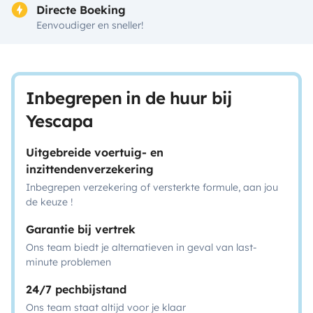
Directe Boeking
Eenvoudiger en sneller!
Inbegrepen in de huur bij
Yescapa
Uitgebreide voertuig- en
inzittendenverzekering
Inbegrepen verzekering of versterkte formule, aan jou
de keuze !
Garantie bij vertrek
Ons team biedt je alternatieven in geval van last-
minute problemen
24/7 pechbijstand
Ons team staat altijd voor je klaar