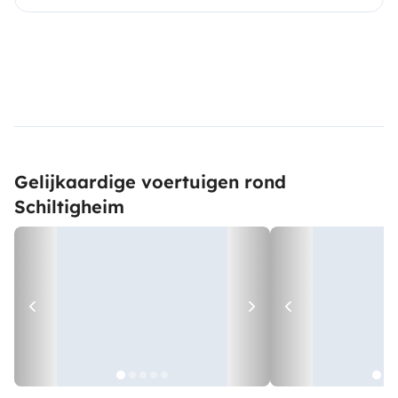
Gelijkaardige voertuigen rond
Schiltigheim