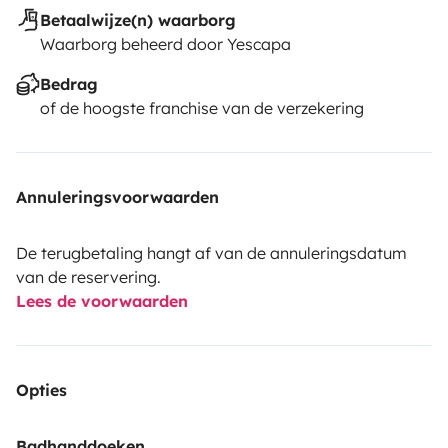
Betaalwijze(n) waarborg
Waarborg beheerd door Yescapa
Bedrag
of de hoogste franchise van de verzekering
Annuleringsvoorwaarden
De terugbetaling hangt af van de annuleringsdatum
van de reservering.
Lees de voorwaarden
Opties
Badhanddoeken