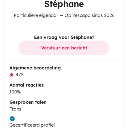
Stéphane
Particuliere eigenaar — Op Yescapa sinds 2026
Een vraag voor Stéphane?
Verstuur een bericht
Algemene beoordeling
4/5
Aantal reacties
100%
Gesproken talen
Frans
Gecertificeerd profiel