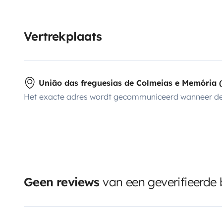
Vertrekplaats
União das freguesias de Colmeias e Memória (
Het exacte adres wordt gecommuniceerd wanneer de
Geen reviews
van een geverifieerde