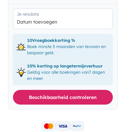
Je reisdata
Datum toevoegen
10Vroegboekkorting %
Boek minste 5 maanden van tevoren en
bespaar geld.
10% korting op langetermijnverhuur
Geldig voor alle boekingen van7 dagen
en meer
Beschikbaarheid controleren