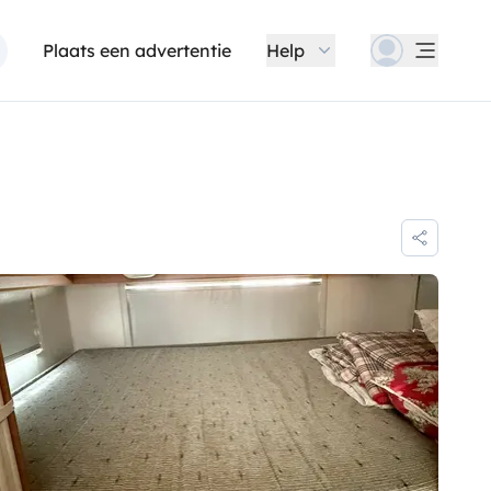
Plaats een advertentie
Help