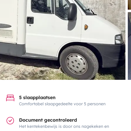
5 slaapplaatsen
Comfortabel slaapgedeelte voor 5 personen
Document gecontroleerd
Het kentekenbewijs is door ons nagekeken en