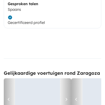
Gesproken talen
Spaans
Gecertificeerd profiel
Gelijkaardige voertuigen rond Zaragoza