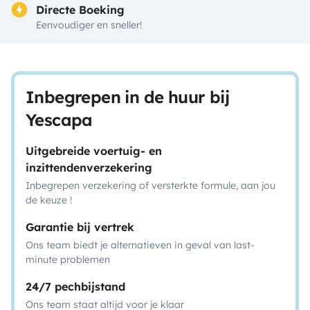
Directe Boeking
Eenvoudiger en sneller!
Inbegrepen in de huur bij
Yescapa
Uitgebreide voertuig- en
inzittendenverzekering
Inbegrepen verzekering of versterkte formule, aan jou
de keuze !
Garantie bij vertrek
Ons team biedt je alternatieven in geval van last-
minute problemen
24/7 pechbijstand
Ons team staat altijd voor je klaar