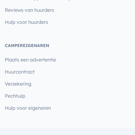
Reviews van huurders
Hulp voor huurders
CAMPEREIGENAREN
Plaats een advertentie
Huurcontract
Verzekering
Pechhulp
Hulp voor eigenaren