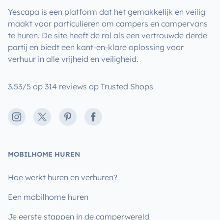
Yescapa is een platform dat het gemakkelijk en veilig
maakt voor particulieren om campers en campervans
te huren. De site heeft de rol als een vertrouwde derde
partij en biedt een kant-en-klare oplossing voor
verhuur in alle vrijheid en veiligheid.
3.53/5 op 314 reviews op Trusted Shops
Instagram
X
Pinterest
Facebook
MOBILHOME HUREN
Hoe werkt huren en verhuren?
Een mobilhome huren
Je eerste stappen in de camperwereld