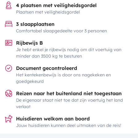
4 plaatsen met veiligheidsgordel
Plaatsen met veiligheidsgordel
3 slaapplaatsen
Comfortabel slaapgedeelte voor 3 personen
Rijbewijs B
Je hebt enkel je rijbewijs nodig om dit voertuig van
minder dan 3500 kg te besturen
Document gecontroleerd
Het kentekenbewijs is door ons nagekeken en
goedgekeurd
Reizen naar het buitenland niet toegestaan
De eigenaar staat niet toe dat zijn voertuig het land
verlaat
Huisdieren welkom aan boord
Jouw huisdieren kunnen deel uitmaken van de reis!