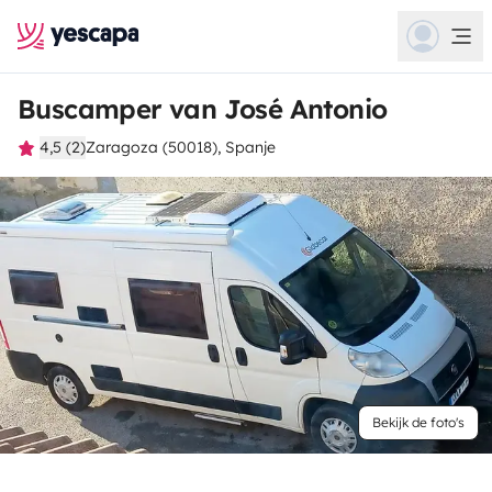
Buscamper van José Antonio
4,5 (2)
Zaragoza (50018), Spanje
Bekijk de foto's