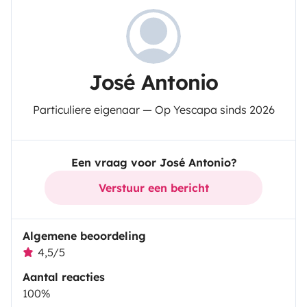
José Antonio
Particuliere eigenaar — Op Yescapa sinds 2026
Een vraag voor José Antonio?
Verstuur een bericht
Algemene beoordeling
4,5/5
Aantal reacties
100%