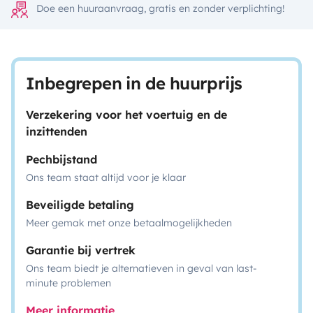
Doe een huuraanvraag, gratis en zonder verplichting!
Inbegrepen in de huurprijs
Verzekering voor het voertuig en de
inzittenden
Pechbijstand
Ons team staat altijd voor je klaar
Beveiligde betaling
Meer gemak met onze betaalmogelijkheden
Garantie bij vertrek
Ons team biedt je alternatieven in geval van last-
minute problemen
Meer informatie