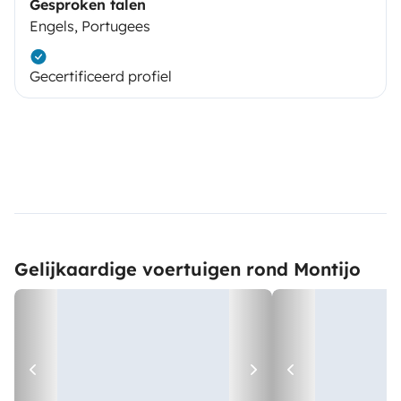
Gesproken talen
Engels, Portugees
Gecertificeerd profiel
Gelijkaardige voertuigen rond Montijo