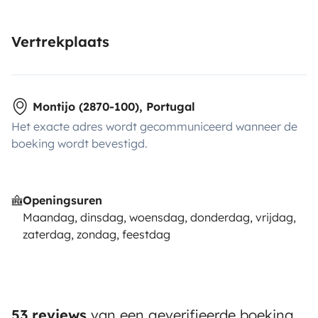
Vertrekplaats
Montijo (2870-100), Portugal
Het exacte adres wordt gecommuniceerd wanneer de
boeking wordt bevestigd.
Openingsuren
Maandag, dinsdag, woensdag, donderdag, vrijdag,
zaterdag, zondag, feestdag
53 reviews
van een geverifieerde boeking