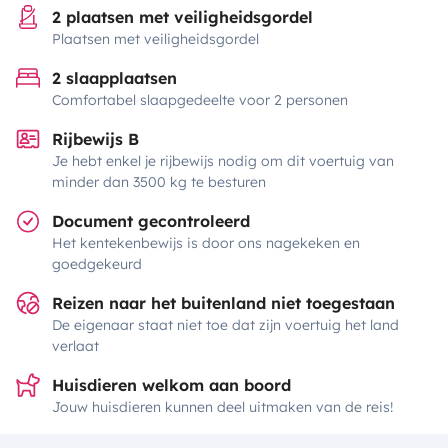
2 plaatsen met veiligheidsgordel
Plaatsen met veiligheidsgordel
2 slaapplaatsen
Comfortabel slaapgedeelte voor 2 personen
Rijbewijs B
Je hebt enkel je rijbewijs nodig om dit voertuig van
minder dan 3500 kg te besturen
Document gecontroleerd
Het kentekenbewijs is door ons nagekeken en
goedgekeurd
Reizen naar het buitenland niet toegestaan
De eigenaar staat niet toe dat zijn voertuig het land
verlaat
Huisdieren welkom aan boord
Jouw huisdieren kunnen deel uitmaken van de reis!