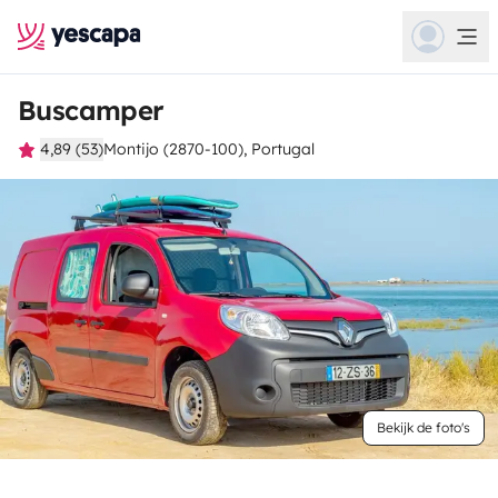
Buscamper
4,89 (53)
Montijo (2870-100), Portugal
Bekijk de foto's