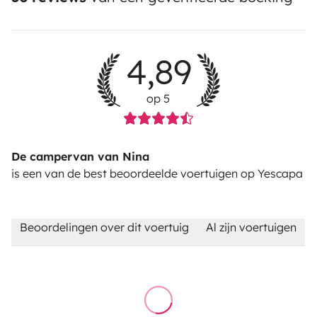
4,89
op 5
De campervan van Nina
is een van de best beoordeelde voertuigen op Yescapa
Beoordelingen over dit voertuig
Al zijn voertuigen