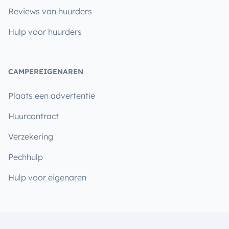
Reviews van huurders
Hulp voor huurders
CAMPEREIGENAREN
Plaats een advertentie
Huurcontract
Verzekering
Pechhulp
Hulp voor eigenaren