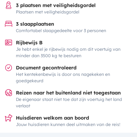
3 plaatsen met veiligheidsgordel
Plaatsen met veiligheidsgordel
3 slaapplaatsen
Comfortabel slaapgedeelte voor 3 personen
Rijbewijs B
Je hebt enkel je rijbewijs nodig om dit voertuig van
minder dan 3500 kg te besturen
Document gecontroleerd
Het kentekenbewijs is door ons nagekeken en
goedgekeurd
Reizen naar het buitenland niet toegestaan
De eigenaar staat niet toe dat zijn voertuig het land
verlaat
Huisdieren welkom aan boord
Jouw huisdieren kunnen deel uitmaken van de reis!