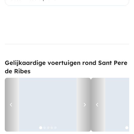
Gelijkaardige voertuigen rond Sant Pere
de Ribes