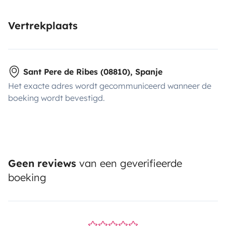
Vertrekplaats
Sant Pere de Ribes (08810), Spanje
Het exacte adres wordt gecommuniceerd wanneer de
boeking wordt bevestigd.
Geen reviews
van een geverifieerde
boeking