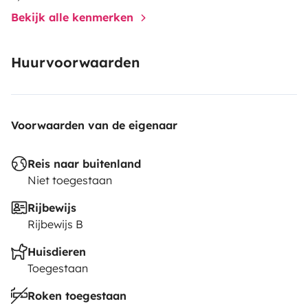
Bekijk alle kenmerken
Huurvoorwaarden
Voorwaarden van de eigenaar
Reis naar buitenland
Niet toegestaan
Rijbewijs
Rijbewijs B
Huisdieren
Toegestaan
Roken toegestaan