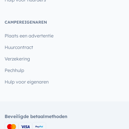
CAMPEREIGENAREN
Plaats een advertentie
Huurcontract
Verzekering
Pechhulp
Hulp voor eigenaren
Beveiligde betaalmethoden