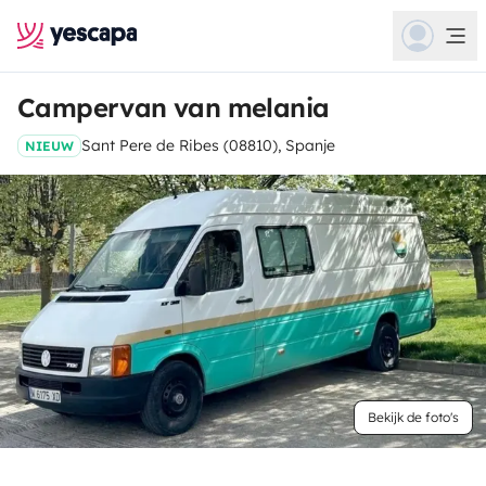
Campervan van melania
Sant Pere de Ribes (08810), Spanje
NIEUW
Bekijk de foto's