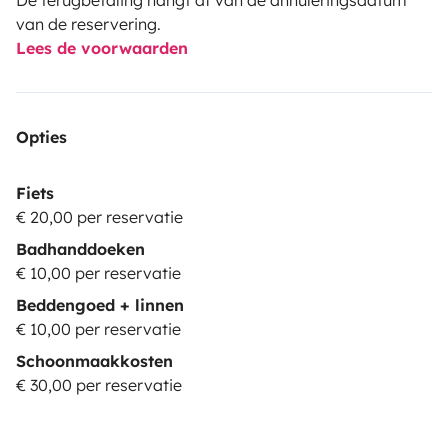
van de reservering.
Lees de voorwaarden
Opties
Fiets
€ 20,00 per reservatie
Badhanddoeken
€ 10,00 per reservatie
Beddengoed + linnen
€ 10,00 per reservatie
Schoonmaakkosten
€ 30,00 per reservatie