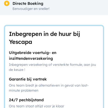
Directe Boeking
Eenvoudiger en sneller!
Inbegrepen in de huur bij
Yescapa
Uitgebreide voertuig- en
inzittendenverzekering
Inbegrepen verzekering of versterkte formule, aan jou
de keuze !
Garantie bij vertrek
Ons team biedt je alternatieven in geval van last-
minute problemen
24/7 pechbijstand
Ons team staat altijd voor je klaar