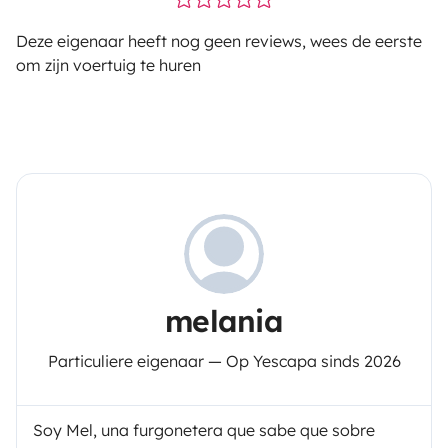
Deze eigenaar heeft nog geen reviews, wees de eerste
om zijn voertuig te huren
melania
Particuliere eigenaar — Op Yescapa sinds 2026
Soy Mel, una furgonetera que sabe que sobre