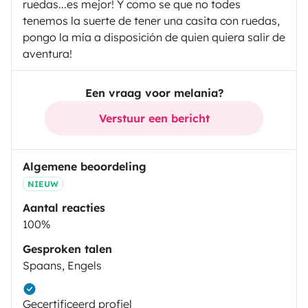
ruedas...es mejor! Y como se que no todes
tenemos la suerte de tener una casita con ruedas,
pongo la mía a disposición de quien quiera salir de
aventura!
Een vraag voor melania?
Verstuur een bericht
Algemene beoordeling
NIEUW
Aantal reacties
100%
Gesproken talen
Spaans, Engels
Gecertificeerd profiel