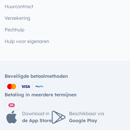
Huurcontract
Verzekering
Pechhulp
Hulp voor eigenaren
Beveiligde betaalmethoden
Betaling in meerdere termijnen
Download in
Beschikbaar via
de App Store
Google Play