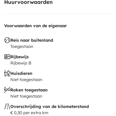
Huurvoorwaarden
Voorwaarden van de eigenaar
Reis naar buitenland
Toegestaan
Rijbewijs
Rijbewijs B
Huisdieren
Niet toegestaan
Roken toegestaan
Niet toegestaan
Overschrijding van de kilometerstand
€ 0,30 per extra km