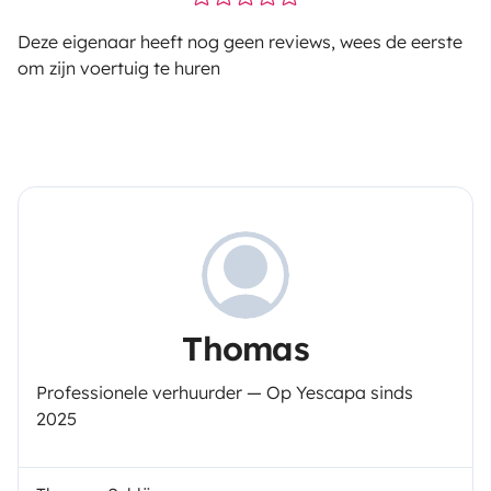
Deze eigenaar heeft nog geen reviews, wees de eerste
om zijn voertuig te huren
Thomas
Professionele verhuurder — Op Yescapa sinds
2025