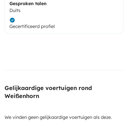
Gesproken talen
Duits
Gecertificeerd profiel
Gelijkaardige voertuigen rond
Weißenhorn
We vinden geen gelijkaardige voertuigen als deze.