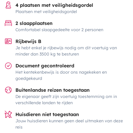
4 plaatsen met veiligheidsgordel
Plaatsen met veiligheidsgordel
2 slaapplaatsen
Comfortabel slaapgedeelte voor 2 personen
Rijbewijs B
Je hebt enkel je rijbewijs nodig om dit voertuig van
minder dan 3500 kg te besturen
Document gecontroleerd
Het kentekenbewijs is door ons nagekeken en
goedgekeurd
Buitenlandse reizen toegestaan
De eigenaar geeft zijn voertuig toestemming om in
verschillende landen te rijden
Huisdieren niet toegestaan
Jouw huisdieren kunnen geen deel uitmaken van deze
reis