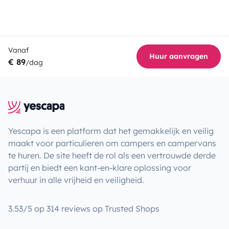
Vanaf
Huur aanvragen
€ 89
/dag
Yescapa is een platform dat het gemakkelijk en veilig
maakt voor particulieren om campers en campervans
te huren. De site heeft de rol als een vertrouwde derde
partij en biedt een kant-en-klare oplossing voor
verhuur in alle vrijheid en veiligheid.
3.53/5 op 314 reviews op Trusted Shops