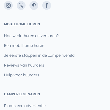
Instagram
X
Pinterest
Facebook
MOBILHOME HUREN
Hoe werkt huren en verhuren?
Een mobilhome huren
Je eerste stappen in de camperwereld
Reviews van huurders
Hulp voor huurders
CAMPEREIGENAREN
Plaats een advertentie