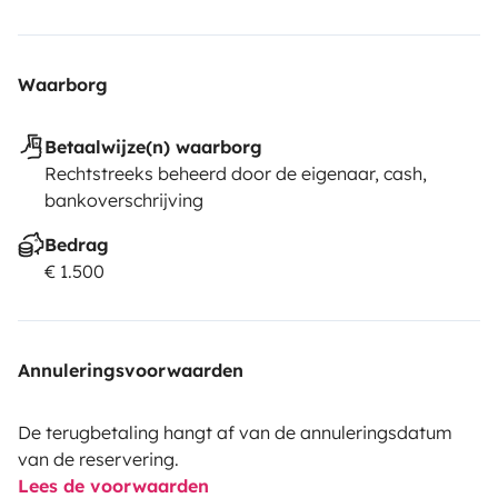
Waarborg
Betaalwijze(n) waarborg
Rechtstreeks beheerd door de eigenaar, cash,
bankoverschrijving
Bedrag
€ 1.500
Annuleringsvoorwaarden
De terugbetaling hangt af van de annuleringsdatum
van de reservering.
Lees de voorwaarden