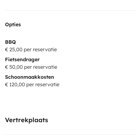
Opties
BBQ
€ 25,00 per reservatie
Fietsendrager
€ 50,00 per reservatie
Schoonmaakkosten
€ 120,00 per reservatie
Vertrekplaats