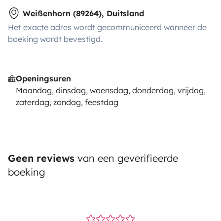
Weißenhorn (89264), Duitsland
Het exacte adres wordt gecommuniceerd wanneer de
boeking wordt bevestigd.
Openingsuren
Maandag, dinsdag, woensdag, donderdag, vrijdag,
zaterdag, zondag, feestdag
Geen reviews
van een geverifieerde
boeking