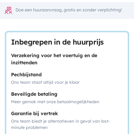
Doe een huuraanvraag, gratis en zonder verplichting!
Inbegrepen in de huurprijs
Verzekering voor het voertuig en de
inzittenden
Pechbijstand
Ons team staat altijd voor je klaar
Beveiligde betaling
Meer gemak met onze betaalmogelijkheden
Garantie bij vertrek
Ons team biedt je alternatieven in geval van last-
minute problemen