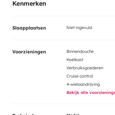
Kenmerken
Slaapplaatsen
Niet ingevuld
Voorzieningen
Binnendouche
Koelkast
Verbruiksgoederen
Cruise control
4-wielaandrijving
Bekijk alle voorzienin