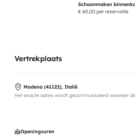
Schoonmaken binnenka
€ 60,00 per reservatie
Vertrekplaats
Modena (41122), Italië
Het exacte adres wordt gecommuniceerd wanneer de
Openingsuren