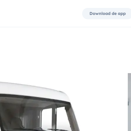
Download de app