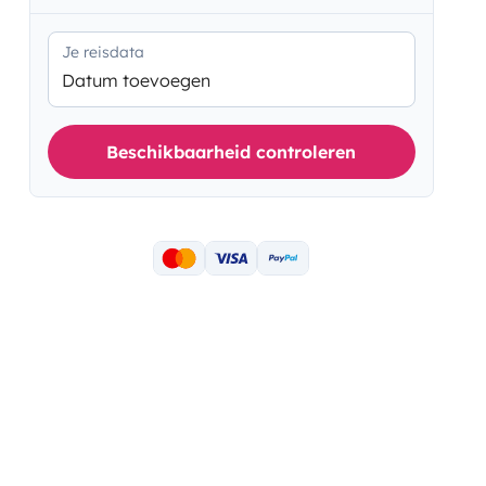
Je reisdata
Datum toevoegen
Beschikbaarheid controleren