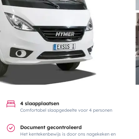
4 slaapplaatsen
Comfortabel slaapgedeelte voor 4 personen
Document gecontroleerd
Het kentekenbewijs is door ons nagekeken en