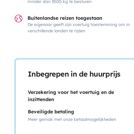
minder dan 3500 kg te besturen
Buitenlandse reizen toegestaan
De eigenaar geeft zijn voertuig toestemming om in
verschillende landen te rijden
Inbegrepen in de huurprijs
Verzekering voor het voertuig en de
inzittenden
Beveiligde betaling
Meer gemak met onze betaalmogelijkheden