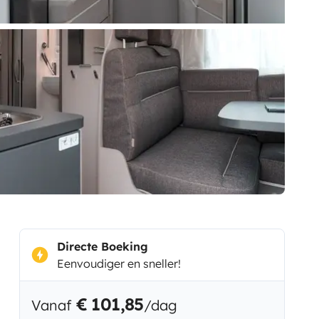
Directe Boeking
Eenvoudiger en sneller!
€ 101,85
Vanaf
/dag