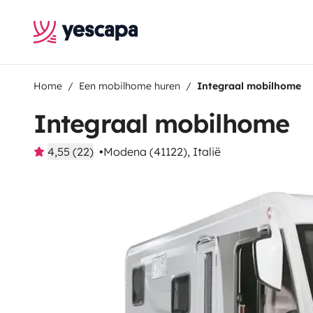
Home
Een mobilhome huren
Integraal mobilhome
Integraal mobilhome
4,55 (22)
Modena (41122), Italië