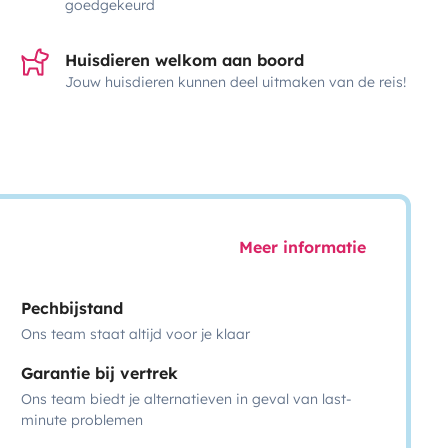
goedgekeurd
Huisdieren welkom aan boord
Jouw huisdieren kunnen deel uitmaken van de reis!
Meer informatie
Pechbijstand
Ons team staat altijd voor je klaar
Garantie bij vertrek
Ons team biedt je alternatieven in geval van last-
minute problemen