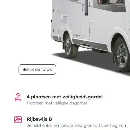
Bekijk de foto's
4 plaatsen met veiligheidsgordel
Plaatsen met veiligheidsgordel
Rijbewijs B
Je hebt enkel je rijbewijs nodig om dit voertuig van