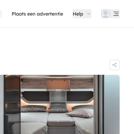
Plaats een advertentie
Help