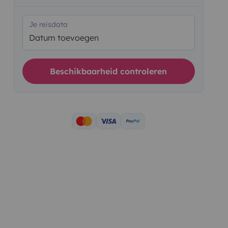
Je reisdata
Datum toevoegen
Beschikbaarheid controleren