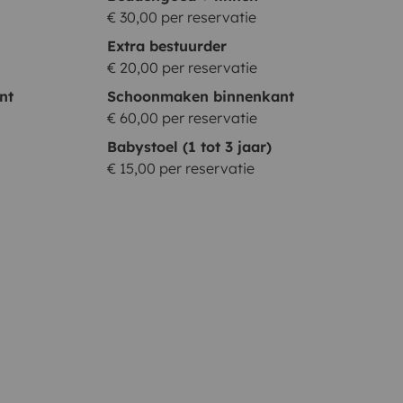
€ 30,00 per reservatie
Extra bestuurder
€ 20,00 per reservatie
nt
Schoonmaken binnenkant
€ 60,00 per reservatie
Babystoel (1 tot 3 jaar)
€ 15,00 per reservatie