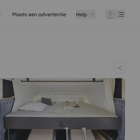
Plaats een advertentie
Help