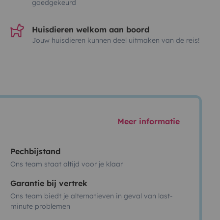
goedgekeurd
Huisdieren welkom aan boord
Jouw huisdieren kunnen deel uitmaken van de reis!
Meer informatie
Pechbijstand
Ons team staat altijd voor je klaar
Garantie bij vertrek
Ons team biedt je alternatieven in geval van last-
minute problemen