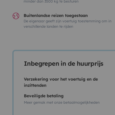
minder dan 3500 kg te besturen
Buitenlandse reizen toegestaan
De eigenaar geeft zijn voertuig toestemming om in
verschillende landen te rijden
Inbegrepen in de huurprijs
Verzekering voor het voertuig en de
inzittenden
Beveiligde betaling
Meer gemak met onze betaalmogelijkheden