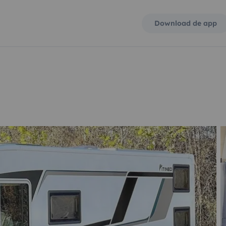
Download de app