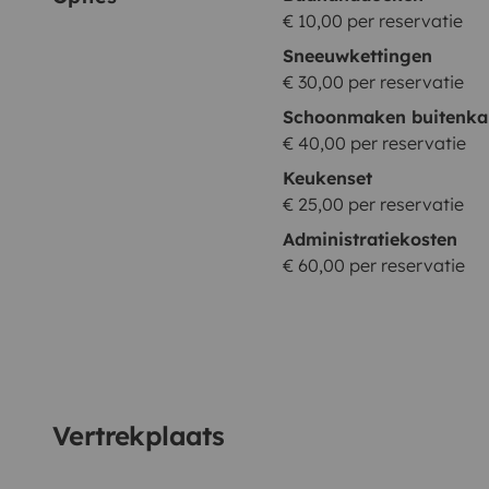
€ 10,00 per reservatie
Sneeuwkettingen
€ 30,00 per reservatie
Schoonmaken buitenka
€ 40,00 per reservatie
Keukenset
€ 25,00 per reservatie
Administratiekosten
€ 60,00 per reservatie
Vertrekplaats